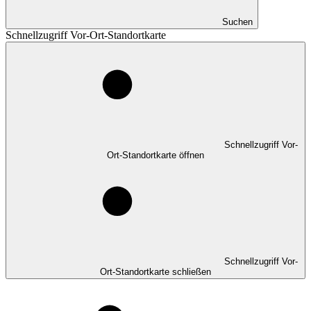
Suchen
Schnellzugriff Vor-Ort-Standortkarte
Schnellzugriff Vor-
Ort-Standortkarte öffnen
Schnellzugriff Vor-
Ort-Standortkarte schließen