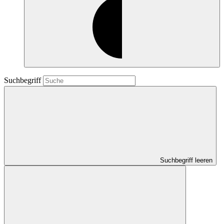
Suchbegriff
Suchbegriff leeren