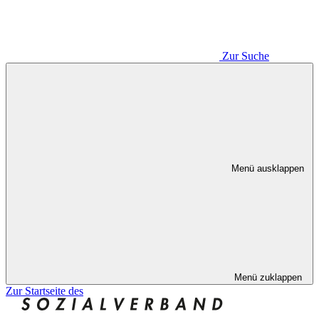
Zur Suche
Menü ausklappen
Menü zuklappen
Zur Startseite des