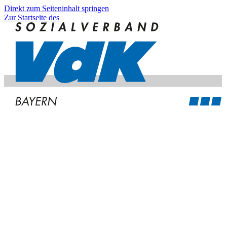
Direkt zum Seiteninhalt springen
Zur Startseite des