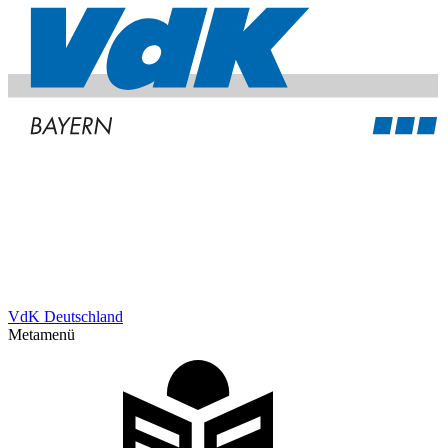
VdK Deutschland
Metamenü