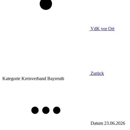
VdK
vor Ort
Zurück
Kategorie
Kreisverband Bayreuth
Datum
23.06.2026