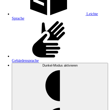
Leichte
Sprache
Gebärdensprache
Dunkel-Modus
aktivieren