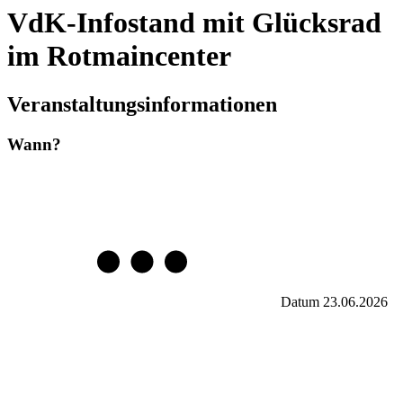
VdK-Infostand mit Glücksrad
im Rotmaincenter
Veranstaltungsinformationen
Wann?
Datum
23.06.2026