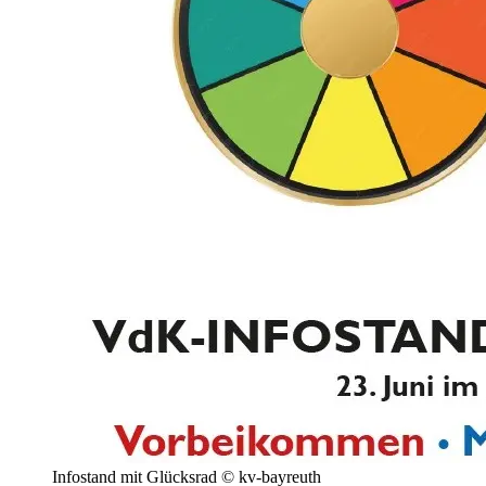
Infostand mit Glücksrad © kv-bayreuth