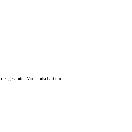
 der gesamten Vorstandschaft ein.