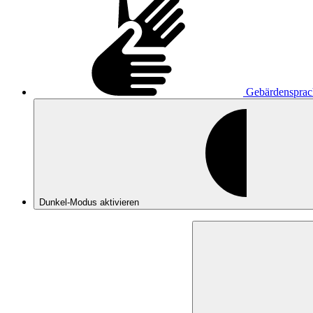
Gebärdensprac
Dunkel-Modus
aktivieren