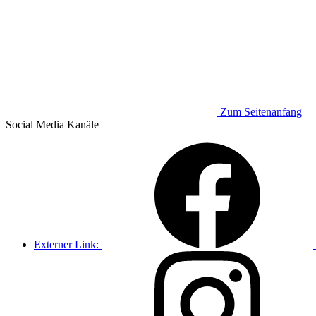
Zum Seitenanfang
Social Media
Kanäle
Externer Link: