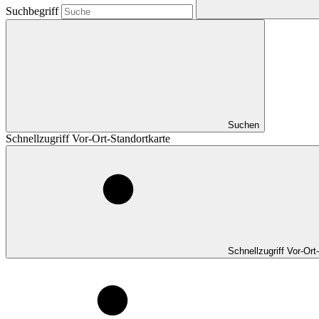
Suchbegriff
Suchen
Schnellzugriff Vor-Ort-Standortkarte
Schnellzugriff Vor-Ort