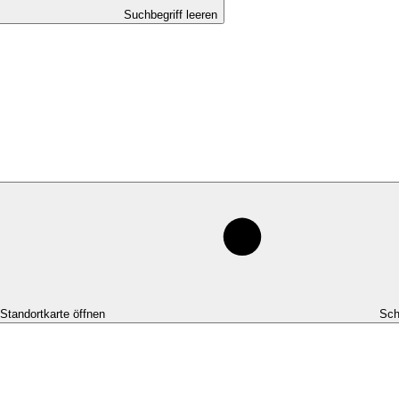
Suchbegriff leeren
-Standortkarte öffnen
Sch