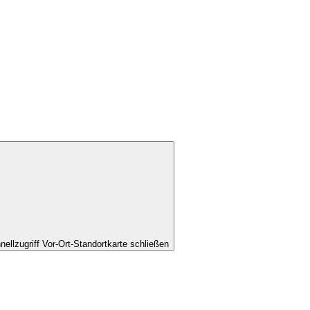
nellzugriff Vor-Ort-Standortkarte schließen