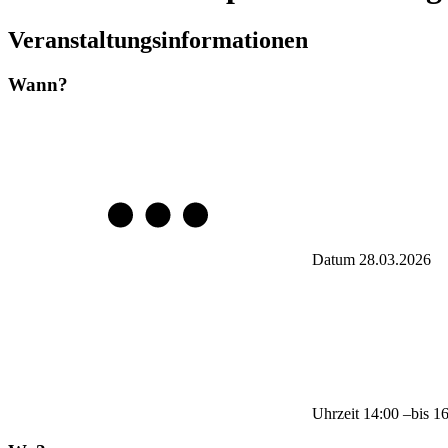
Veranstaltungsinformationen
Wann?
Datum
28.03.2026
Uhrzeit
14:00
–
bis
1