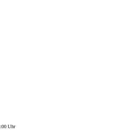
6:00
Uhr