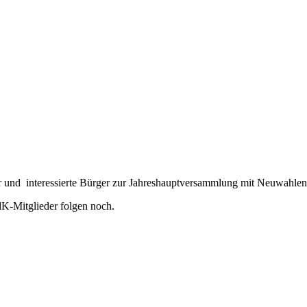
r und interessierte Bürger zur Jahreshauptversammlung mit Neuwahlen
dK-Mitglieder folgen noch.