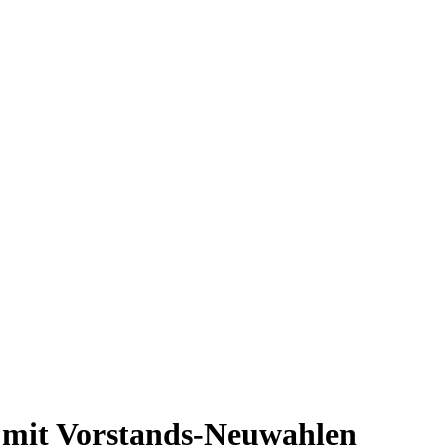
mit Vorstands-Neuwahlen