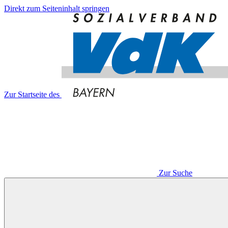
Direkt zum Seiteninhalt springen
Zur Startseite des
Zur Suche