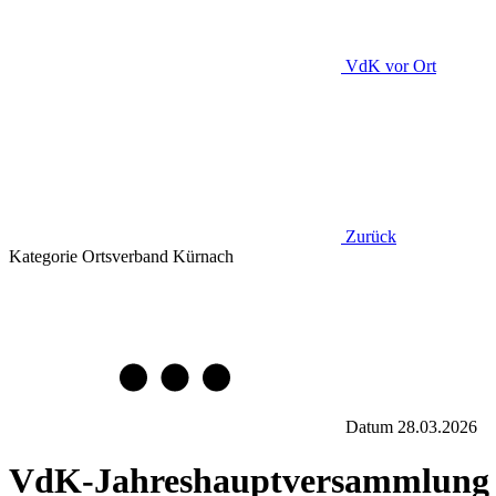
VdK
vor Ort
Zurück
Kategorie
Ortsverband Kürnach
Datum
28.03.2026
VdK-Jahreshauptversammlung 