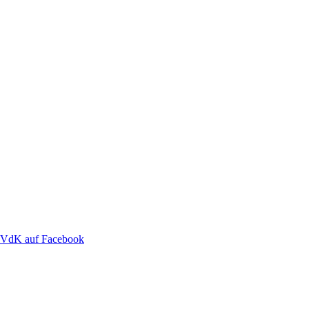
VdK auf Facebook