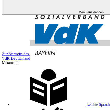
Menü ausklappen
Zur Startseite des
VdK Deutschland
Metamenü
Leichte Sprach