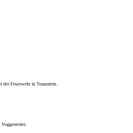
 der Feuerwehr in Traunstein.
u Voggenreiter.