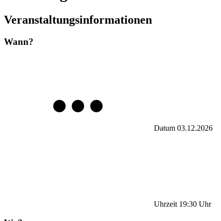
Veranstaltungsinformationen
Wann?
Datum
03.12.2026
Uhrzeit
19:30
Uhr