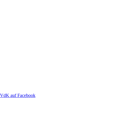
VdK auf Facebook