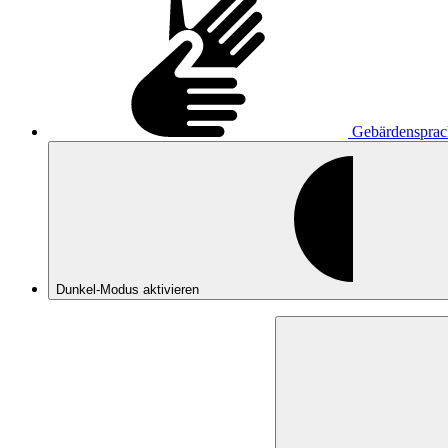
Gebärdensprac
Dunkel-Modus
aktivieren