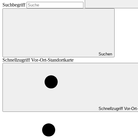
Suchbegriff
Suchen
Schnellzugriff Vor-Ort-Standortkarte
Schnellzugriff Vor-Ort