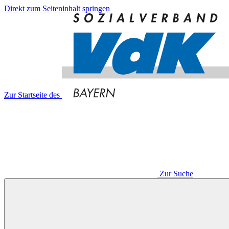
Direkt zum Seiteninhalt springen
Zur Startseite des
Zur Suche