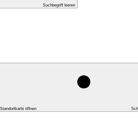
Suchbegriff leeren
-Standortkarte öffnen
Sch