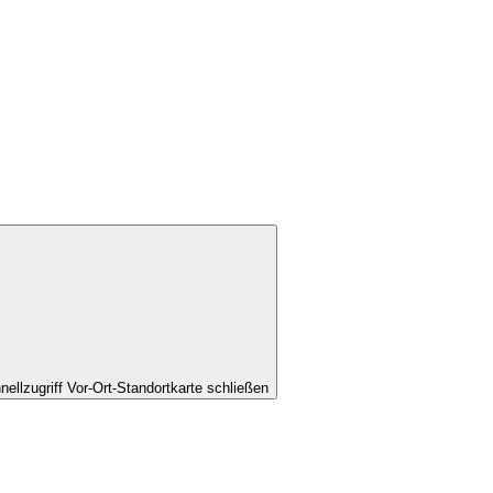
nellzugriff Vor-Ort-Standortkarte schließen