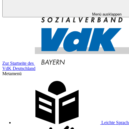
Menü ausklappen
Zur Startseite des
VdK Deutschland
Metamenü
Leichte Sprach