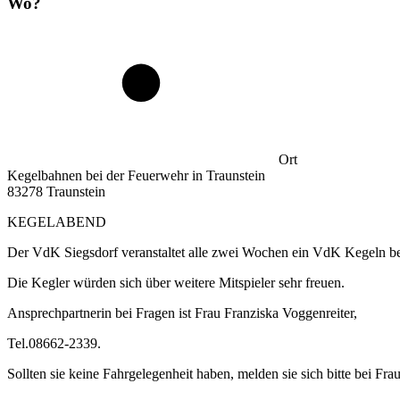
Wo?
Ort
Kegelbahnen bei der Feuerwehr in Traunstein
83278 Traunstein
KEGELABEND
Der VdK Siegsdorf veranstaltet alle zwei Wochen ein VdK Kegeln bei
Die Kegler würden sich über weitere Mitspieler sehr freuen.
Ansprechpartnerin bei Fragen ist Frau Franziska Voggenreiter,
Tel.08662-2339.
Sollten sie keine Fahrgelegenheit haben, melden sie sich bitte bei Fra