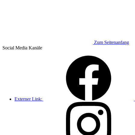
Zum Seitenanfang
Social Media
Kanäle
Externer Link: