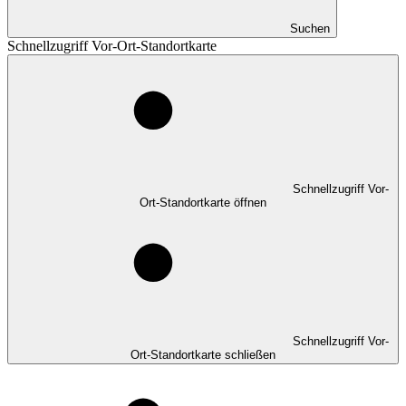
Suchen
Schnellzugriff Vor-Ort-Standortkarte
Schnellzugriff Vor-
Ort-Standortkarte öffnen
Schnellzugriff Vor-
Ort-Standortkarte schließen