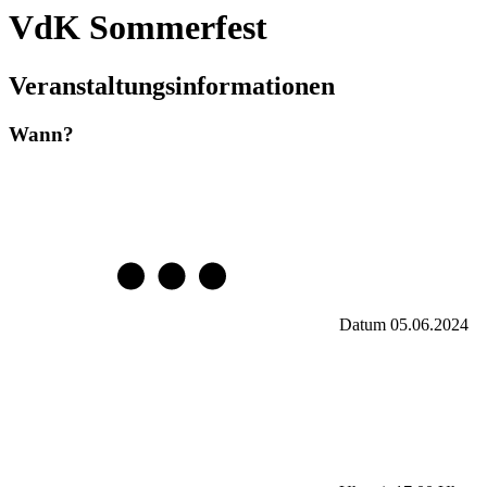
VdK Sommerfest
Veranstaltungsinformationen
Wann?
Datum
05.06.2024