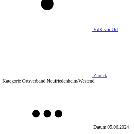
VdK
vor Ort
Zurück
Kategorie
Ortsverband Neufriedenheim/Westend
Datum
05.06.2024