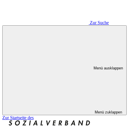
Zur Suche
Menü ausklappen
Menü zuklappen
Zur Startseite des