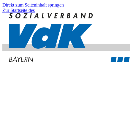
Direkt zum Seiteninhalt springen
Zur Startseite des