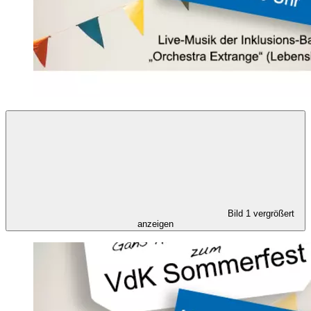
Bild 1 vergrößert
anzeigen