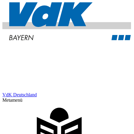
VdK Deutschland
Metamenü