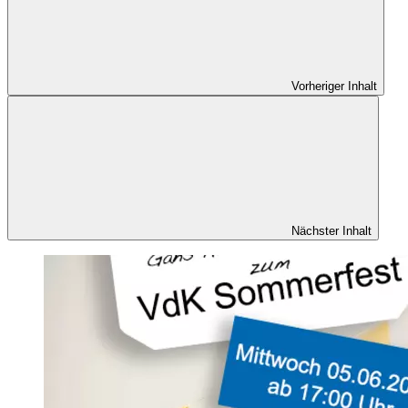
Vorheriger Inhalt
Nächster Inhalt