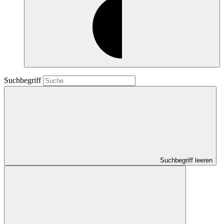
Suchbegriff
Suchbegriff leeren