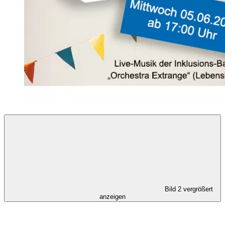
Bild 2 vergrößert
anzeigen