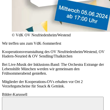
© VdK OV Neufriedenheim/Westend
Wir treffen uns zum VdK-Sommerfest
Kooperationsveranstaltung des OV Neufriedenheim/Westend, OV
Hadern-Neuried & OV Sendling/Thalkirchen
Bei Live-Musik der Inklusions-Band: The Orchestra Extrange der
Lebenshilfe München werden wir gemeinsam den
Frühsommerabend genießen.
Mitglieder der Kooperations-OVs erhalten vor Ort 2
Verzehrgutscheine für Snack & Getränk.
Bilder-Karussell