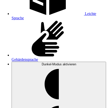
Leichte
Sprache
Gebärdensprache
Dunkel-Modus
aktivieren