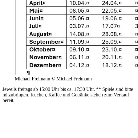
Michael Freimann © Michael Freimann
Jeweils freitags ab 15:00 Uhr bis ca. 17:30 Uhr. ** Spiele sind bitte
mitzubringen. Kuchen, Kaffee und Getränke stehen zum Verkauf
bereit.