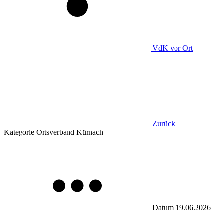
VdK
vor Ort
Zurück
Kategorie
Ortsverband Kürnach
Datum
19.06.2026