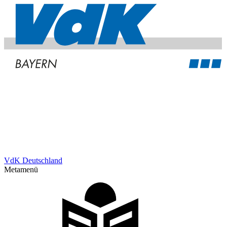
VdK Deutschland
Metamenü