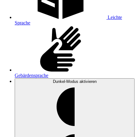
Leichte
Sprache
Gebärdensprache
Dunkel-Modus
aktivieren