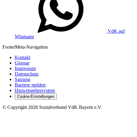
VdK auf
Whatsapp
Footer
Meta-Navigation
Kontakt
Glossar
Impressum
Datenschutz
Satzung
Barriere melden
Hinweisgebersystem
Cookie-Einstellungen
©
Copyright
2026 Sozialverband VdK Bayern e.V.