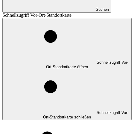
Suchen
Schnellzugriff Vor-Ort-Standortkarte
Schnellzugriff Vor-
Ort-Standortkarte öffnen
Schnellzugriff Vor-
Ort-Standortkarte schließen