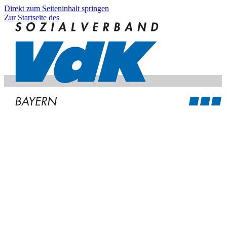
Direkt zum Seiteninhalt springen
Zur Startseite des