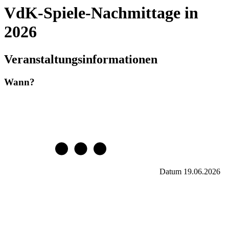
VdK-Spiele-Nachmittage in
2026
Veranstaltungsinformationen
Wann?
Datum
19.06.2026