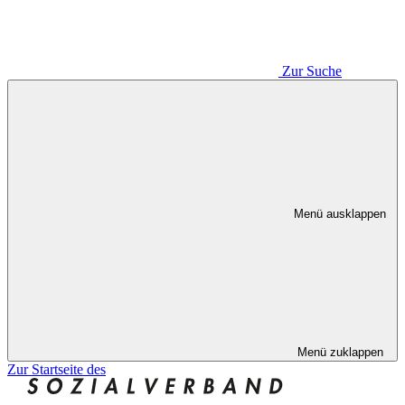
Zur Suche
Menü ausklappen
Menü zuklappen
Zur Startseite des