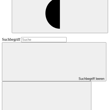
Suchbegriff
Suchbegriff leeren