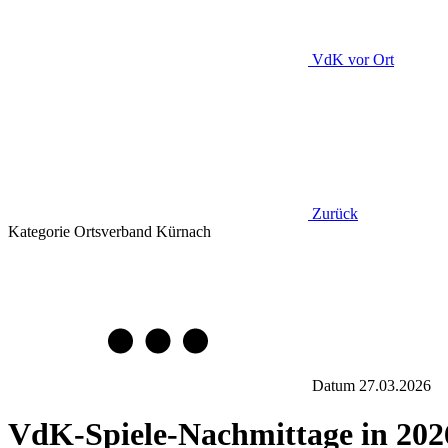
VdK
vor Ort
Zurück
Kategorie
Ortsverband Kürnach
Datum
27.03.2026
VdK-Spiele-Nachmittage in 202