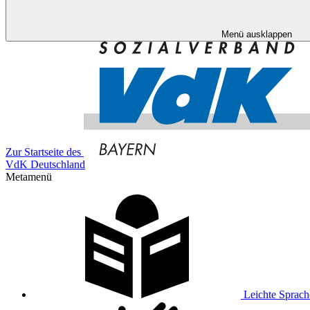
Menü ausklappen
Zur Startseite des
VdK Deutschland
Metamenü
Leichte Sprach