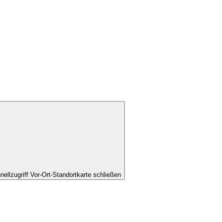
nellzugriff Vor-Ort-Standortkarte schließen