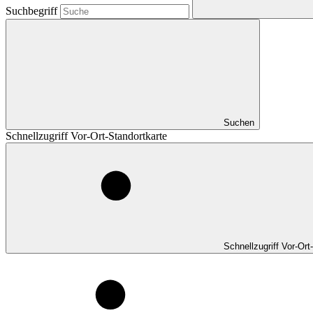
Suchbegriff
Suchen
Schnellzugriff Vor-Ort-Standortkarte
Schnellzugriff Vor-Ort