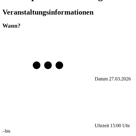
Veranstaltungsinformationen
Wann?
Datum
27.03.2026
Uhrzeit
15:00
Uhr
–
bis