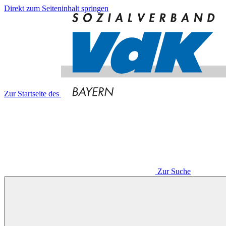
Direkt zum Seiteninhalt springen
Zur Startseite des
Zur Suche