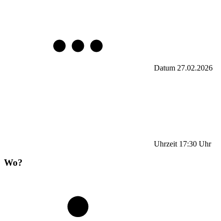
Datum
27.02.2026
Uhrzeit
17:30
Uhr
Wo?