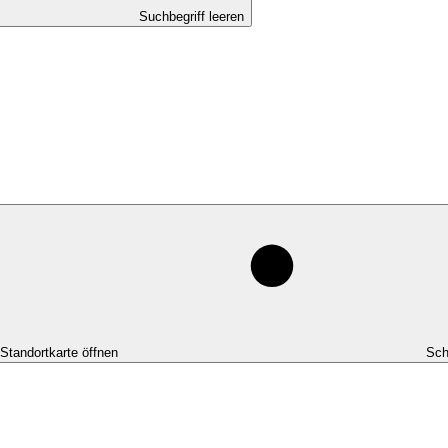
Suchbegriff leeren
-Standortkarte öffnen
Sch