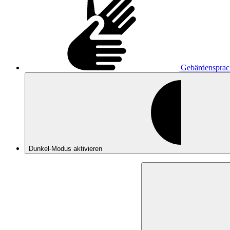
Gebärdensprac
Dunkel-Modus
aktivieren