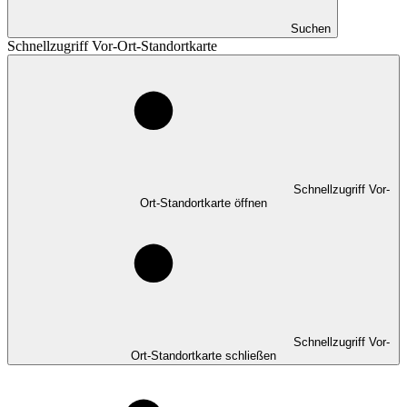
Suchen
Schnellzugriff Vor-Ort-Standortkarte
Schnellzugriff Vor-
Ort-Standortkarte öffnen
Schnellzugriff Vor-
Ort-Standortkarte schließen