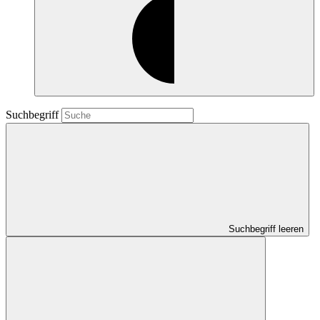
Suchbegriff
Suchbegriff leeren