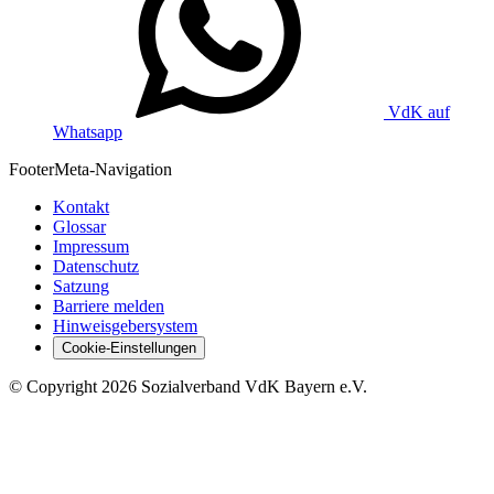
VdK auf
Whatsapp
Footer
Meta-Navigation
Kontakt
Glossar
Impressum
Datenschutz
Satzung
Barriere melden
Hinweisgebersystem
Cookie-Einstellungen
©
Copyright
2026 Sozialverband VdK Bayern e.V.