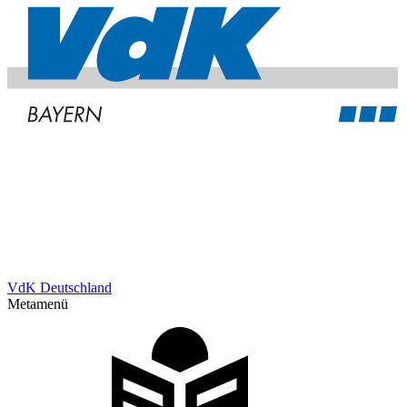
VdK Deutschland
Metamenü