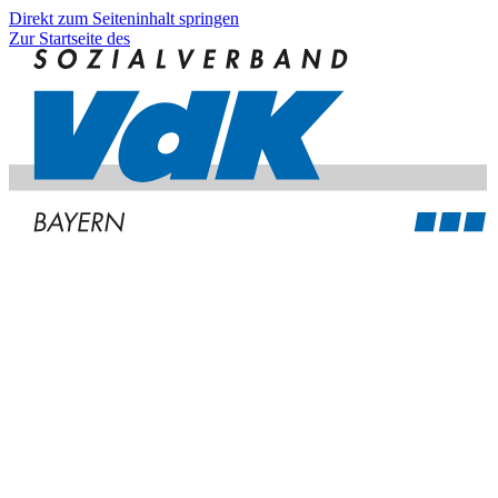
Direkt zum Seiteninhalt springen
Zur Startseite des