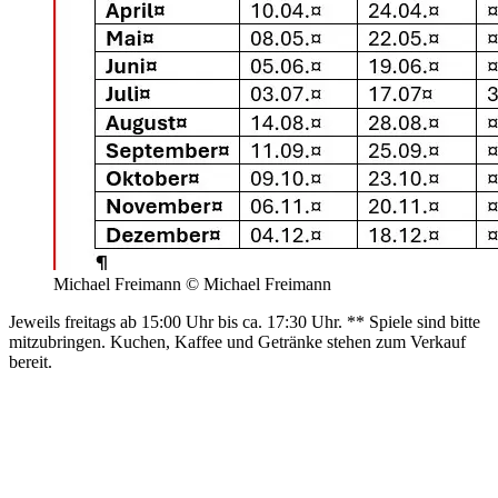
Michael Freimann © Michael Freimann
Jeweils freitags ab 15:00 Uhr bis ca. 17:30 Uhr. ** Spiele sind bitte
mitzubringen. Kuchen, Kaffee und Getränke stehen zum Verkauf
bereit.