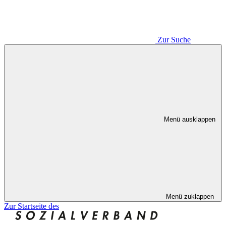
Zur Suche
Menü ausklappen
Menü zuklappen
Zur Startseite des