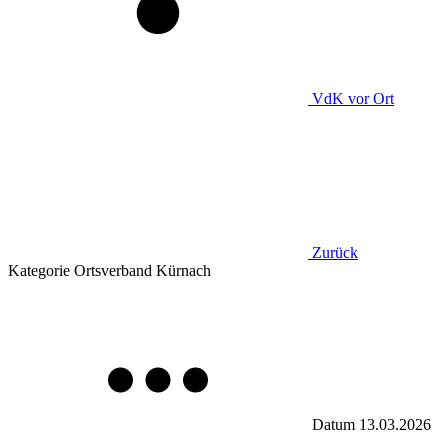
VdK
vor Ort
Zurück
Kategorie
Ortsverband Kürnach
Datum
13.03.2026