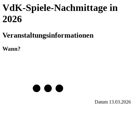
VdK-Spiele-Nachmittage in
2026
Veranstaltungsinformationen
Wann?
Datum
13.03.2026