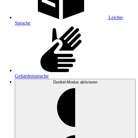
Leichte
Sprache
Gebärdensprache
Dunkel-Modus
aktivieren