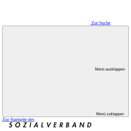
Zur Suche
Menü ausklappen
Menü zuklappen
Zur Startseite des