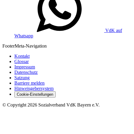
VdK auf
Whatsapp
Footer
Meta-Navigation
Kontakt
Glossar
Impressum
Datenschutz
Satzung
Barriere melden
Hinweisgebersystem
Cookie-Einstellungen
©
Copyright
2026 Sozialverband VdK Bayern e.V.