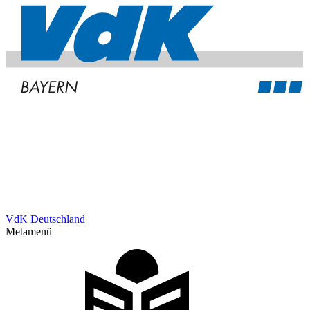
VdK Deutschland
Metamenü