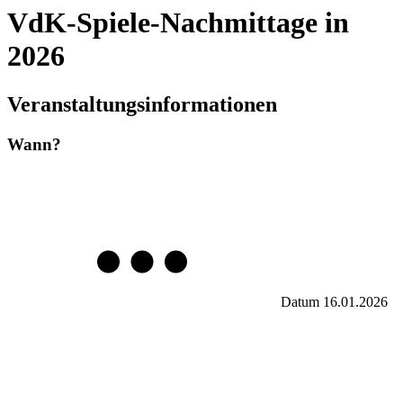
VdK-Spiele-Nachmittage in
2026
Veranstaltungsinformationen
Wann?
Datum
16.01.2026