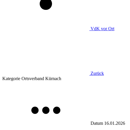
VdK
vor Ort
Zurück
Kategorie
Ortsverband Kürnach
Datum
16.01.2026