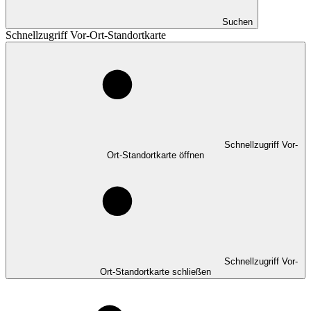
Suchen
Schnellzugriff Vor-Ort-Standortkarte
Schnellzugriff Vor-
Ort-Standortkarte öffnen
Schnellzugriff Vor-
Ort-Standortkarte schließen