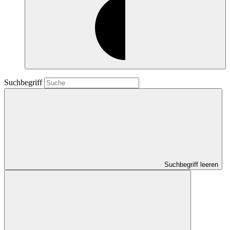
Suchbegriff
Suchbegriff leeren