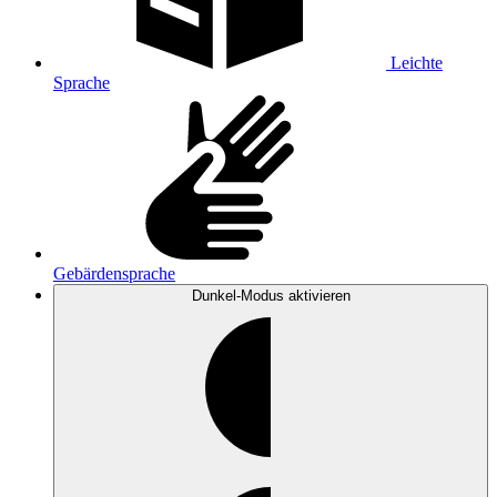
Leichte
Sprache
Gebärdensprache
Dunkel-Modus
aktivieren