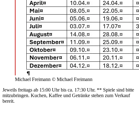
Michael Freimann © Michael Freimann
Jeweils freitags ab 15:00 Uhr bis ca. 17:30 Uhr. ** Spiele sind bitte
mitzubringen. Kuchen, Kaffee und Getränke stehen zum Verkauf
bereit.