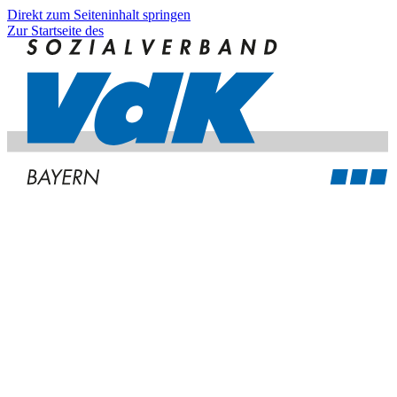
Direkt zum Seiteninhalt springen
Zur Startseite des