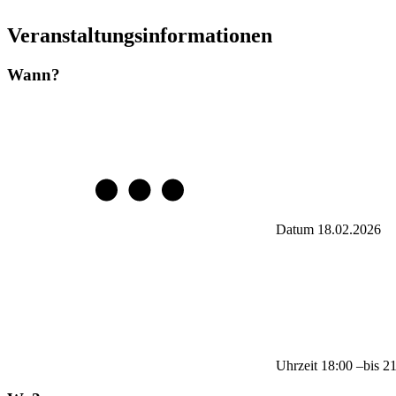
Veranstaltungsinformationen
Wann?
Datum
18.02.2026
Uhrzeit
18:00
–
bis
2