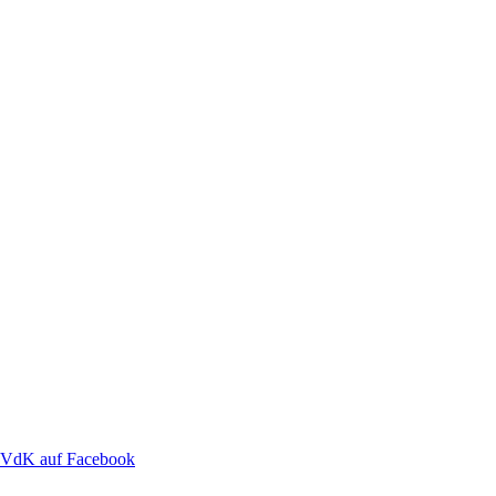
VdK auf Facebook