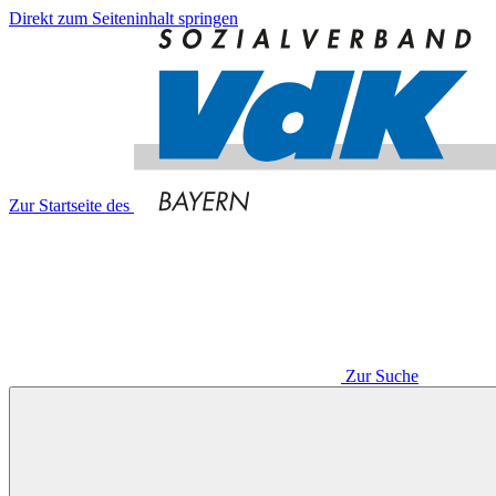
Direkt zum Seiteninhalt springen
Zur Startseite des
Zur Suche