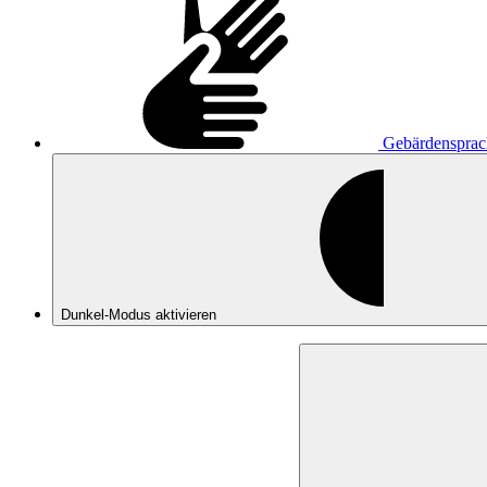
Gebärdensprac
Dunkel-Modus
aktivieren