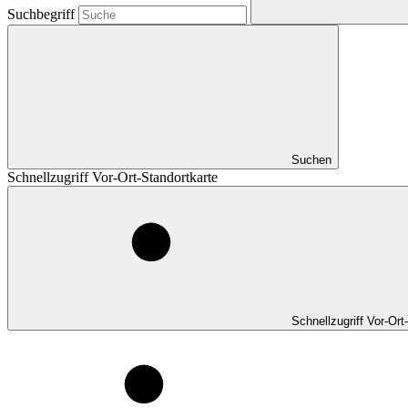
Suchbegriff
Suchen
Schnellzugriff Vor-Ort-Standortkarte
Schnellzugriff Vor-Ort