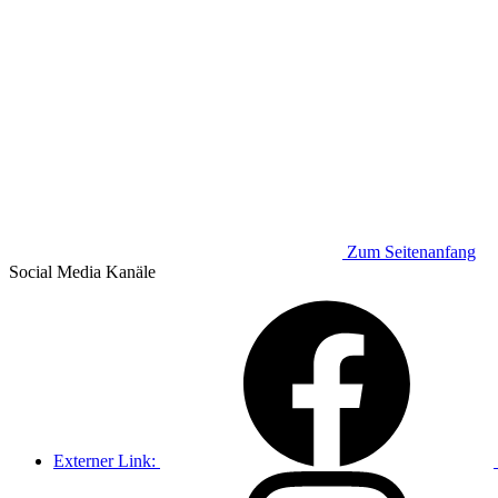
Zum Seitenanfang
Social Media
Kanäle
Externer Link: