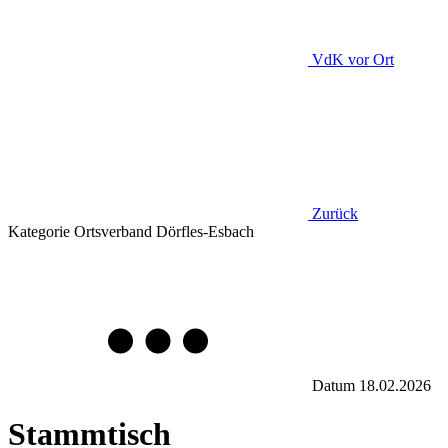
VdK
vor Ort
Zurück
Kategorie
Ortsverband Dörfles-Esbach
Datum
18.02.2026
Stammtisch