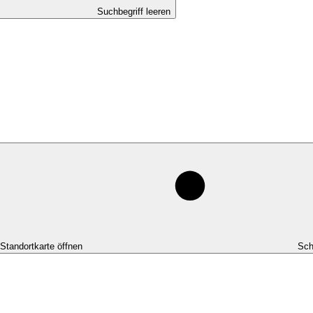
Suchbegriff leeren
-Standortkarte öffnen
Sch