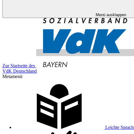
Menü ausklappen
Zur Startseite des
VdK Deutschland
Metamenü
Leichte Sprach