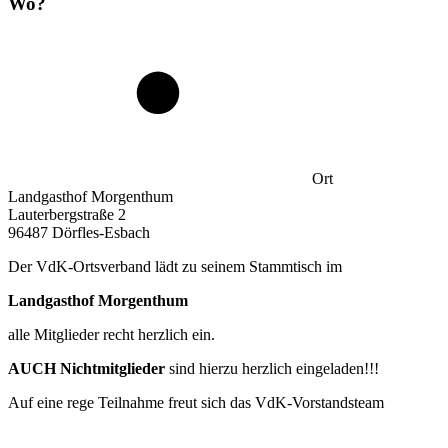
Wo?
Ort
Landgasthof Morgenthum
Lauterbergstraße 2
96487 Dörfles-Esbach
Der VdK-Ortsverband lädt zu seinem Stammtisch im
Landgasthof Morgenthum
alle Mitglieder recht herzlich ein.
AUCH Nichtmitglieder
sind hierzu herzlich eingeladen!!!
Auf eine rege Teilnahme freut sich das VdK-Vorstandsteam