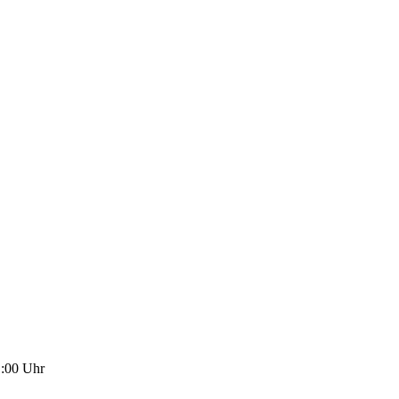
1:00
Uhr