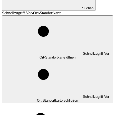
Suchen
Schnellzugriff Vor-Ort-Standortkarte
Schnellzugriff Vor-
Ort-Standortkarte öffnen
Schnellzugriff Vor-
Ort-Standortkarte schließen