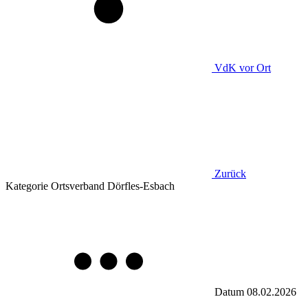
VdK
vor Ort
Zurück
Kategorie
Ortsverband Dörfles-Esbach
Datum
08.02.2026