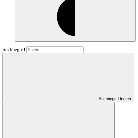
Suchbegriff
Suchbegriff leeren