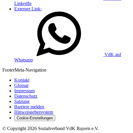
LinkedIn
Externer Link:
VdK auf
Whatsapp
Footer
Meta-Navigation
Kontakt
Glossar
Impressum
Datenschutz
Satzung
Barriere melden
Hinweisgebersystem
Cookie-Einstellungen
©
Copyright
2026 Sozialverband VdK Bayern e.V.