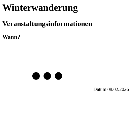
Winterwanderung
Veranstaltungsinformationen
Wann?
Datum
08.02.2026