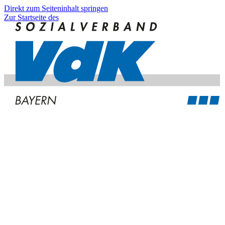
Direkt zum Seiteninhalt springen
Zur Startseite des