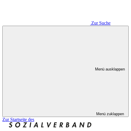
Zur Suche
Menü ausklappen
Menü zuklappen
Zur Startseite des