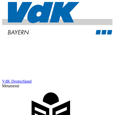
VdK Deutschland
Metamenü