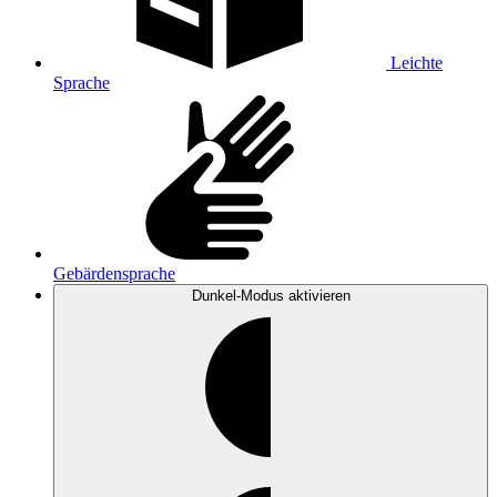
Leichte
Sprache
Gebärdensprache
Dunkel-Modus
aktivieren