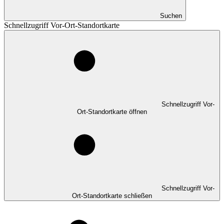
Suchen
Schnellzugriff Vor-Ort-Standortkarte
Schnellzugriff Vor-
Ort-Standortkarte öffnen
Schnellzugriff Vor-
Ort-Standortkarte schließen