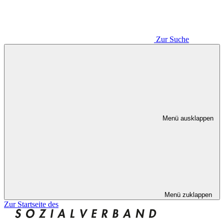
Zur Suche
Menü ausklappen
Menü zuklappen
Zur Startseite des