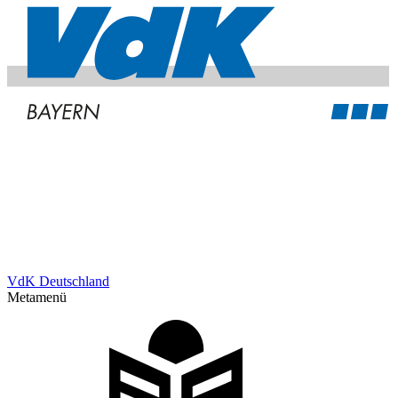
VdK Deutschland
Metamenü