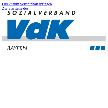
Direkt zum Seiteninhalt springen
Zur Startseite des