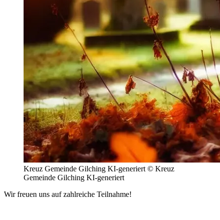
Kreuz Gemeinde Gilching KI-generiert © Kreuz
Gemeinde Gilching KI-generiert
Wir freuen uns auf zahlreiche Teilnahme!