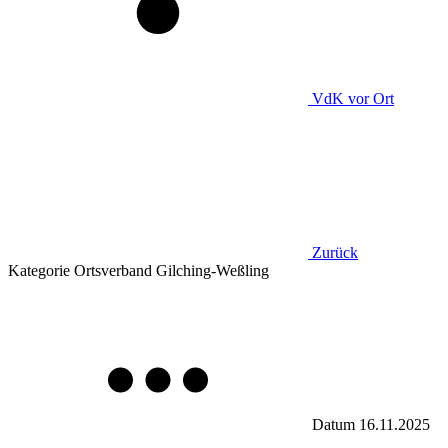
VdK
vor Ort
Zurück
Kategorie
Ortsverband Gilching-Weßling
Datum
16.11.2025