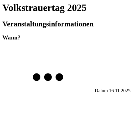
Volkstrauertag 2025
Veranstaltungsinformationen
Wann?
Datum
16.11.2025