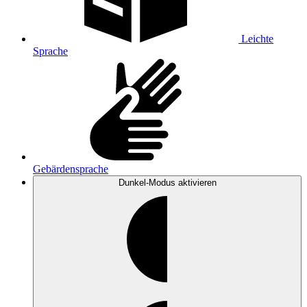
Leichte
Sprache
Gebärdensprache
Dunkel-Modus
aktivieren