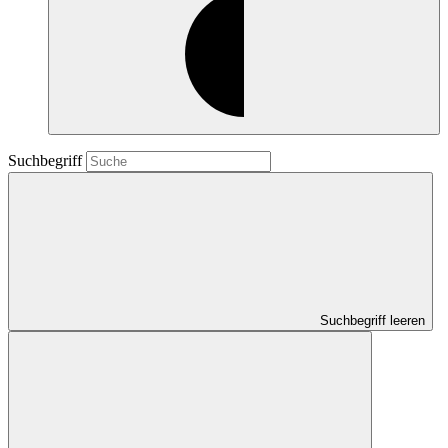
Suchbegriff
Suchbegriff leeren