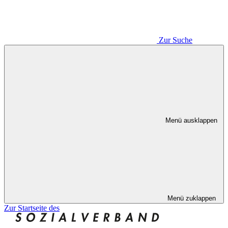
Zur Suche
Menü ausklappen
Menü zuklappen
Zur Startseite des