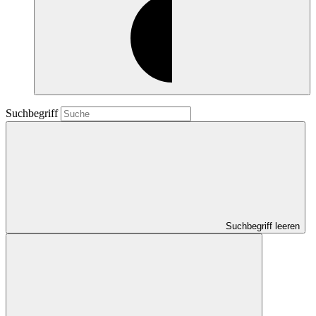
Suchbegriff
Suchbegriff leeren