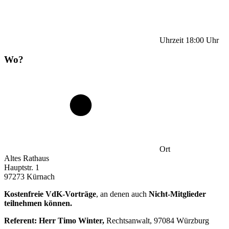
Uhrzeit
18:00
Uhr
Wo?
Ort
Altes Rathaus
Hauptstr. 1
97273 Kürnach
Kostenfreie VdK-Vorträge
, an denen auch
Nicht-Mitglieder
teilnehmen können.
Referent: Herr Timo Winter,
Rechtsanwalt, 97084 Würzburg