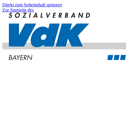
Direkt zum Seiteninhalt springen
Zur Startseite des