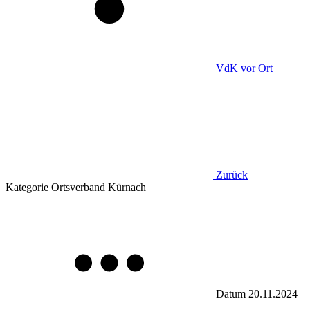
VdK
vor Ort
Zurück
Kategorie
Ortsverband Kürnach
Datum
20.11.2024