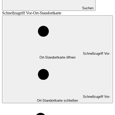
Suchen
Schnellzugriff Vor-Ort-Standortkarte
Schnellzugriff Vor-
Ort-Standortkarte öffnen
Schnellzugriff Vor-
Ort-Standortkarte schließen