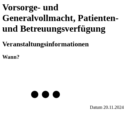
Vorsorge- und
Generalvollmacht, Patienten-
und Betreuungsverfügung
Veranstaltungsinformationen
Wann?
Datum
20.11.2024