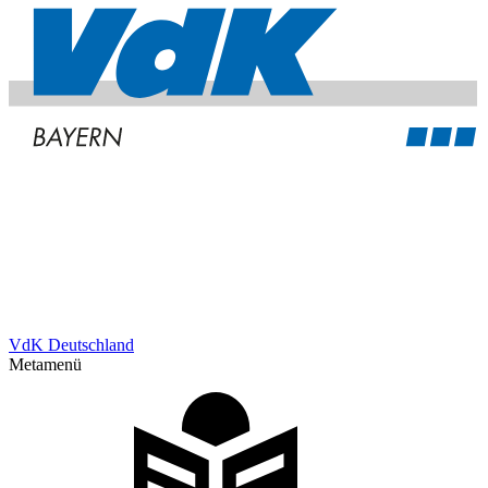
VdK Deutschland
Metamenü