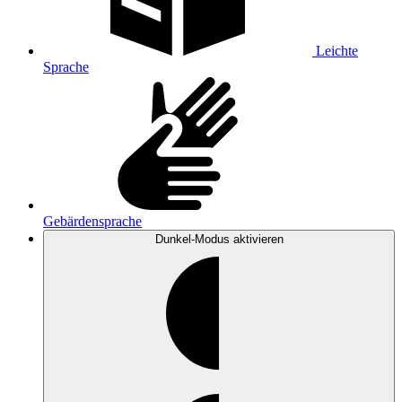
Leichte
Sprache
Gebärdensprache
Dunkel-Modus
aktivieren