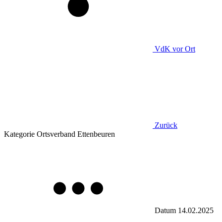
VdK
vor Ort
Zurück
Kategorie
Ortsverband Ettenbeuren
Datum
14.02.2025