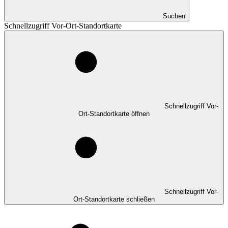
Suchen
Schnellzugriff Vor-Ort-Standortkarte
Schnellzugriff Vor-
Ort-Standortkarte öffnen
Schnellzugriff Vor-
Ort-Standortkarte schließen