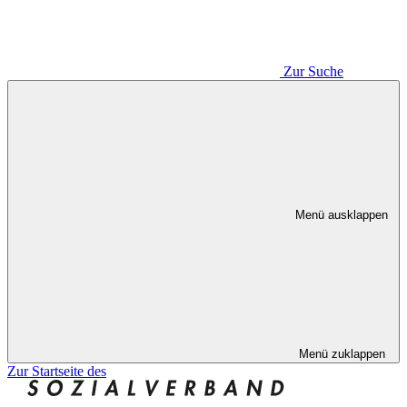
Zur Suche
Menü ausklappen
Menü zuklappen
Zur Startseite des