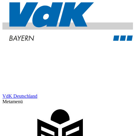
VdK Deutschland
Metamenü