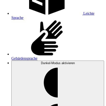
Leichte
Sprache
Gebärdensprache
Dunkel-Modus
aktivieren