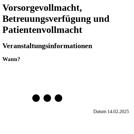
Vorsorgevollmacht,
Betreuungsverfügung und
Patientenvollmacht
Veranstaltungsinformationen
Wann?
Datum
14.02.2025