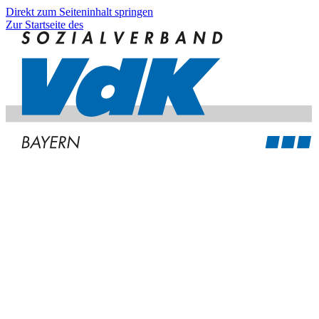
Direkt zum Seiteninhalt springen
Zur Startseite des