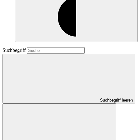
Suchbegriff
Suchbegriff leeren