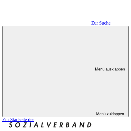
Zur Suche
Menü ausklappen
Menü zuklappen
Zur Startseite des