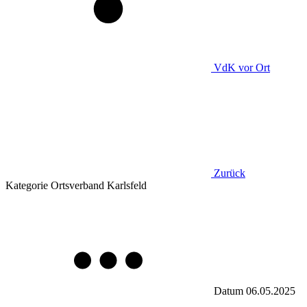
VdK
vor Ort
Zurück
Kategorie
Ortsverband Karlsfeld
Datum
06.05.2025