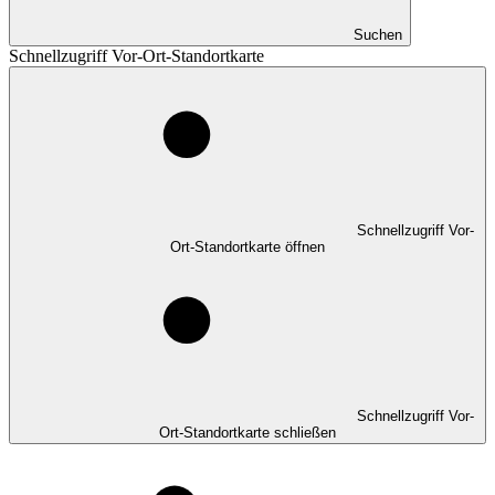
Suchen
Schnellzugriff Vor-Ort-Standortkarte
Schnellzugriff Vor-
Ort-Standortkarte öffnen
Schnellzugriff Vor-
Ort-Standortkarte schließen