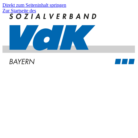
Direkt zum Seiteninhalt springen
Zur Startseite des