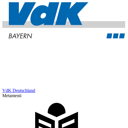
VdK Deutschland
Metamenü