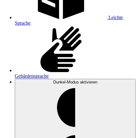
Leichte
Sprache
Gebärdensprache
Dunkel-Modus
aktivieren