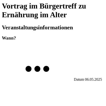
Vortrag im Bürgertreff zu
Ernährung im Alter
Veranstaltungsinformationen
Wann?
Datum
06.05.2025