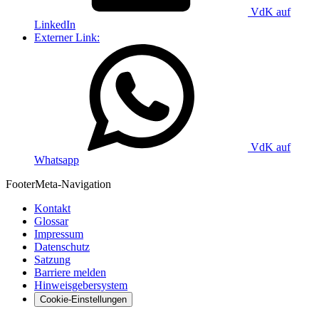
VdK auf
LinkedIn
Externer Link:
VdK auf
Whatsapp
Footer
Meta-Navigation
Kontakt
Glossar
Impressum
Datenschutz
Satzung
Barriere melden
Hinweisgebersystem
Cookie-Einstellungen