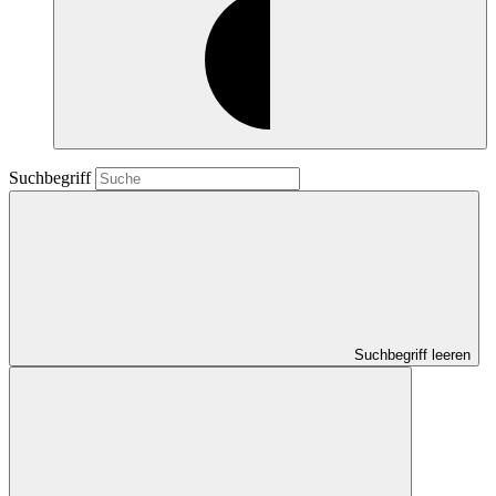
Suchbegriff
Suchbegriff leeren