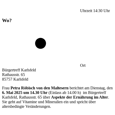
Uhrzeit
14:30
Uhr
Wo?
Ort
Bürgertreff Karlsfeld
Rathausstr. 65
85757 Karlsfeld
Frau
Petra Röbisch von den Maltesern
berichtet am Dienstag, den
6. Mai 2025 um 14.30 Uhr
(Einlass ab 14.00 h) im Bürgertreff
Karlsfeld, Rathausstr. 65 über
Aspekte der Ernährung im Alter
.
Sie geht auf Vitamine und Mineralien ein und spricht über
altersbedingte Veränderungen.