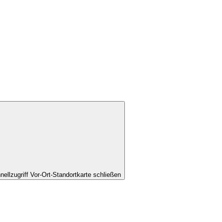
nellzugriff Vor-Ort-Standortkarte schließen