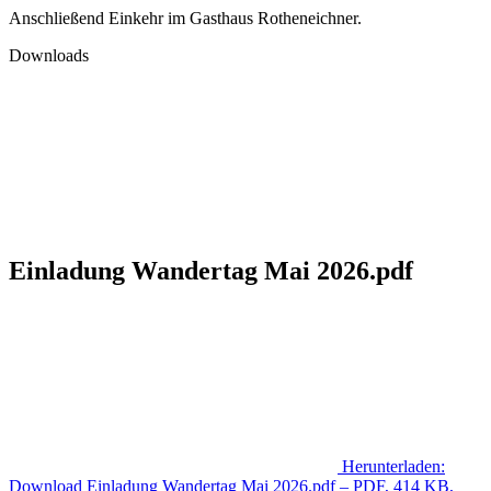
Anschließend Einkehr im Gasthaus Rotheneichner.
Downloads
Einladung Wandertag Mai 2026.pdf
Herunterladen:
Download
Einladung Wandertag Mai 2026.pdf
– PDF, 414 KB,