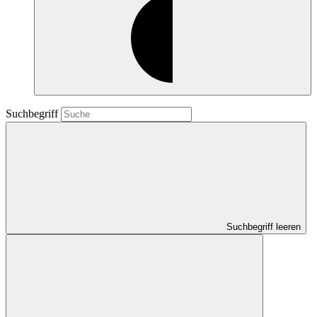
Suchbegriff
Suchbegriff leeren