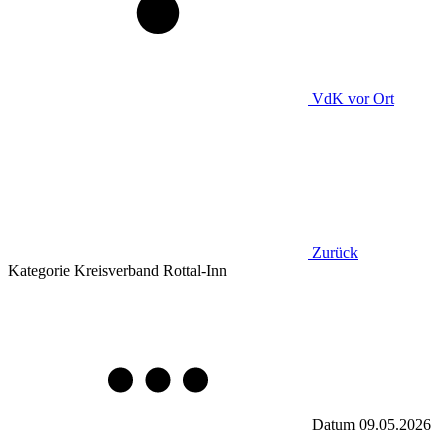
VdK
vor Ort
Zurück
Kategorie
Kreisverband Rottal-Inn
Datum
09.05.2026