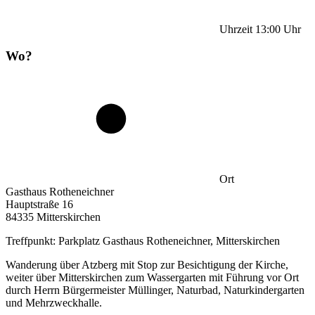
Uhrzeit
13:00
Uhr
Wo?
Ort
Gasthaus Rotheneichner
Hauptstraße 16
84335 Mitterskirchen
Treffpunkt: Parkplatz Gasthaus Rotheneichner, Mitterskirchen
Wanderung über Atzberg mit Stop zur Besichtigung der Kirche,
weiter über Mitterskirchen zum Wassergarten mit Führung vor Ort
durch Herrn Bürgermeister Müllinger, Naturbad, Naturkindergarten
und Mehrzweckhalle.