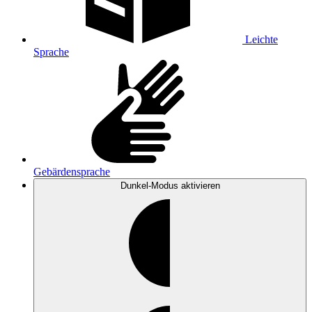
Leichte
Sprache
Gebärdensprache
Dunkel-Modus
aktivieren