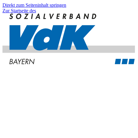
Direkt zum Seiteninhalt springen
Zur Startseite des