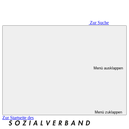
Zur Suche
Menü ausklappen
Menü zuklappen
Zur Startseite des