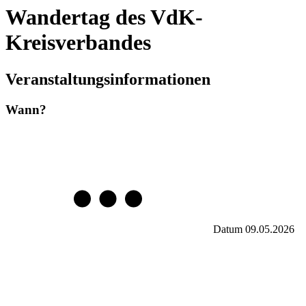
Wandertag des VdK-
Kreisverbandes
Veranstaltungsinformationen
Wann?
Datum
09.05.2026