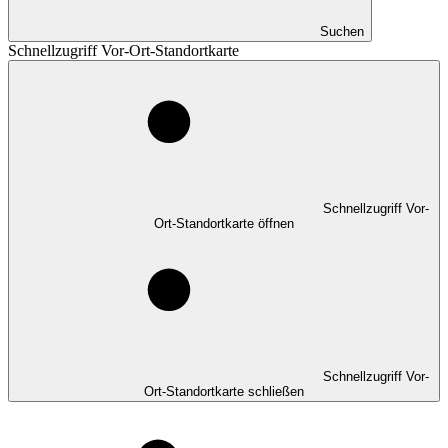
Suchen
Schnellzugriff Vor-Ort-Standortkarte
Schnellzugriff Vor-
Ort-Standortkarte öffnen
Schnellzugriff Vor-
Ort-Standortkarte schließen