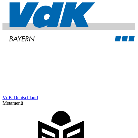
VdK Deutschland
Metamenü