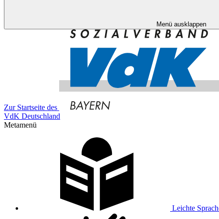
Menü ausklappen
Zur Startseite des
VdK Deutschland
Metamenü
Leichte Sprach