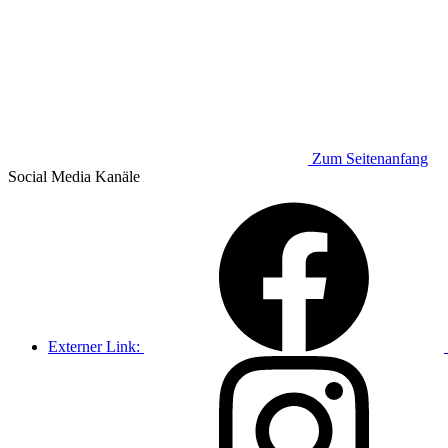
Zum Seitenanfang
Social Media
Kanäle
Externer Link: