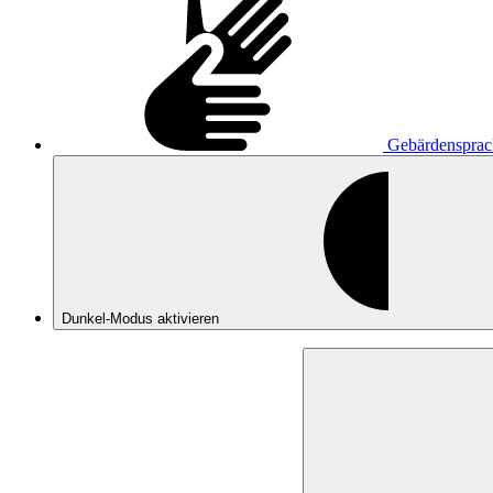
Gebärdensprac
Dunkel-Modus
aktivieren