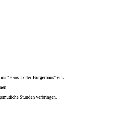
 ins "Hans-Lotter-Bürgerhaus" ein.
nen.
gemütliche Stunden verbringen.