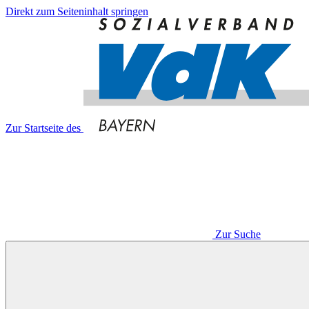
Direkt zum Seiteninhalt springen
Zur Startseite des
Zur Suche