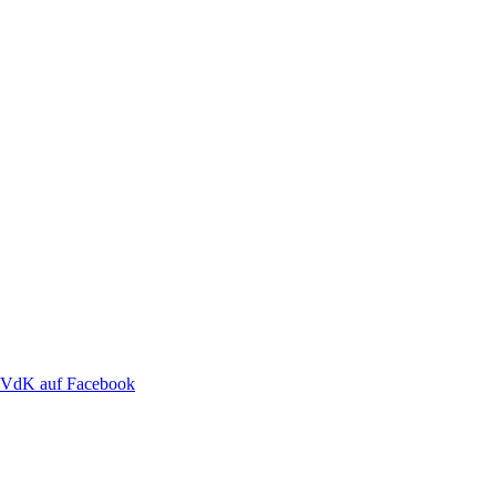
VdK auf Facebook