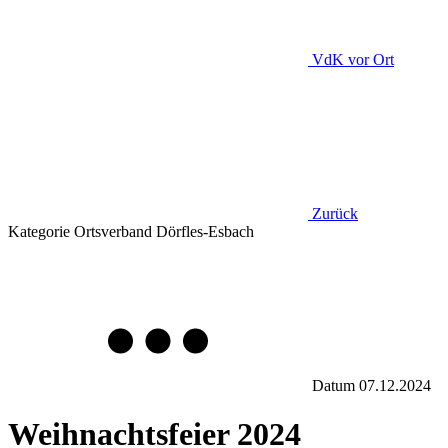
VdK
vor Ort
Zurück
Kategorie
Ortsverband Dörfles-Esbach
Datum
07.12.2024
Weihnachtsfeier 2024