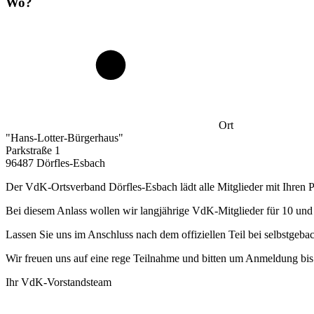
Wo?
Ort
"Hans-Lotter-Bürgerhaus"
Parkstraße 1
96487 Dörfles-Esbach
Der VdK-Ortsverband Dörfles-Esbach lädt alle Mitglieder mit Ihren P
Bei diesem Anlass wollen wir langjährige VdK-Mitglieder für 10 und
Lassen Sie uns im Anschluss nach dem offiziellen Teil bei selbstge
Wir freuen uns auf eine rege Teilnahme und bitten um Anmeldung b
Ihr VdK-Vorstandsteam