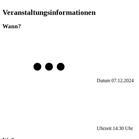
Veranstaltungsinformationen
Wann?
Datum
07.12.2024
Uhrzeit
14:30
Uhr