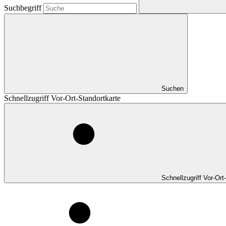
Suchbegriff
Suchen
Schnellzugriff Vor-Ort-Standortkarte
Schnellzugriff Vor-Ort