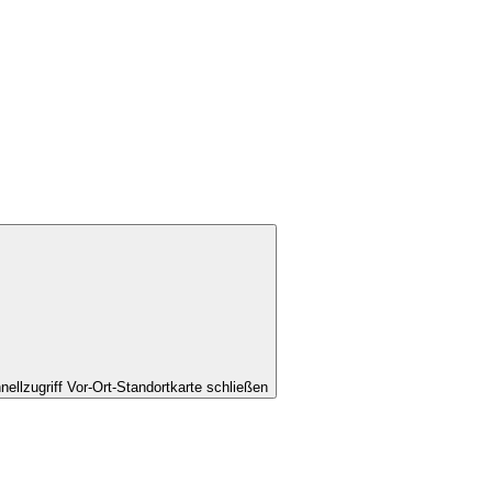
nellzugriff Vor-Ort-Standortkarte schließen