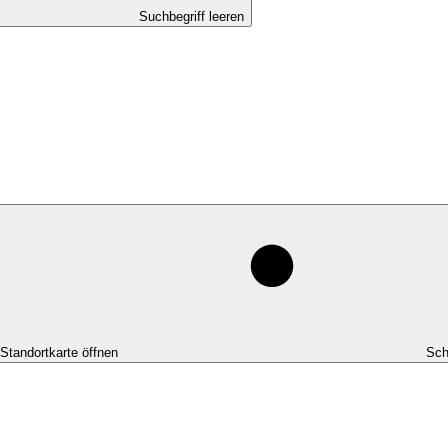
Suchbegriff leeren
-Standortkarte öffnen
Sch