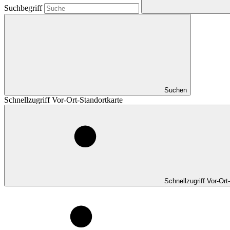
Suchbegriff
Suchen
Schnellzugriff Vor-Ort-Standortkarte
Schnellzugriff Vor-Ort