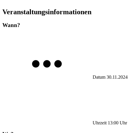
Veranstaltungsinformationen
Wann?
Datum
30.11.2024
Uhrzeit
13:00
Uhr