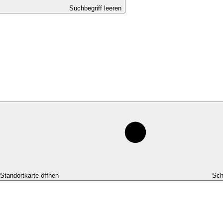
Suchbegriff leeren
-Standortkarte öffnen
Sch