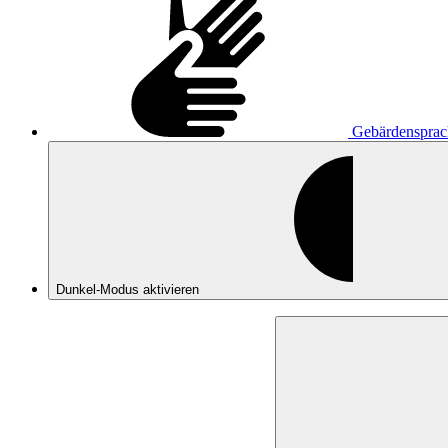
Gebärdensprac
Dunkel-Modus
aktivieren