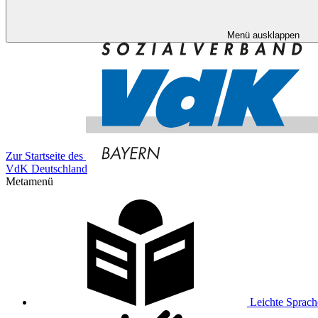
Menü ausklappen
Zur Startseite des
VdK Deutschland
Metamenü
Leichte Sprach