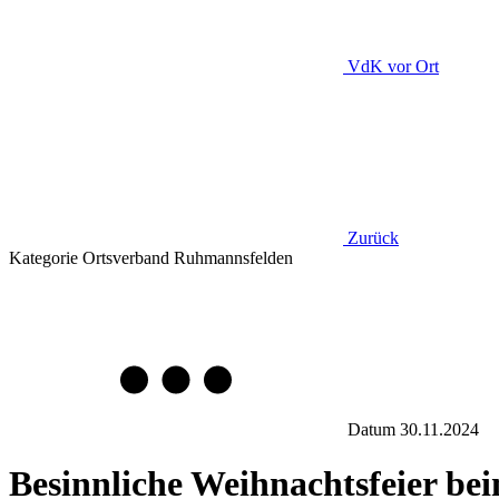
VdK
vor Ort
Zurück
Kategorie
Ortsverband Ruhmannsfelden
Datum
30.11.2024
Besinnliche Weihnachtsfeier 