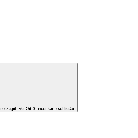
nellzugriff Vor-Ort-Standortkarte schließen