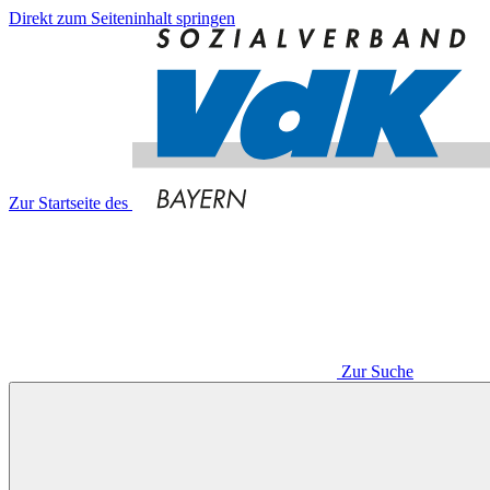
Direkt zum Seiteninhalt springen
Zur Startseite des
Zur Suche