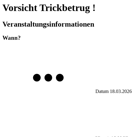
Vorsicht Trickbetrug !
Veranstaltungsinformationen
Wann?
Datum
18.03.2026