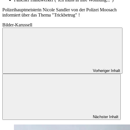
Polizeihauptmeisterin Nicole Sandler von der Polizei Moosach
informiert über das Thema "Trickbetrug" !
Bilder-Karussell
Vorheriger Inhalt
Nächster Inhalt