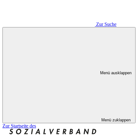
Zur Suche
Menü ausklappen
Menü zuklappen
Zur Startseite des