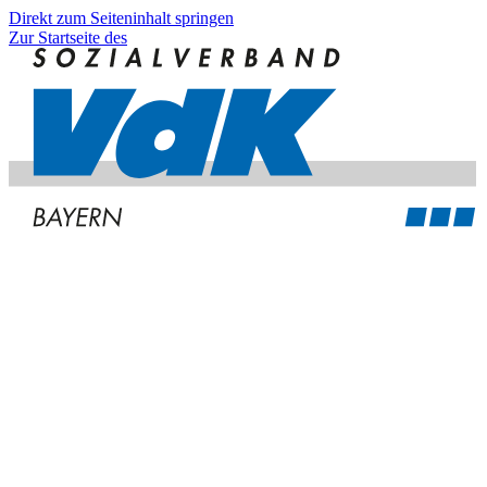
Direkt zum Seiteninhalt springen
Zur Startseite des