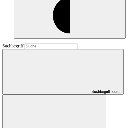
Suchbegriff
Suchbegriff leeren