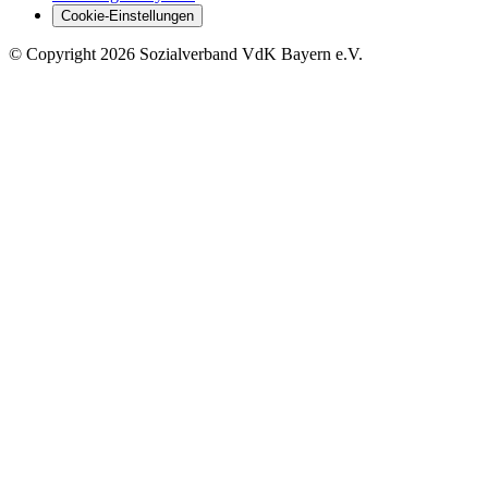
Cookie-Einstellungen
©
Copyright
2026 Sozialverband VdK Bayern e.V.