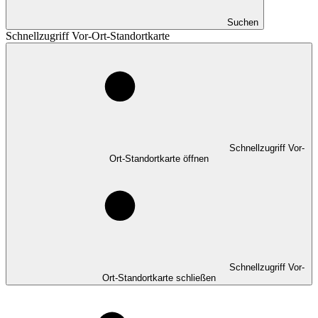
Suchen
Schnellzugriff Vor-Ort-Standortkarte
Schnellzugriff Vor-
Ort-Standortkarte öffnen
Schnellzugriff Vor-
Ort-Standortkarte schließen