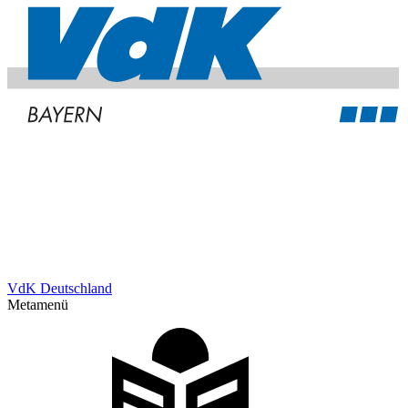
VdK Deutschland
Metamenü