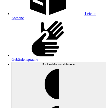
Leichte
Sprache
Gebärdensprache
Dunkel-Modus
aktivieren