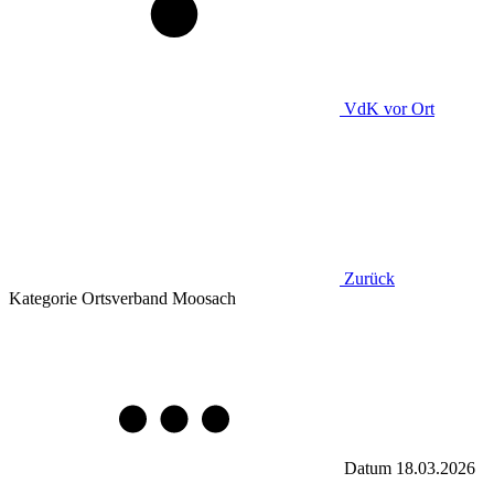
VdK
vor Ort
Zurück
Kategorie
Ortsverband Moosach
Datum
18.03.2026