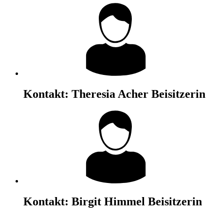
Kontakt:
Theresia Acher
Beisitzerin
Kontakt:
Birgit Himmel
Beisitzerin