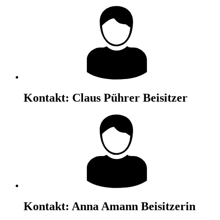
Kontakt:
Claus Pührer
Beisitzer
Kontakt:
Anna Amann
Beisitzerin