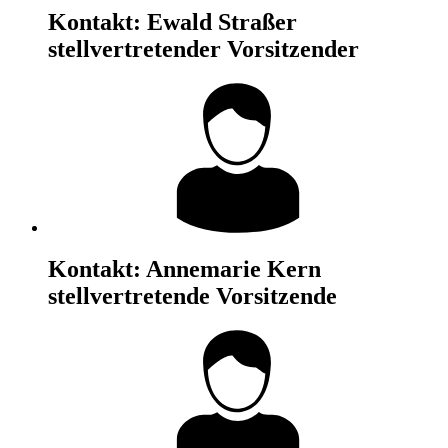
Kontakt:
Ewald Straßer
stellvertretender Vorsitzender
Kontakt:
Annemarie Kern
stellvertretende Vorsitzende