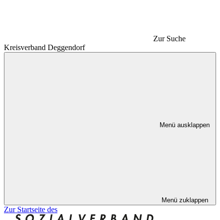
Zur Suche
Kreisverband Deggendorf
Menü ausklappen
Menü zuklappen
Zur Startseite des