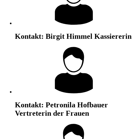
Kontakt:
Birgit Himmel
Kassiererin
Kontakt:
Petronila Hofbauer
Vertreterin der Frauen