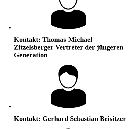
Kontakt:
Thomas-Michael
Zitzelsberger
Vertreter der jüngeren
Generation
Kontakt:
Gerhard Sebastian
Beisitzer