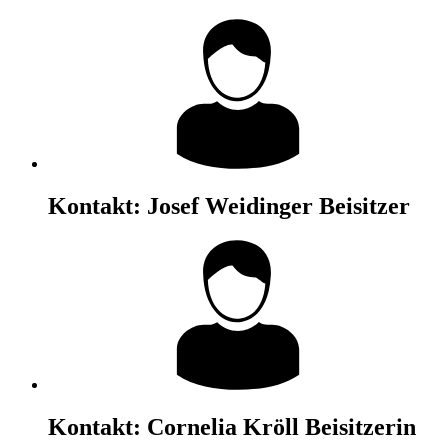
Kontakt:
Josef Weidinger
Beisitzer
Kontakt:
Cornelia Kröll
Beisitzerin