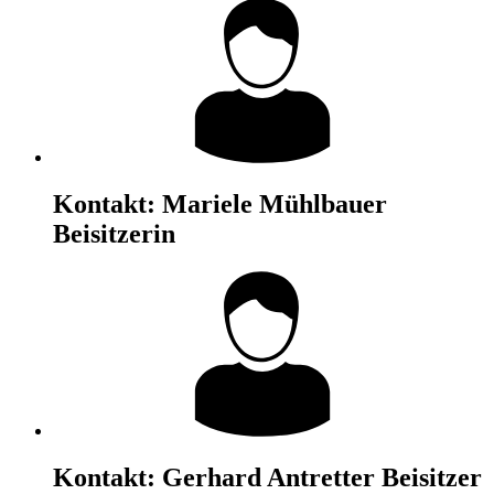
Kontakt:
Mariele Mühlbauer
Beisitzerin
Kontakt:
Gerhard Antretter
Beisitzer