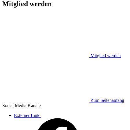
Mitglied werden
Mitglied werden
Zum Seitenanfang
Social Media
Kanäle
Externer Link: