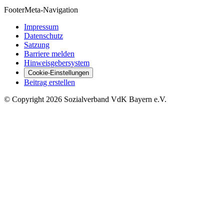
Footer
Meta-Navigation
Impressum
Datenschutz
Satzung
Barriere melden
Hinweisgebersystem
Cookie-Einstellungen
Beitrag erstellen
©
Copyright
2026 Sozialverband VdK Bayern e.V.