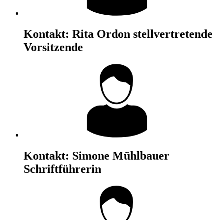
Kontakt:
Rita Ordon
stellvertretende
Vorsitzende
Kontakt:
Simone Mühlbauer
Schriftführerin