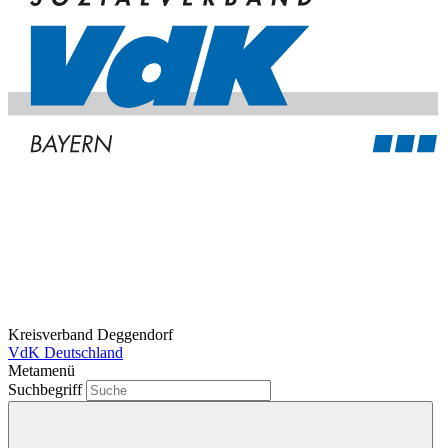
Kreisverband Deggendorf
VdK Deutschland
Metamenü
Suchbegriff