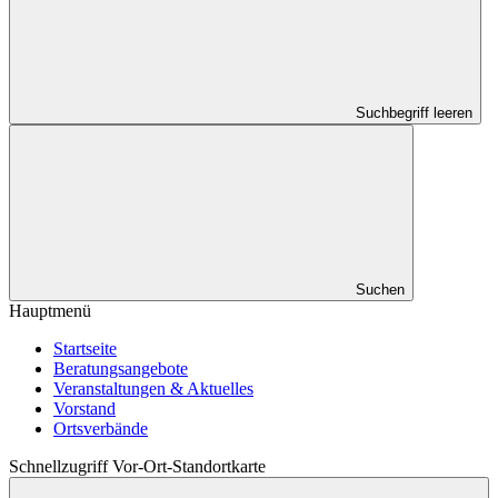
Suchbegriff leeren
Suchen
Hauptmenü
Startseite
Beratungsangebote
Veranstaltungen & Aktuelles
Vorstand
Ortsverbände
Schnellzugriff Vor-Ort-Standortkarte