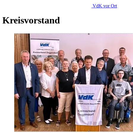
VdK
vor Ort
Kreisvorstand