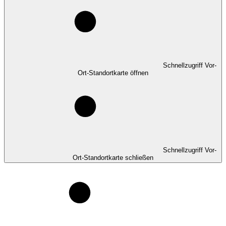
Schnellzugriff Vor-
Ort-Standortkarte öffnen
Schnellzugriff Vor-
Ort-Standortkarte schließen