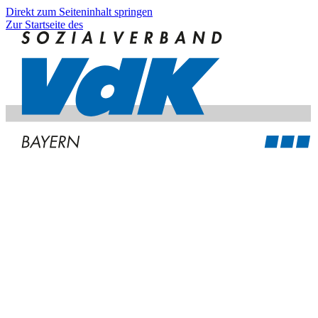
Direkt zum Seiteninhalt springen
Zur Startseite des