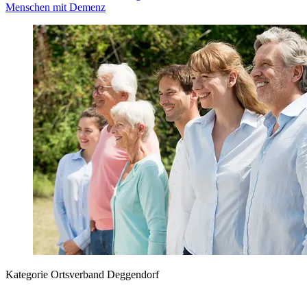
Menschen mit Demenz
Kategorie
Ortsverband Deggendorf