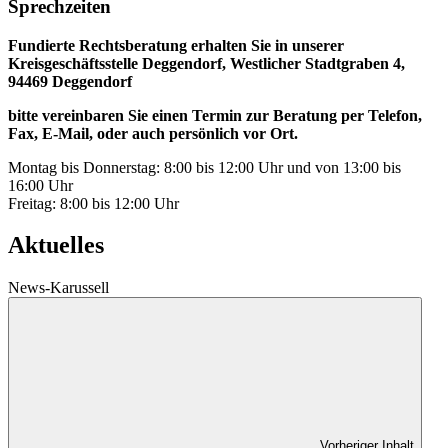
Sprechzeiten
Fundierte Rechtsberatung erhalten Sie in unserer
Kreisgeschäftsstelle Deggendorf, Westlicher Stadtgraben 4,
94469 Deggendorf
bitte vereinbaren Sie einen Termin zur Beratung per Telefon,
Fax, E-Mail, oder auch persönlich vor Ort.
Montag bis Donnerstag: 8:00 bis 12:00 Uhr und von 13:00 bis
16:00 Uhr
Freitag: 8:00 bis 12:00 Uhr
Aktuelles
News-Karussell
Vorheriger Inhalt