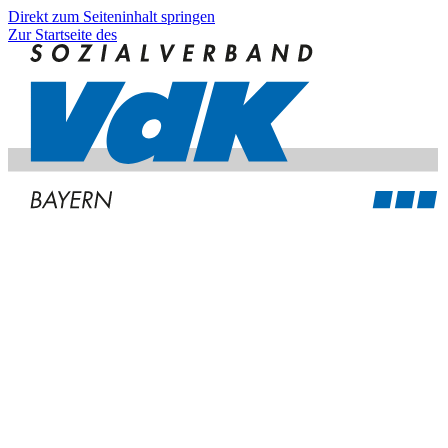
Direkt zum Seiteninhalt springen
Zur Startseite des