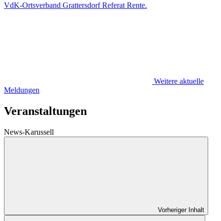
VdK-Ortsverband Grattersdorf Referat Rente.
Weitere aktuelle
Meldungen
Veranstaltungen
News-Karussell
Vorheriger Inhalt