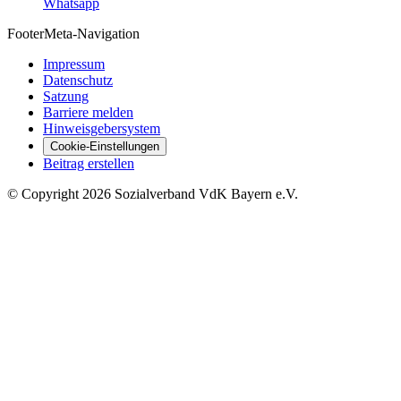
Whatsapp
Footer
Meta-Navigation
Impressum
Datenschutz
Satzung
Barriere melden
Hinweisgebersystem
Cookie-Einstellungen
Beitrag erstellen
©
Copyright
2026 Sozialverband VdK Bayern e.V.