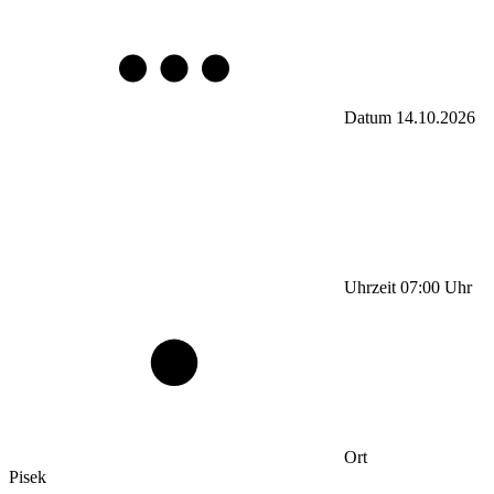
Datum
14.10.2026
Uhrzeit
07:00
Uhr
Ort
Pisek