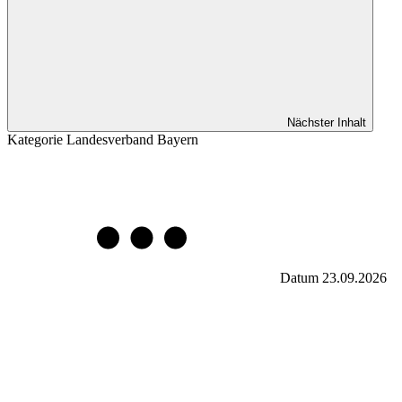
Nächster Inhalt
Kategorie
Landesverband Bayern
Datum
23.09.2026