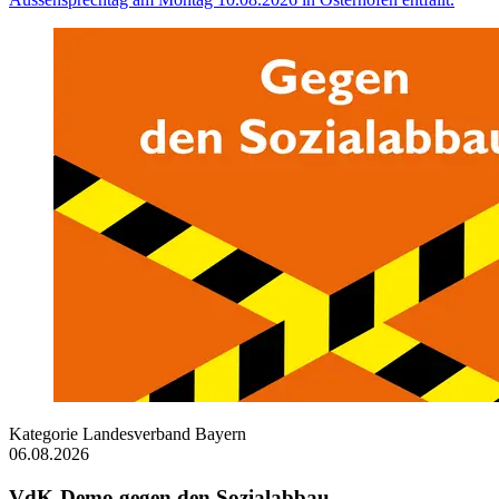
Kategorie
Landesverband Bayern
06.08.2026
VdK-Demo gegen den Sozialabbau