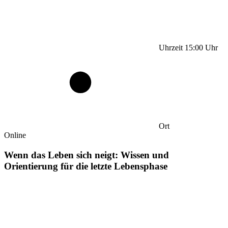
Uhrzeit
15:00
Uhr
Ort
Online
Wenn das Leben sich neigt: Wissen und
Orientierung für die letzte Lebensphase