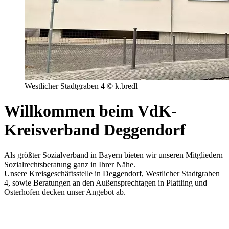
Westlicher Stadtgraben 4 © k.bredl
Willkommen beim VdK-
Kreisverband Deggendorf
Als größter Sozialverband in Bayern bieten wir unseren Mitgliedern
Sozialrechtsberatung ganz in Ihrer Nähe.
Unsere Kreisgeschäftsstelle in Deggendorf, Westlicher Stadtgraben
4, sowie Beratungen an den Außensprechtagen in Plattling und
Osterhofen decken unser Angebot ab.