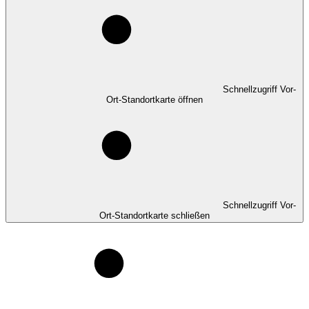
Schnellzugriff Vor-
Ort-Standortkarte öffnen
Schnellzugriff Vor-
Ort-Standortkarte schließen