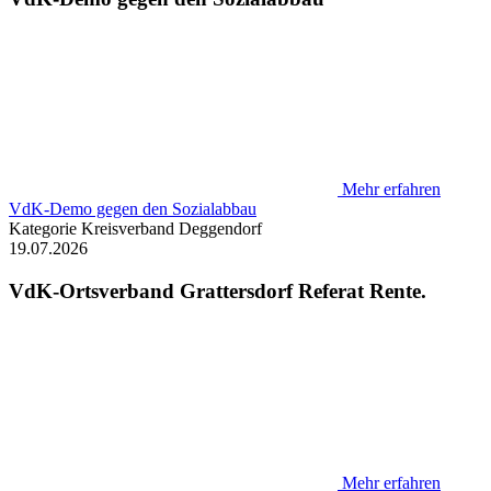
Mehr erfahren
VdK-Demo gegen den Sozialabbau
Kategorie
Kreisverband Deggendorf
19.07.2026
VdK-Ortsverband Grattersdorf Referat Rente.
Mehr erfahren