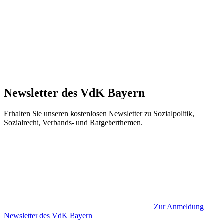
Newsletter des VdK Bayern
Erhalten Sie unseren kostenlosen Newsletter zu Sozialpolitik,
Sozialrecht, Verbands- und Ratgeberthemen.
Zur Anmeldung
Newsletter des VdK Bayern