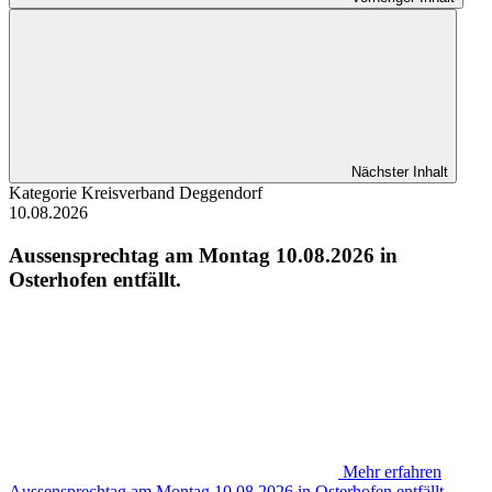
Nächster Inhalt
Kategorie
Kreisverband Deggendorf
10.08.2026
Aussensprechtag am Montag 10.08.2026 in
Osterhofen entfällt.
Mehr erfahren
Aussensprechtag am Montag 10.08.2026 in Osterhofen entfällt.