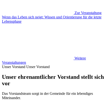
Zur Veranstaltung
Wenn das Leben sich neigt: Wissen und Orientierung für die letzte
Lebensphase
Weitere
Veranstaltungen
Unser Vorstand
Unser Vorstand
Unser ehrenamtlicher Vorstand stellt sich
vor
Das Vorstandsteam sorgt in der Gemeinde für ein lebendiges
Miteinander.