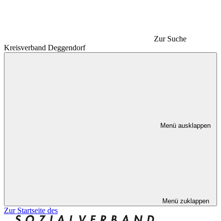
Zur Suche
Kreisverband Deggendorf
Menü ausklappen
Menü zuklappen
Zur Startseite des