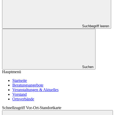
Suchbegriff leeren
Suchen
Hauptmenü
Startseite
Beratungsangebote
Veranstaltungen & Aktuelles
Vorstand
Ortsverbände
Schnellzugriff Vor-Ort-Standortkarte