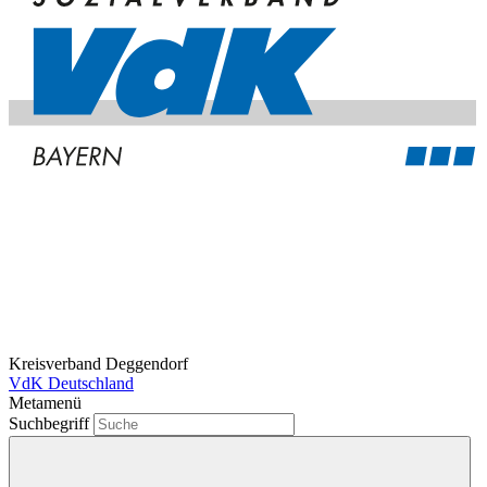
Kreisverband Deggendorf
VdK Deutschland
Metamenü
Suchbegriff