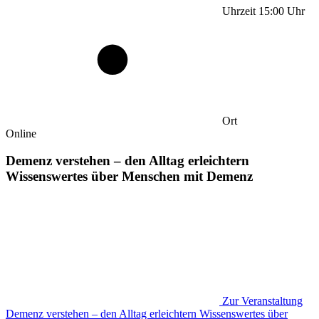
Uhrzeit
15:00
Uhr
Ort
Online
Demenz verstehen – den Alltag erleichtern
Wissenswertes über Menschen mit Demenz
Zur Veranstaltung
Demenz verstehen – den Alltag erleichtern Wissenswertes über