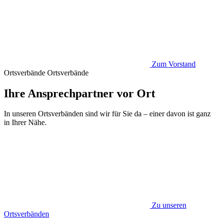
Zum Vorstand
Ortsverbände
Ortsverbände
Ihre Ansprechpartner vor Ort
In unseren Ortsverbänden sind wir für Sie da – einer davon ist ganz
in Ihrer Nähe.
Zu unseren
Ortsverbänden