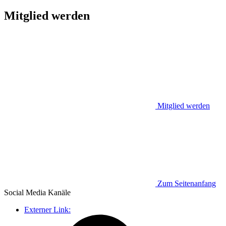
Mitglied werden
Mitglied werden
Zum Seitenanfang
Social Media
Kanäle
Externer Link: