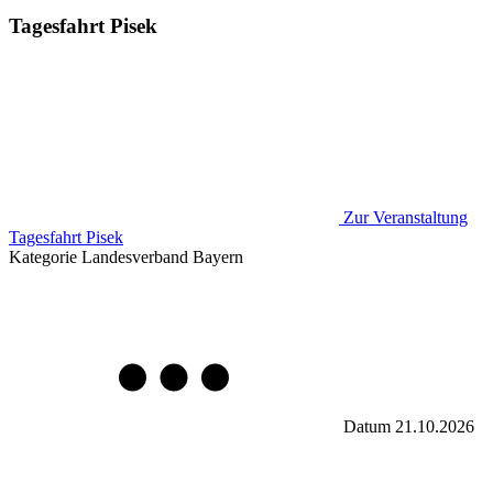
Tagesfahrt Pisek
Zur Veranstaltung
Tagesfahrt Pisek
Kategorie
Landesverband Bayern
Datum
21.10.2026