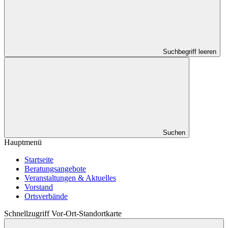
Suchbegriff leeren
Suchen
Hauptmenü
Startseite
Beratungsangebote
Veranstaltungen & Aktuelles
Vorstand
Ortsverbände
Schnellzugriff Vor-Ort-Standortkarte