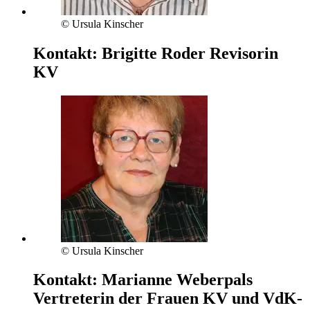
© Ursula Kinscher
Kontakt:
Brigitte Roder
Revisorin
KV
© Ursula Kinscher
Kontakt:
Marianne Weberpals
Vertreterin der Frauen KV und VdK-