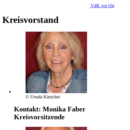
VdK
vor Ort
Kreisvorstand
© Ursula Kinscher
Kontakt:
Monika Faber
Kreisvorsitzende