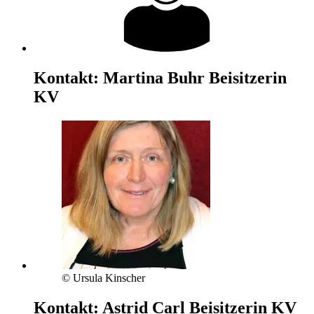
Kontakt:
Martina Buhr
Beisitzerin
KV
© Ursula Kinscher
Kontakt:
Astrid Carl
Beisitzerin KV