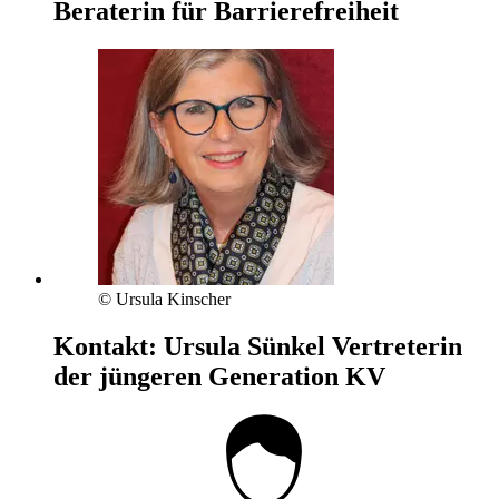
Beraterin für Barrierefreiheit
© Ursula Kinscher
Kontakt:
Ursula Sünkel
Vertreterin
der jüngeren Generation KV