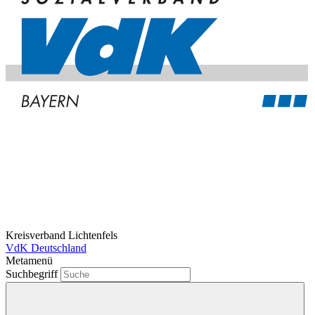
Kreisverband Lichtenfels
VdK Deutschland
Metamenü
Suchbegriff