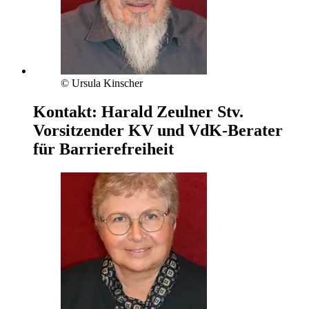
© Ursula Kinscher
Kontakt:
Harald Zeulner
Stv.
Vorsitzender KV und VdK-Berater
für Barrierefreiheit