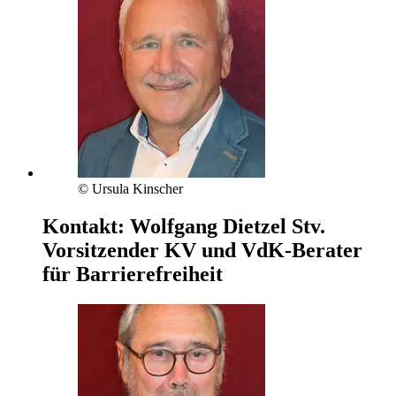
© Ursula Kinscher
Kontakt:
Wolfgang Dietzel
Stv.
Vorsitzender KV und VdK-Berater
für Barrierefreiheit