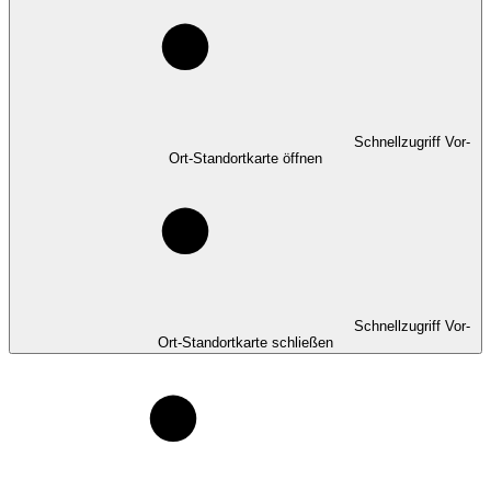
Schnellzugriff Vor-
Ort-Standortkarte öffnen
Schnellzugriff Vor-
Ort-Standortkarte schließen