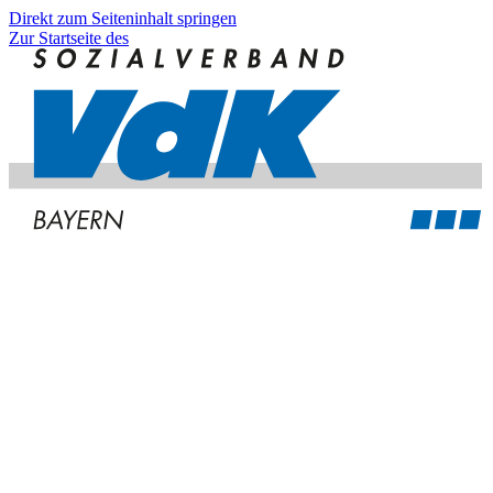
Direkt zum Seiteninhalt springen
Zur Startseite des