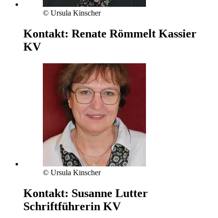
© Ursula Kinscher
Kontakt:
Renate Römmelt
Kassier
KV
© Ursula Kinscher
Kontakt:
Susanne Lutter
Schriftführerin KV