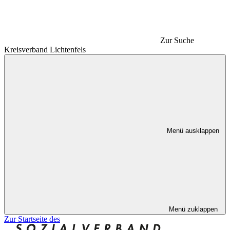
Zur Suche
Kreisverband Lichtenfels
Menü ausklappen
Menü zuklappen
Zur Startseite des