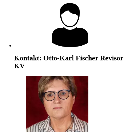
Kontakt:
Otto-Karl Fischer
Revisor
KV