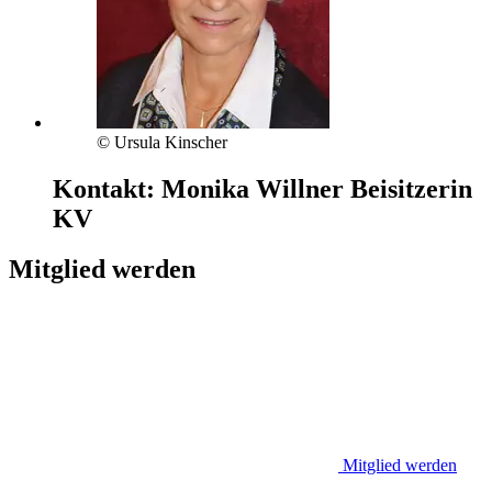
© Ursula Kinscher
Kontakt:
Monika Willner
Beisitzerin
KV
Mitglied werden
Mitglied werden