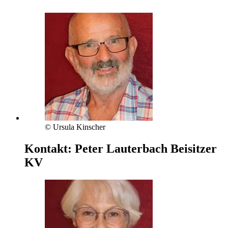
© Ursula Kinscher
Kontakt:
Peter Lauterbach
Beisitzer
KV