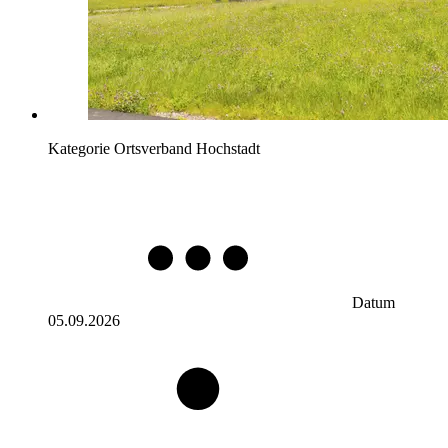
Kategorie
Ortsverband Hochstadt
Datum
05.09.2026