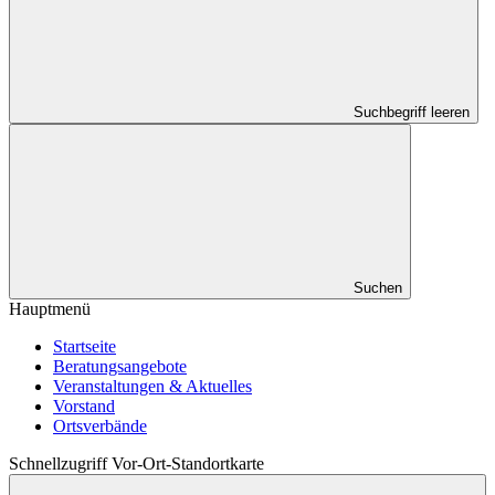
Suchbegriff leeren
Suchen
Hauptmenü
Startseite
Beratungsangebote
Veranstaltungen & Aktuelles
Vorstand
Ortsverbände
Schnellzugriff Vor-Ort-Standortkarte