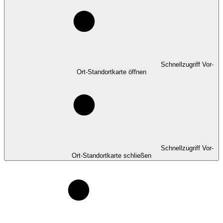
Schnellzugriff Vor-
Ort-Standortkarte öffnen
Schnellzugriff Vor-
Ort-Standortkarte schließen