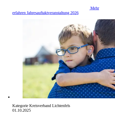
Mehr
erfahren
Jahresauftaktveranstaltung 2026
Kategorie
Kreisverband Lichtenfels
01.10.2025