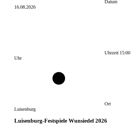
Datum
16.08.2026
Uhrzeit
15:00
Uhr
Ort
Luisenburg
Luisenburg-Festspiele Wunsiedel 2026