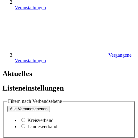
Veranstaltungen
Vergangene
Veranstaltungen
Aktuelles
Listeneinstellungen
Filtern nach Verbandsebene
Alle
Verbandsebenen
Kreisverband
Landesverband