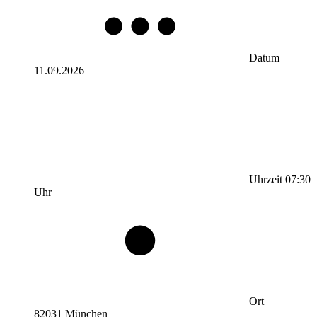
Datum
11.09.2026
Uhrzeit
07:30
Uhr
Ort
82031 München