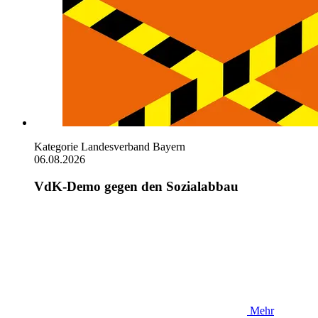
Kategorie
Landesverband Bayern
06.08.2026
VdK-Demo gegen den Sozialabbau
Mehr