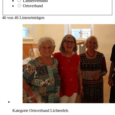
Landesverband
Ortsverband
46
von
46
Listeneinträgen
Kategorie
Ortsverband Lichtenfels