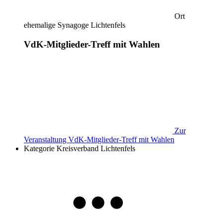
Ort
ehemalige Synagoge Lichtenfels
VdK-Mitglieder-Treff mit Wahlen
Zur
Veranstaltung
VdK-Mitglieder-Treff mit Wahlen
Kategorie
Kreisverband Lichtenfels