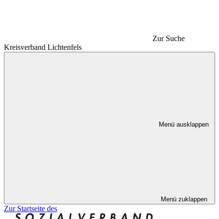
Zur Suche
Kreisverband Lichtenfels
Menü ausklappen
Menü zuklappen
Zur Startseite des