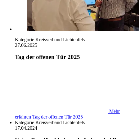
Kategorie
Kreisverband Lichtenfels
27.06.2025
Tag der offenen Tür 2025
Mehr
erfahren
Tag der offenen Tür 2025
Kategorie
Kreisverband Lichtenfels
17.04.2024