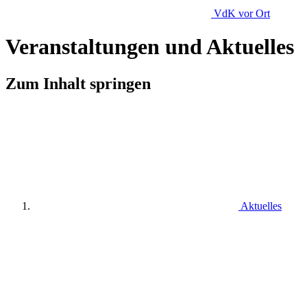
VdK
vor Ort
Veranstaltungen und Aktuelles
Zum Inhalt springen
Aktuelles