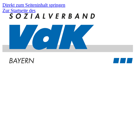
Direkt zum Seiteninhalt springen
Zur Startseite des