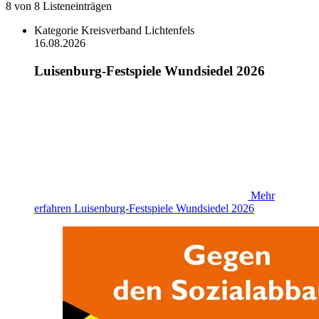
8
von
8
Listeneinträgen
Kategorie
Kreisverband Lichtenfels
16.08.2026
Luisenburg-Festspiele Wundsiedel 2026
Mehr
erfahren
Luisenburg-Festspiele Wundsiedel 2026