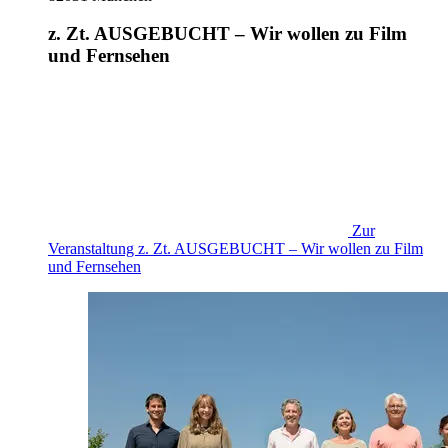
z. Zt. AUSGEBUCHT – Wir wollen zu Film
und Fernsehen
Zur
Veranstaltung
z. Zt. AUSGEBUCHT – Wir wollen zu Film
und Fernsehen