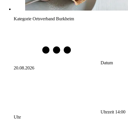
Kategorie
Ortsverband Burkheim
Datum
20.08.2026
Uhrzeit
14:00
Uhr