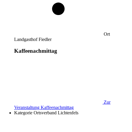
Ort
Landgasthof Fiedler
Kaffeenachmittag
Zur
Veranstaltung
Kaffeenachmittag
Kategorie
Ortsverband Lichtenfels