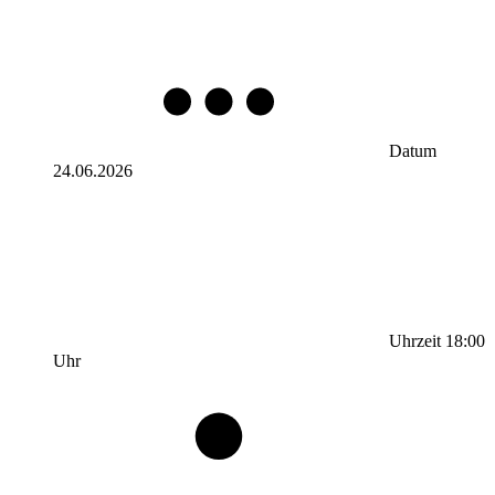
Datum
24.06.2026
Uhrzeit
18:00
Uhr