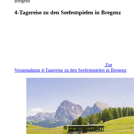
Bregenz
4-Tagereise zu den Seefestspielen in Bregenz
Zur
Veranstaltung
4-Tagereise zu den Seefestspielen in Bregenz