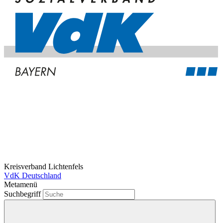
Kreisverband Lichtenfels
VdK Deutschland
Metamenü
Suchbegriff