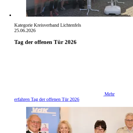
Kategorie
Kreisverband Lichtenfels
25.06.2026
Tag der offenen Tür 2026
Mehr
erfahren
Tag der offenen Tür 2026