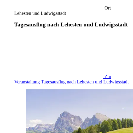
Ort
Lehesten und Ludwigsstadt
Tagesausflug nach Lehesten und Ludwigsstadt
Zur
Veranstaltung
Tagesausflug nach Lehesten und Ludwigsstadt