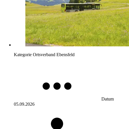
Kategorie
Ortsverband Ebensfeld
Datum
05.09.2026