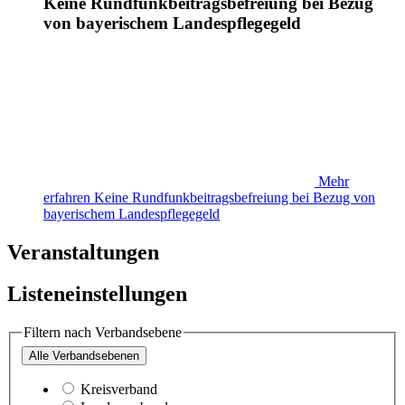
Keine Rundfunkbeitragsbefreiung bei Bezug
von bayerischem Landespflegegeld
Mehr
erfahren
Keine Rundfunkbeitragsbefreiung bei Bezug von
bayerischem Landespflegegeld
Veranstaltungen
Listeneinstellungen
Filtern nach Verbandsebene
Alle
Verbandsebenen
Kreisverband