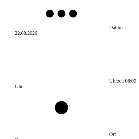
Datum
22.08.2026
Uhrzeit
06:00
Uhr
Ort