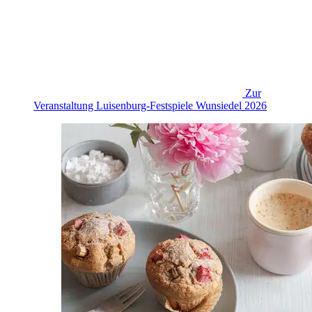
Zur
Veranstaltung
Luisenburg-Festspiele Wunsiedel 2026