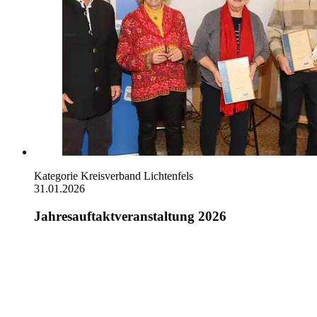
Kategorie
Kreisverband Lichtenfels
31.01.2026
Jahresauftaktveranstaltung 2026