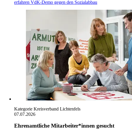
erfahren
VdK-Demo gegen den Sozialabbau
Kategorie
Kreisverband Lichtenfels
07.07.2026
Ehrenamtliche Mitarbeiter*innen gesucht