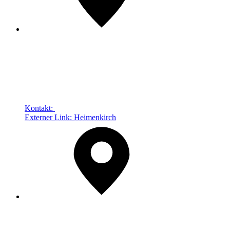
Kontakt:
Externer Link:
Heimenkirch