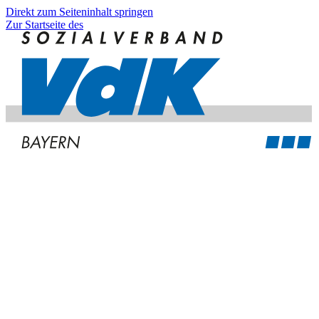
Direkt zum Seiteninhalt springen
Zur Startseite des