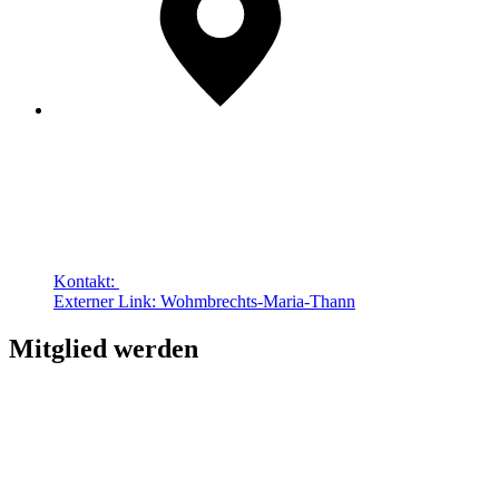
Kontakt:
Externer Link:
Wohmbrechts-Maria-Thann
Mitglied werden