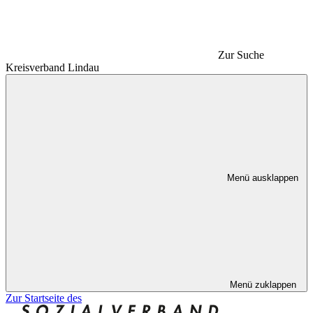
Zur Suche
Kreisverband Lindau
Menü ausklappen
Menü zuklappen
Zur Startseite des