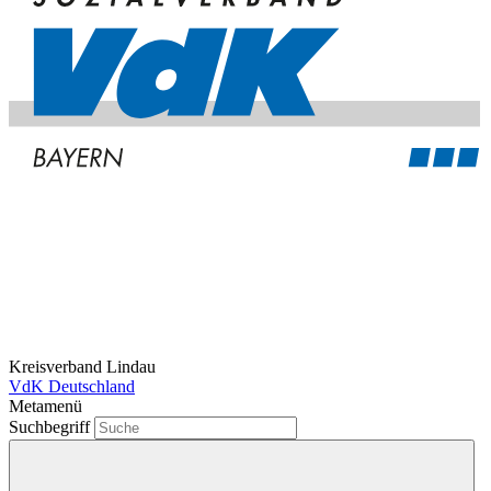
Kreisverband Lindau
VdK Deutschland
Metamenü
Suchbegriff