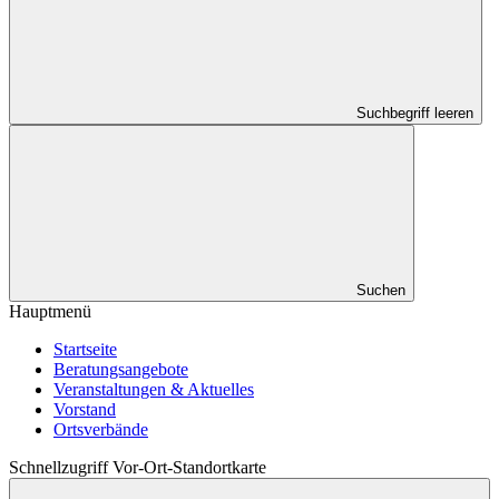
Suchbegriff leeren
Suchen
Hauptmenü
Startseite
Beratungsangebote
Veranstaltungen & Aktuelles
Vorstand
Ortsverbände
Schnellzugriff Vor-Ort-Standortkarte