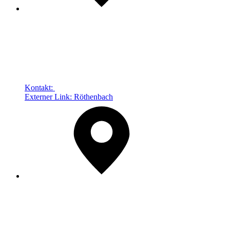
Kontakt:
Externer Link:
Röthenbach