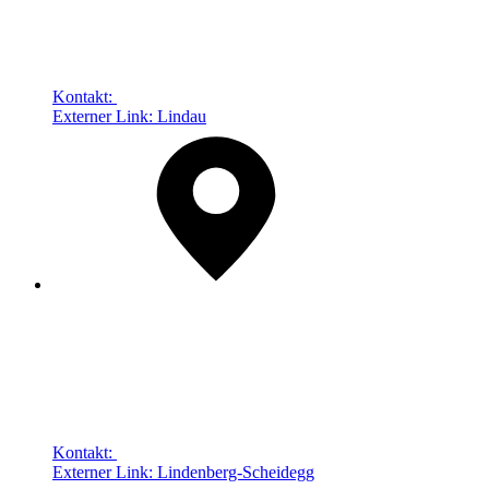
Kontakt:
Externer Link:
Lindau
Kontakt:
Externer Link:
Lindenberg-Scheidegg