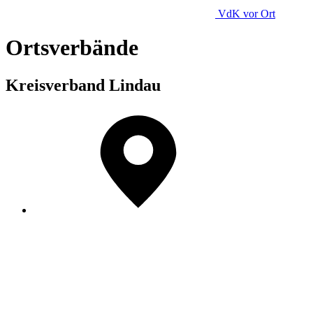
VdK
vor Ort
Ortsverbände
Kreisverband Lindau