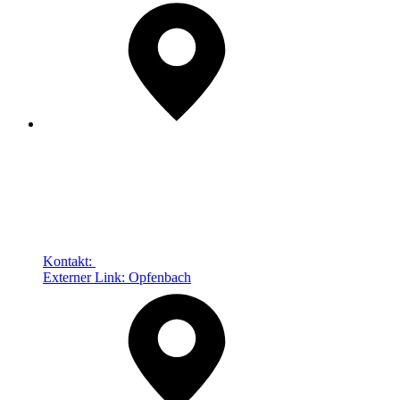
Kontakt:
Externer Link:
Opfenbach