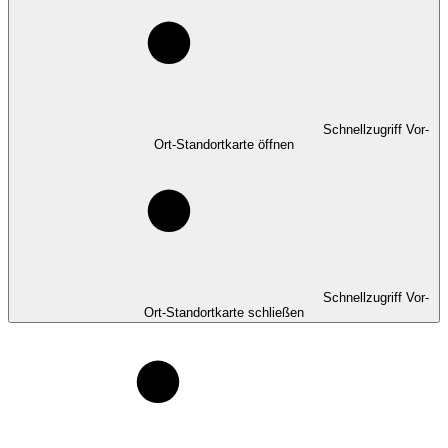
Schnellzugriff Vor-
Ort-Standortkarte öffnen
Schnellzugriff Vor-
Ort-Standortkarte schließen