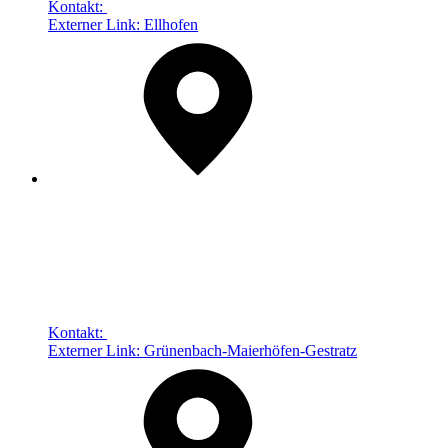
Kontakt:
Externer Link:
Ellhofen
Kontakt:
Externer Link:
Grünenbach-Maierhöfen-Gestratz