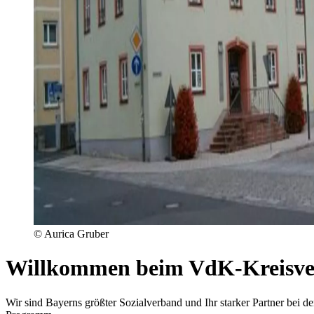
© Aurica Gruber
Willkommen beim VdK-Kreisve
Wir sind Bayerns größter Sozialverband und Ihr starker Partner be