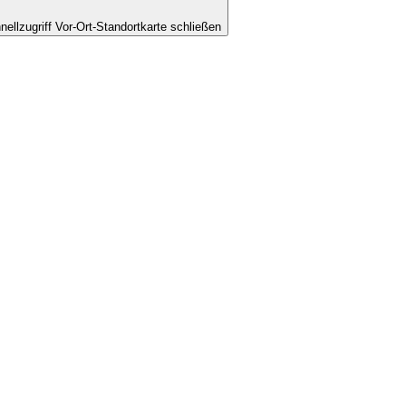
nellzugriff Vor-Ort-Standortkarte schließen