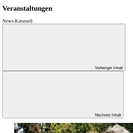
Veranstaltungen
News-Karussell
Vorheriger Inhalt
Nächster Inhalt