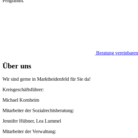
Programm.
Beratung vereinbaren
Über uns
Wir sind gerne in Marktheidenfeld für Sie da!
Kreisgeschäftsführer:
Michael Kornheim
Mitarbeiter der Sozialrechtsberatung:
Jennifer Hübner, Lea Lummel
Mitarbeiter der Verwaltung: