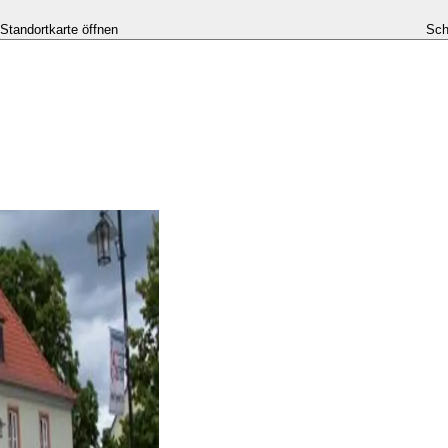
-Standortkarte öffnen
Sch