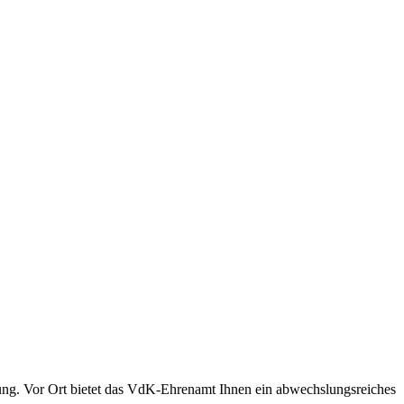
ung. Vor Ort bietet das VdK-Ehrenamt Ihnen ein abwechslungsreiches