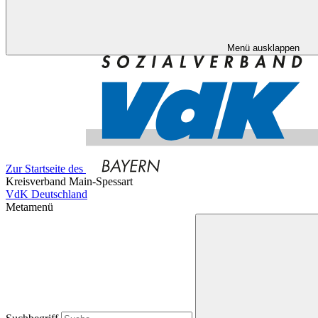
Menü ausklappen
Zur Startseite des
Kreisverband Main-Spessart
VdK Deutschland
Metamenü