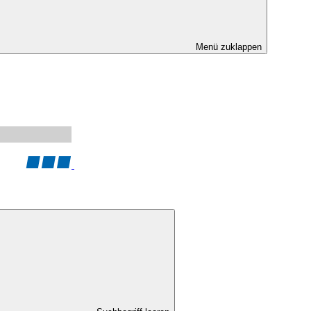
Menü zuklappen