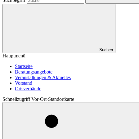
Suchbegriff
Suchen
Hauptmenü
Startseite
Beratungsangebote
Veranstaltungen & Aktuelles
Vorstand
Ortsverbände
Schnellzugriff Vor-Ort-Standortkarte