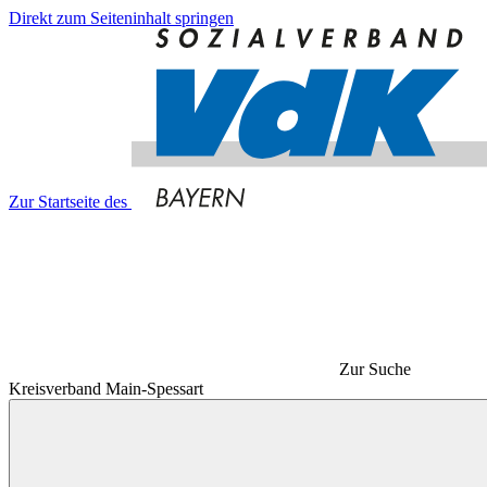
Direkt zum Seiteninhalt springen
Zur Startseite des
Zur Suche
Kreisverband Main-Spessart