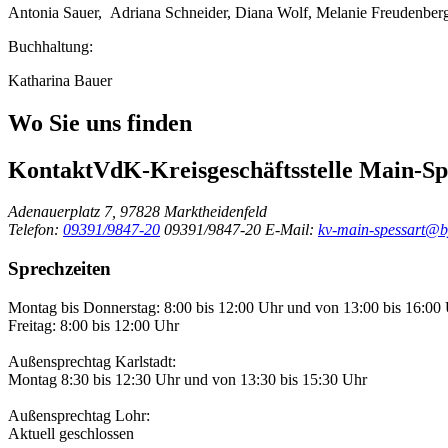
Antonia Sauer, Adriana Schneider, Diana Wolf, Melanie Freudenber
Buchhaltung:
Katharina Bauer
Wo Sie uns finden
Kontakt
VdK-Kreisgeschäftsstelle Main-Sp
Adenauerplatz 7, 97828 Marktheidenfeld
Telefon:
09391/9847-20
09391/9847-20
E-Mail:
kv-main-spessart@b
Sprechzeiten
Montag bis Donnerstag: 8:00 bis 12:00 Uhr und von 13:00 bis 16:00
Freitag: 8:00 bis 12:00 Uhr
Außensprechtag Karlstadt:
Montag 8:30 bis 12:30 Uhr und von 13:30 bis 15:30 Uhr
Außensprechtag Lohr:
Aktuell geschlossen