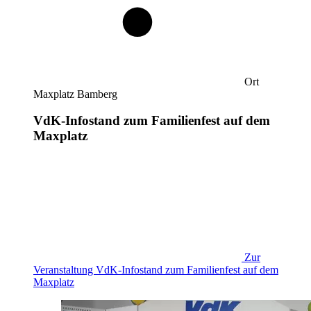
Ort
Maxplatz Bamberg
VdK-Infostand zum Familienfest auf dem
Maxplatz
Zur
Veranstaltung
VdK-Infostand zum Familienfest auf dem
Maxplatz