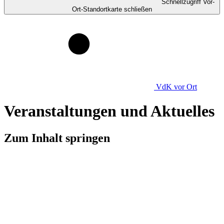
Schnellzugriff Vor-
Ort-Standortkarte schließen
VdK
vor Ort
Veranstaltungen und Aktuelles
Zum Inhalt springen