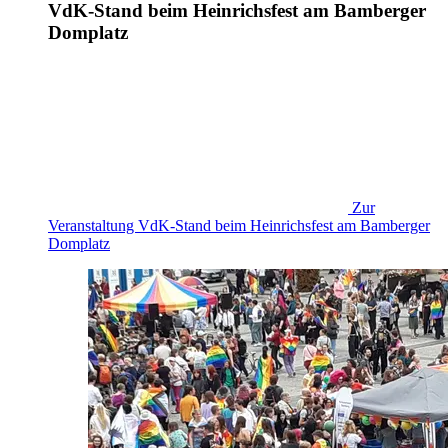
VdK-Stand beim Heinrichsfest am Bamberger
Domplatz
Zur
Veranstaltung
VdK-Stand beim Heinrichsfest am Bamberger
Domplatz