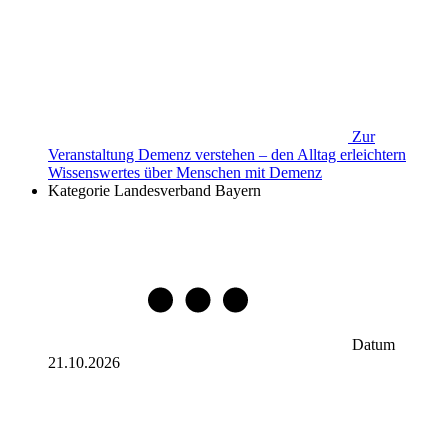
Zur
Veranstaltung
Demenz verstehen – den Alltag erleichtern
Wissenswertes über Menschen mit Demenz
Kategorie
Landesverband Bayern
Datum
21.10.2026