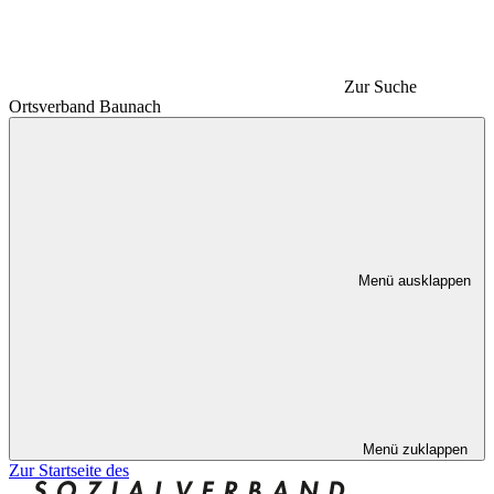
Zur Suche
Ortsverband Baunach
Menü ausklappen
Menü zuklappen
Zur Startseite des