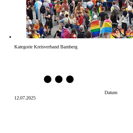
Kategorie
Kreisverband Bamberg
Datum
12.07.2025