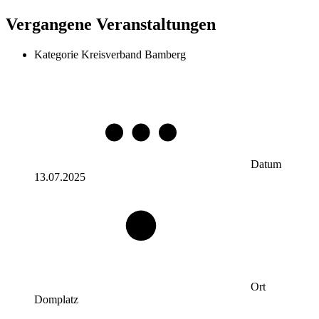
Vergangene Veranstaltungen
Kategorie
Kreisverband Bamberg
Datum
13.07.2025
Ort
Domplatz