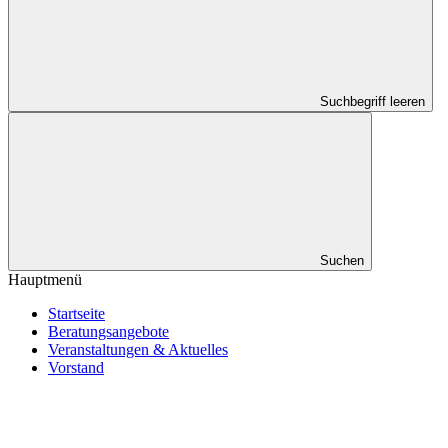
Suchbegriff leeren
Suchen
Hauptmenü
Startseite
Beratungsangebote
Veranstaltungen & Aktuelles
Vorstand