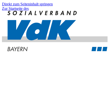
Direkt zum Seiteninhalt springen
Zur Startseite des