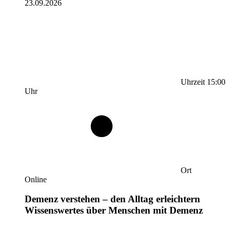
23.09.2026
Uhrzeit
15:00
Uhr
Ort
Online
Demenz verstehen – den Alltag erleichtern
Wissenswertes über Menschen mit Demenz