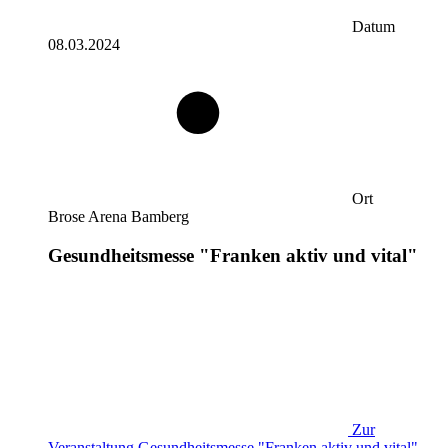
Datum
08.03.2024
Ort
Brose Arena Bamberg
Gesundheitsmesse "Franken aktiv und vital"
Zur
Veranstaltung
Gesundheitsmesse "Franken aktiv und vital"