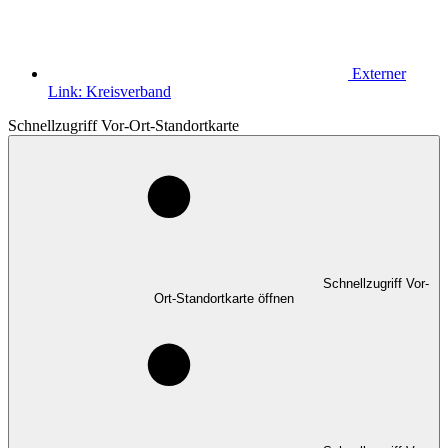
Externer
Link:
Kreisverband
Schnellzugriff Vor-Ort-Standortkarte
Schnellzugriff Vor-
Ort-Standortkarte öffnen