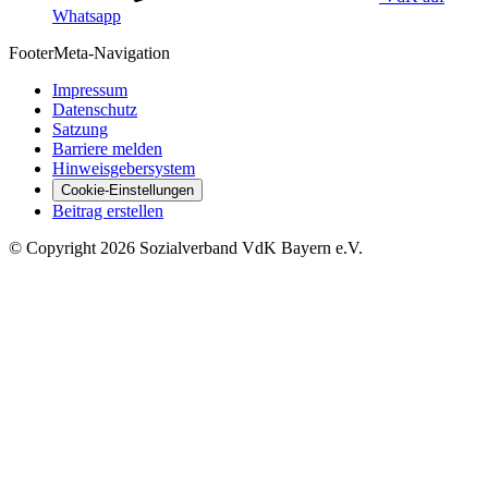
Whatsapp
Footer
Meta-Navigation
Impressum
Datenschutz
Satzung
Barriere melden
Hinweisgebersystem
Cookie-Einstellungen
Beitrag erstellen
©
Copyright
2026 Sozialverband VdK Bayern e.V.