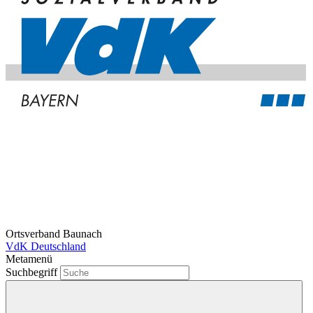
Ortsverband Baunach
VdK Deutschland
Metamenü
Suchbegriff