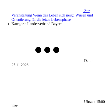
Zur
Veranstaltung
Wenn das Leben sich neigt: Wissen und
Orientierung für die letzte Lebensphase
Kategorie
Landesverband Bayern
Datum
25.11.2026
Uhrzeit
15:00
Uhr