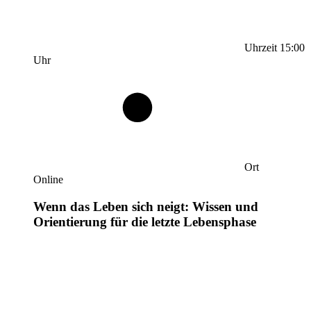
Uhrzeit
15:00
Uhr
Ort
Online
Wenn das Leben sich neigt: Wissen und
Orientierung für die letzte Lebensphase