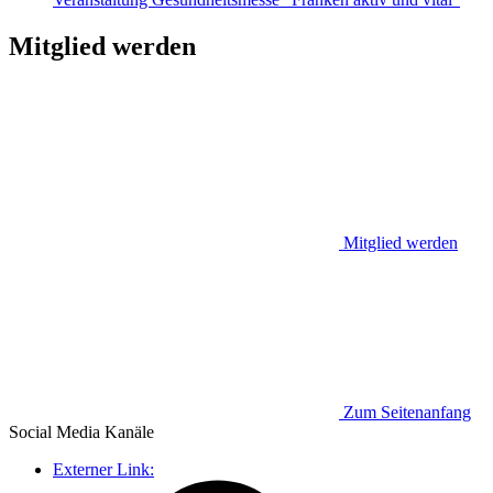
Mitglied werden
Mitglied werden
Zum Seitenanfang
Social Media
Kanäle
Externer Link: