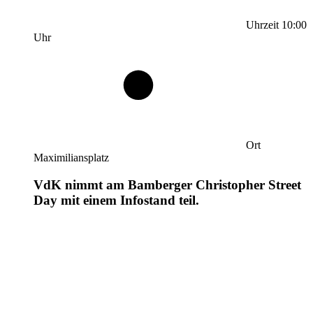
Uhrzeit
10:00
Uhr
Ort
Maximiliansplatz
VdK nimmt am Bamberger Christopher Street
Day mit einem Infostand teil.