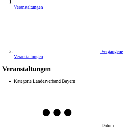
Veranstaltungen
Vergangene
Veranstaltungen
Veranstaltungen
Kategorie
Landesverband Bayern
Datum