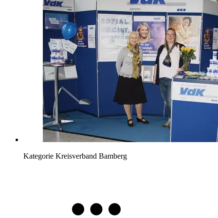
Kategorie
Kreisverband Bamberg