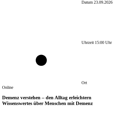
Datum
23.09.2026
Uhrzeit
15:00
Uhr
Ort
Online
Demenz verstehen – den Alltag erleichtern
Wissenswertes über Menschen mit Demenz