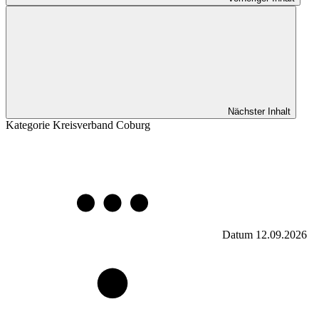
Nächster Inhalt
Kategorie
Kreisverband Coburg
Datum
12.09.2026