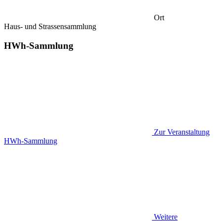
Ort
Haus- und Strassensammlung
HWh-Sammlung
Zur Veranstaltung
HWh-Sammlung
Weitere