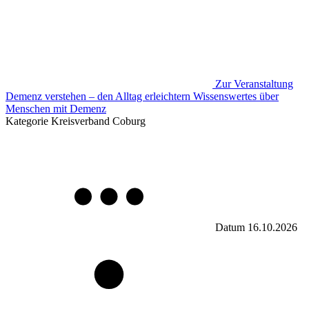
Zur Veranstaltung
Demenz verstehen – den Alltag erleichtern Wissenswertes über
Menschen mit Demenz
Kategorie
Kreisverband Coburg
Datum
16.10.2026