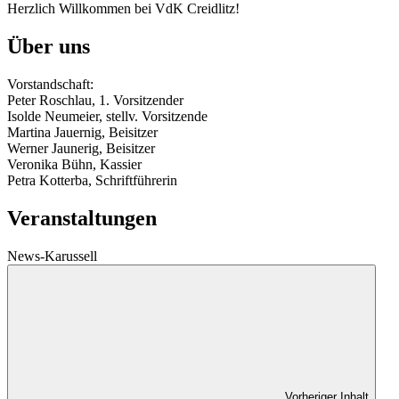
Herzlich Willkommen bei VdK Creidlitz!
Über uns
Vorstandschaft:
Peter Roschlau, 1. Vorsitzender
Isolde Neumeier, stellv. Vorsitzende
Martina Jauernig, Beisitzer
Werner Jaunerig, Beisitzer
Veronika Bühn, Kassier
Petra Kotterba, Schriftführerin
Veranstaltungen
News-Karussell
Vorheriger Inhalt