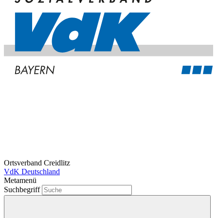
Ortsverband Creidlitz
VdK Deutschland
Metamenü
Suchbegriff