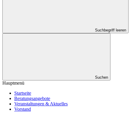
Suchbegriff leeren
Suchen
Hauptmenü
Startseite
Beratungsangebote
Veranstaltungen & Aktuelles
Vorstand