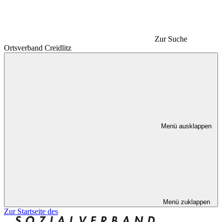
Zur Suche
Ortsverband Creidlitz
Menü ausklappen
Menü zuklappen
Zur Startseite des