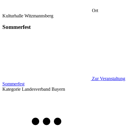
Ort
Kulturhalle Witzmannsberg
Sommerfest
Zur Veranstaltung
Sommerfest
Kategorie
Landesverband Bayern