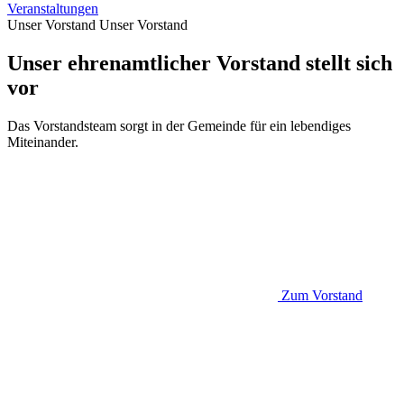
Veranstaltungen
Unser Vorstand
Unser Vorstand
Unser ehrenamtlicher Vorstand stellt sich
vor
Das Vorstandsteam sorgt in der Gemeinde für ein lebendiges
Miteinander.
Zum Vorstand