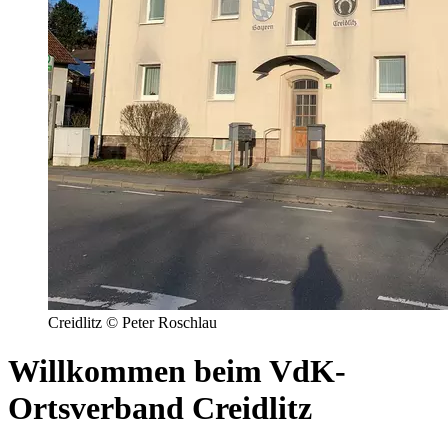
Creidlitz © Peter Roschlau
Willkommen beim VdK-
Ortsverband Creidlitz