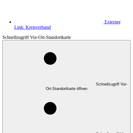
Externer
Link:
Kreisverband
Schnellzugriff Vor-Ort-Standortkarte
Schnellzugriff Vor-
Ort-Standortkarte öffnen