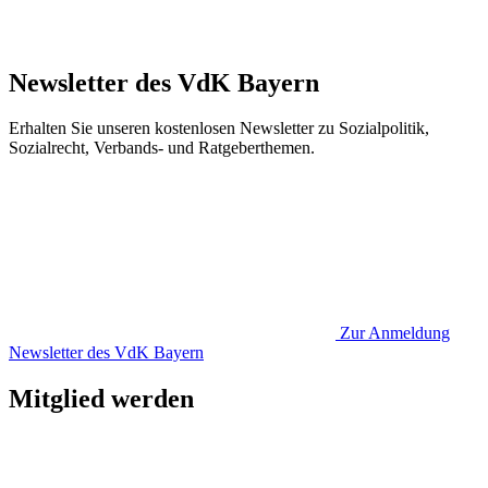
Newsletter des VdK Bayern
Erhalten Sie unseren kostenlosen Newsletter zu Sozialpolitik,
Sozialrecht, Verbands- und Ratgeberthemen.
Zur Anmeldung
Newsletter des VdK Bayern
Mitglied werden