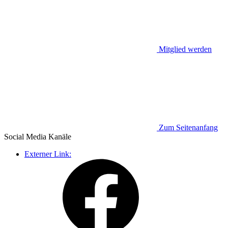
Mitglied werden
Zum Seitenanfang
Social Media
Kanäle
Externer Link: