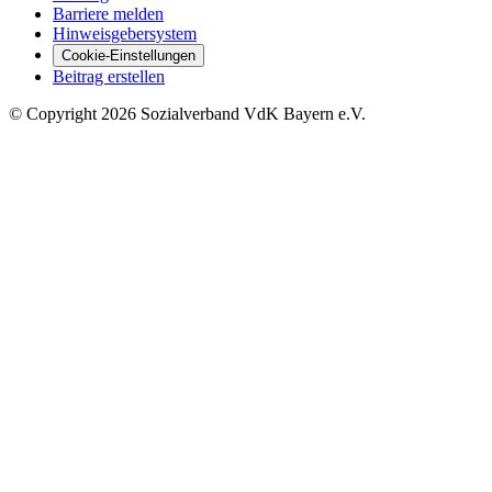
Barriere melden
Hinweisgebersystem
Cookie-Einstellungen
Beitrag erstellen
©
Copyright
2026 Sozialverband VdK Bayern e.V.