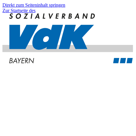
Direkt zum Seiteninhalt springen
Zur Startseite des