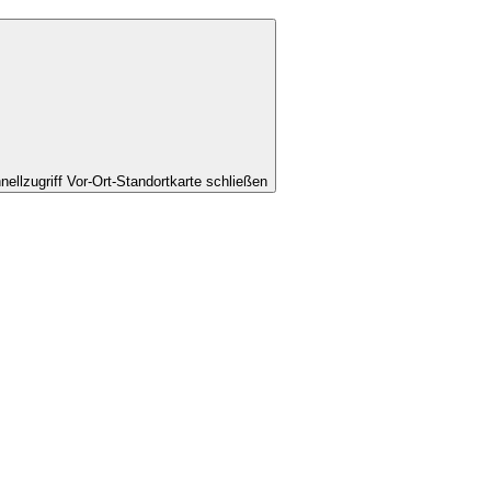
nellzugriff Vor-Ort-Standortkarte schließen