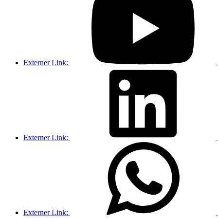
Externer Link:
Externer Link:
Externer Link: