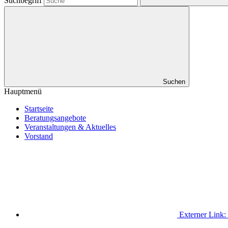
Suchbegriff
Suchen
Hauptmenü
Startseite
Beratungsangebote
Veranstaltungen & Aktuelles
Vorstand
Externer Link: