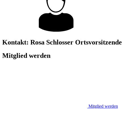
Kontakt:
Rosa Schlosser
Ortsvorsitzende
Mitglied werden
Mitglied werden