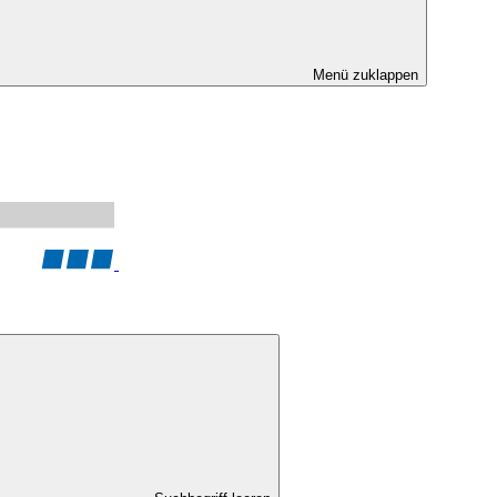
Menü zuklappen