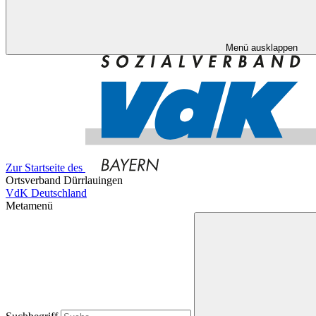
Menü ausklappen
Zur Startseite des
Ortsverband Dürrlauingen
VdK Deutschland
Metamenü