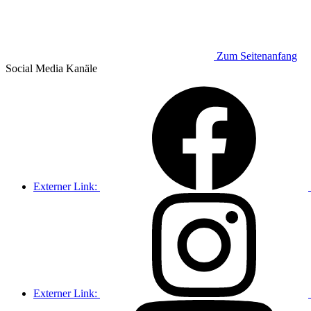
Zum Seitenanfang
Social Media
Kanäle
Externer Link:
Externer Link: