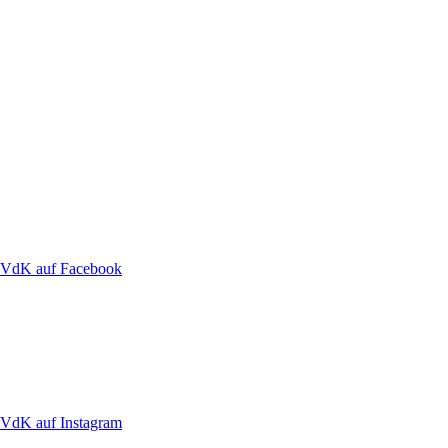
VdK auf Facebook
VdK auf Instagram