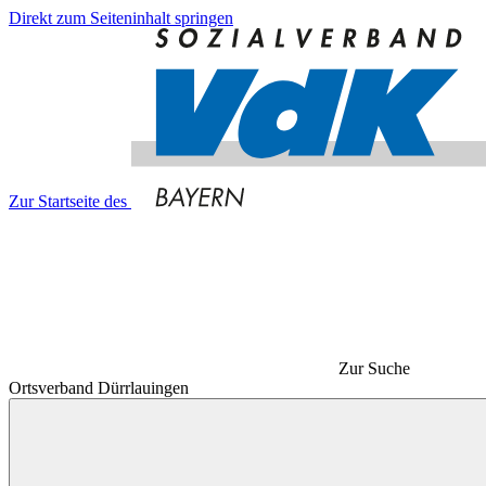
Direkt zum Seiteninhalt springen
Zur Startseite des
Zur Suche
Ortsverband Dürrlauingen