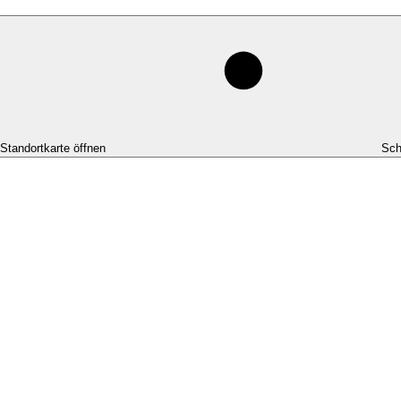
-Standortkarte öffnen
Sch