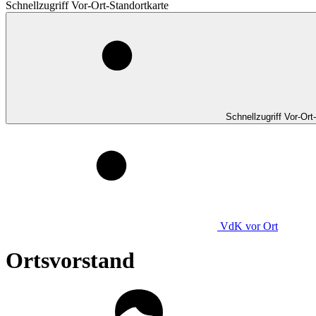
Schnellzugriff Vor-Ort-Standortkarte
Schnellzugriff Vor-Ort
VdK
vor Ort
Ortsvorstand