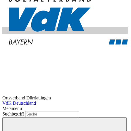
Ortsverband Dürrlauingen
VdK Deutschland
Metamenü
Suchbegriff