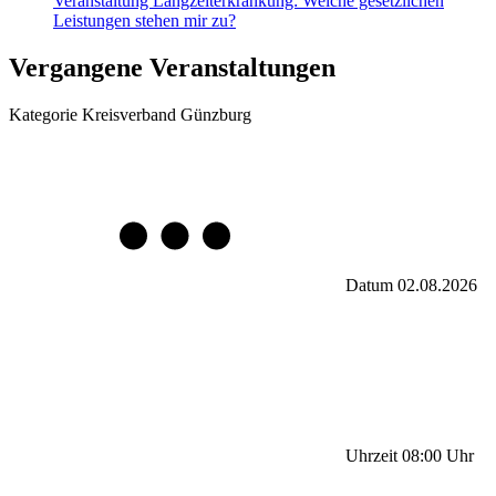
Veranstaltung
Langzeiterkrankung: Welche gesetzlichen
Leistungen stehen mir zu?
Vergangene Veranstaltungen
Kategorie
Kreisverband Günzburg
Datum
02.08.2026
Uhrzeit
08:00
Uhr