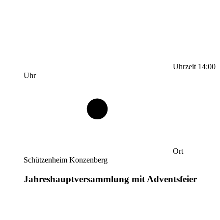
Uhrzeit
14:00
Uhr
Ort
Schützenheim Konzenberg
Jahreshauptversammlung mit Adventsfeier