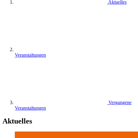
Aktuelles
Veranstaltungen
Vergangene
Veranstaltungen
Aktuelles