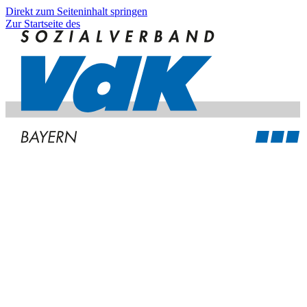
Direkt zum Seiteninhalt springen
Zur Startseite des