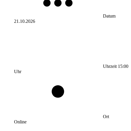
Datum
21.10.2026
Uhrzeit
15:00
Uhr
Ort
Online