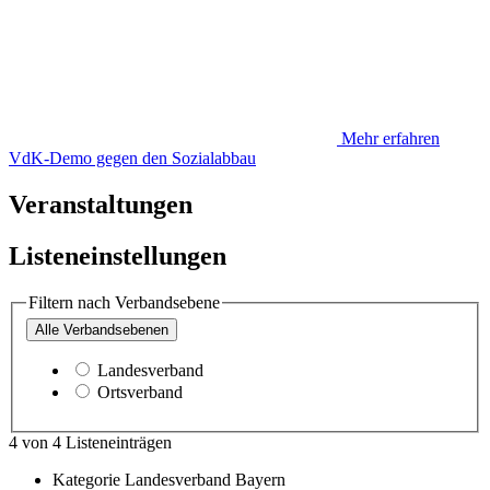
Mehr erfahren
VdK-Demo gegen den Sozialabbau
Veranstaltungen
Listeneinstellungen
Filtern nach Verbandsebene
Alle
Verbandsebenen
Landesverband
Ortsverband
4
von
4
Listeneinträgen
Kategorie
Landesverband Bayern