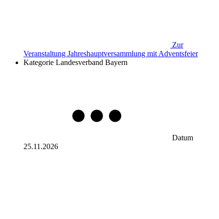
Zur
Veranstaltung
Jahreshauptversammlung mit Adventsfeier
Kategorie
Landesverband Bayern
Datum
25.11.2026