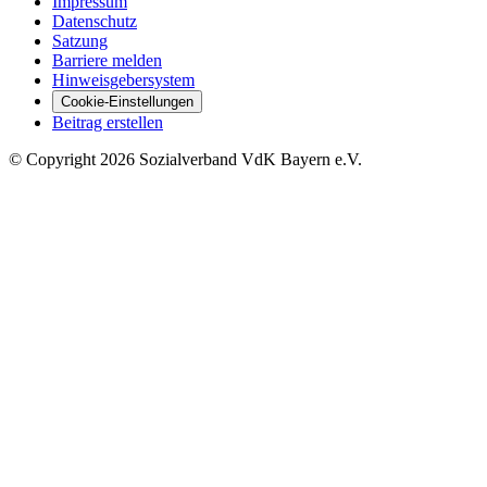
Impressum
Datenschutz
Satzung
Barriere melden
Hinweisgebersystem
Cookie-Einstellungen
Beitrag erstellen
©
Copyright
2026 Sozialverband VdK Bayern e.V.