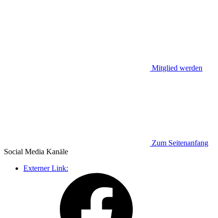
Mitglied werden
Zum Seitenanfang
Social Media
Kanäle
Externer Link: