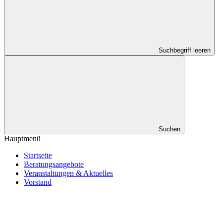
Suchbegriff leeren
Suchen
Hauptmenü
Startseite
Beratungsangebote
Veranstaltungen & Aktuelles
Vorstand