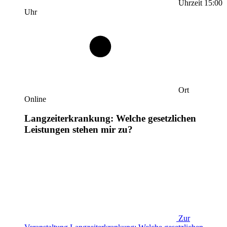
Uhrzeit
15:00
Uhr
Ort
Online
Langzeiterkrankung: Welche gesetzlichen
Leistungen stehen mir zu?
Zur