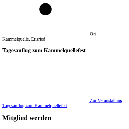
Ort
Kammelquelle, Erisried
Tagesauflug zum Kammelquellefest
Zur Veranstaltung
Tagesauflug zum Kammelquellefest
Mitglied werden