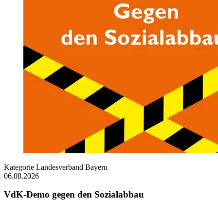
Kategorie
Landesverband Bayern
06.08.2026
VdK-Demo gegen den Sozialabbau