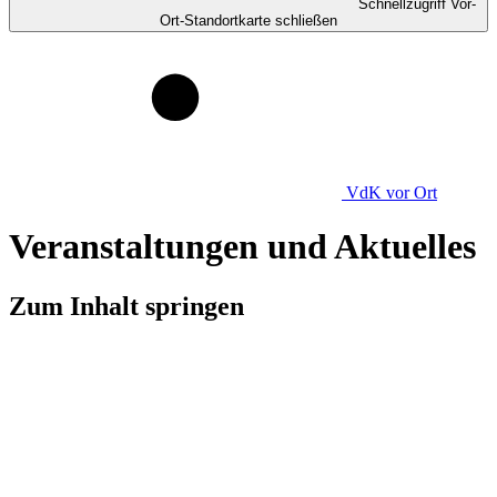
Schnellzugriff Vor-
Ort-Standortkarte schließen
VdK
vor Ort
Veranstaltungen und Aktuelles
Zum Inhalt springen