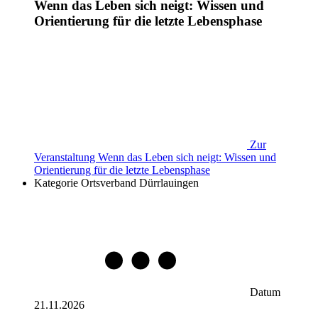
Wenn das Leben sich neigt: Wissen und
Orientierung für die letzte Lebensphase
Zur
Veranstaltung
Wenn das Leben sich neigt: Wissen und
Orientierung für die letzte Lebensphase
Kategorie
Ortsverband Dürrlauingen
Datum
21.11.2026