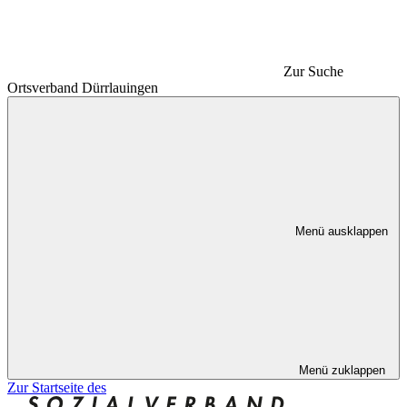
Zur Suche
Ortsverband Dürrlauingen
Menü ausklappen
Menü zuklappen
Zur Startseite des