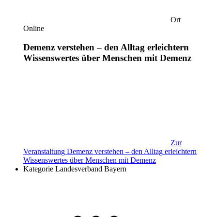
Ort
Online
Demenz verstehen – den Alltag erleichtern
Wissenswertes über Menschen mit Demenz
Zur
Veranstaltung
Demenz verstehen – den Alltag erleichtern
Wissenswertes über Menschen mit Demenz
Kategorie
Landesverband Bayern