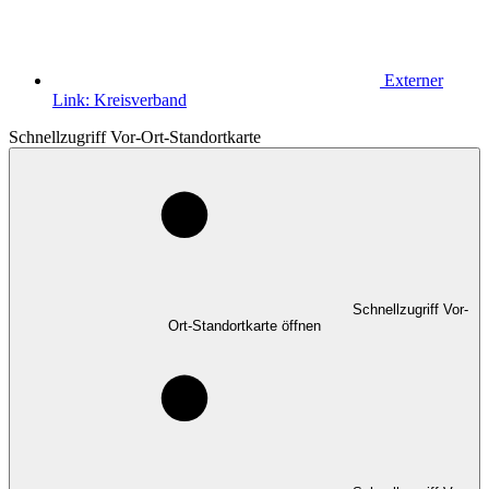
Externer
Link:
Kreisverband
Schnellzugriff Vor-Ort-Standortkarte
Schnellzugriff Vor-
Ort-Standortkarte öffnen