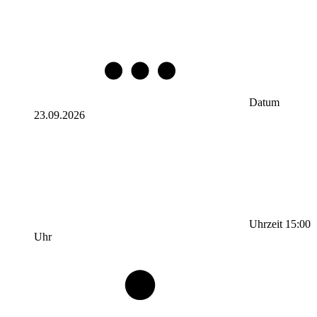
Datum
23.09.2026
Uhrzeit
15:00
Uhr