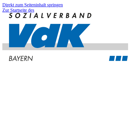
Direkt zum Seiteninhalt springen
Zur Startseite des