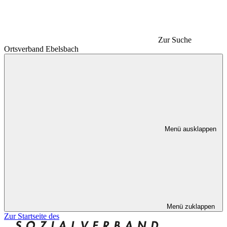
Zur Suche
Ortsverband Ebelsbach
Menü ausklappen
Menü zuklappen
Zur Startseite des