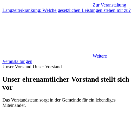
Zur Veranstaltung
Langzeiterkrankung: Welche gesetzlichen Leistungen stehen mir zu?
Weitere
Veranstaltungen
Unser Vorstand
Unser Vorstand
Unser ehrenamtlicher Vorstand stellt sich
vor
Das Vorstandsteam sorgt in der Gemeinde für ein lebendiges
Miteinander.