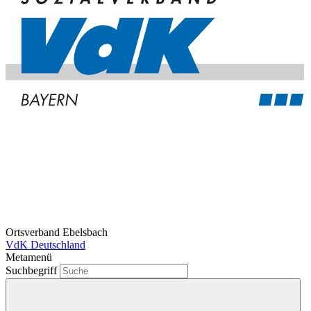
Ortsverband Ebelsbach
VdK Deutschland
Metamenü
Suchbegriff