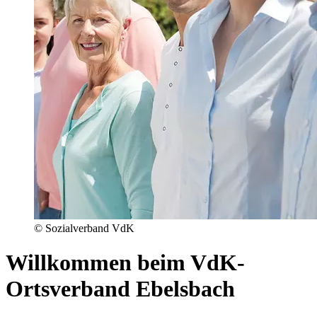
© Sozialverband VdK
Willkommen beim VdK-
Ortsverband Ebelsbach