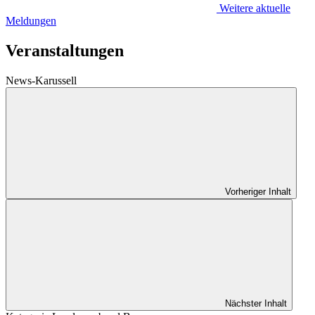
Weitere aktuelle
Meldungen
Veranstaltungen
News-Karussell
Vorheriger Inhalt
Nächster Inhalt