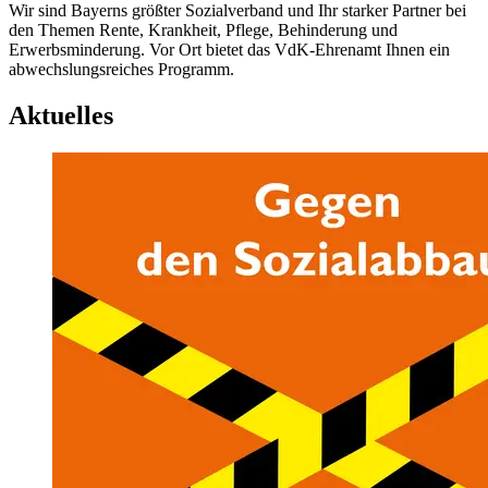
Wir sind Bayerns größter Sozialverband und Ihr starker Partner bei
den Themen Rente, Krankheit, Pflege, Behinderung und
Erwerbsminderung. Vor Ort bietet das VdK-Ehrenamt Ihnen ein
abwechslungsreiches Programm.
Aktuelles