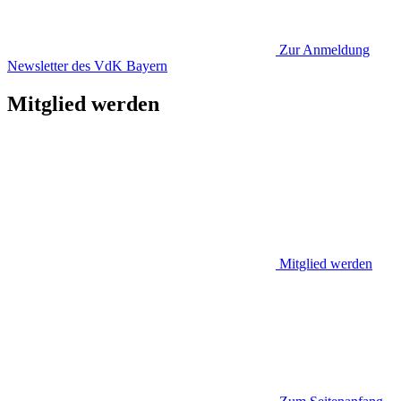
Zur Anmeldung
Newsletter des VdK Bayern
Mitglied werden
Mitglied werden