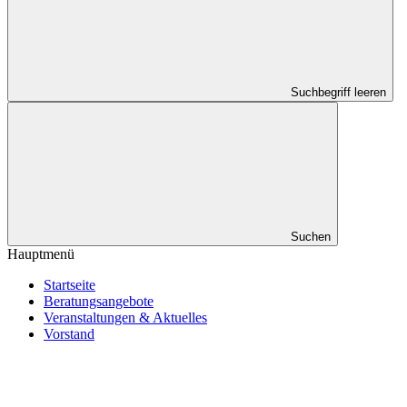
Suchbegriff leeren
Suchen
Hauptmenü
Startseite
Beratungsangebote
Veranstaltungen & Aktuelles
Vorstand