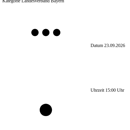
Kategorie
Landesverband Bayern
Datum
23.09.2026
Uhrzeit
15:00
Uhr