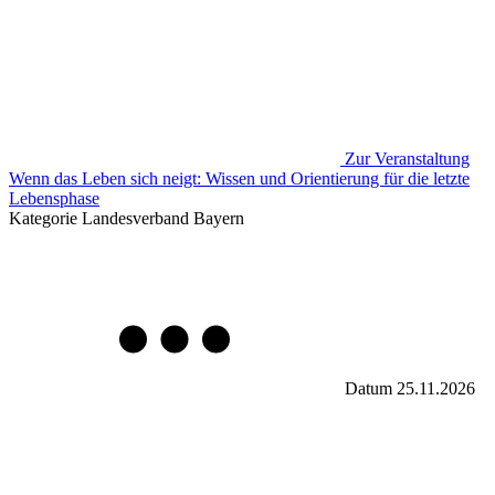
Zur Veranstaltung
Wenn das Leben sich neigt: Wissen und Orientierung für die letzte
Lebensphase
Kategorie
Landesverband Bayern
Datum
25.11.2026