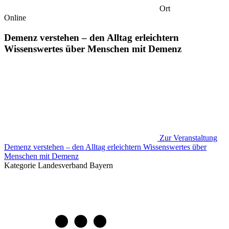
Ort
Online
Demenz verstehen – den Alltag erleichtern
Wissenswertes über Menschen mit Demenz
Zur Veranstaltung
Demenz verstehen – den Alltag erleichtern Wissenswertes über
Menschen mit Demenz
Kategorie
Landesverband Bayern