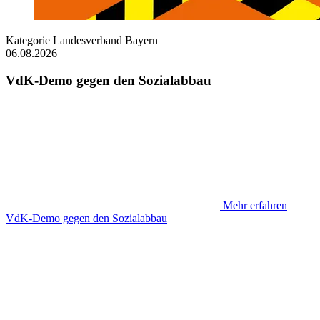
Kategorie
Landesverband Bayern
06.08.2026
VdK-Demo gegen den Sozialabbau
Mehr erfahren
VdK-Demo gegen den Sozialabbau