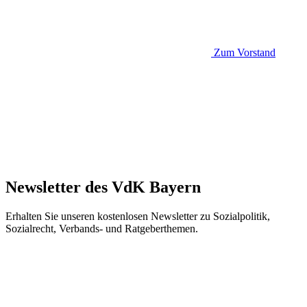
Zum Vorstand
Newsletter des VdK Bayern
Erhalten Sie unseren kostenlosen Newsletter zu Sozialpolitik,
Sozialrecht, Verbands- und Ratgeberthemen.