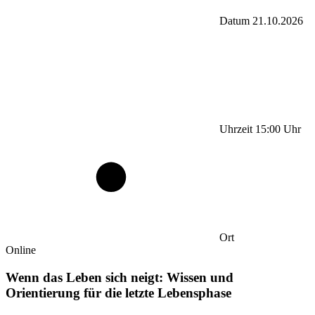
Datum
21.10.2026
Uhrzeit
15:00
Uhr
Ort
Online
Wenn das Leben sich neigt: Wissen und
Orientierung für die letzte Lebensphase