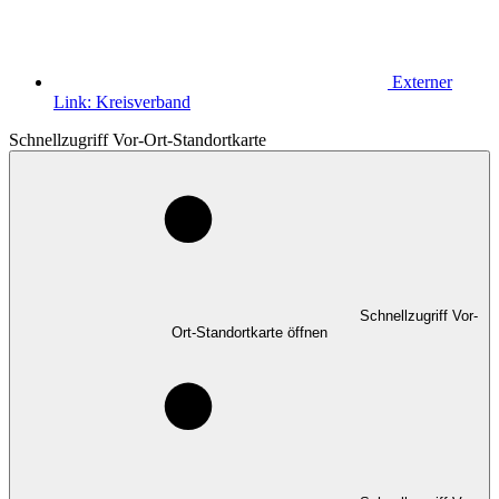
Externer
Link:
Kreisverband
Schnellzugriff Vor-Ort-Standortkarte
Schnellzugriff Vor-
Ort-Standortkarte öffnen