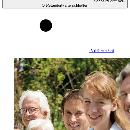
Schnellzugriff Vor-
Ort-Standortkarte schließen
VdK
vor Ort