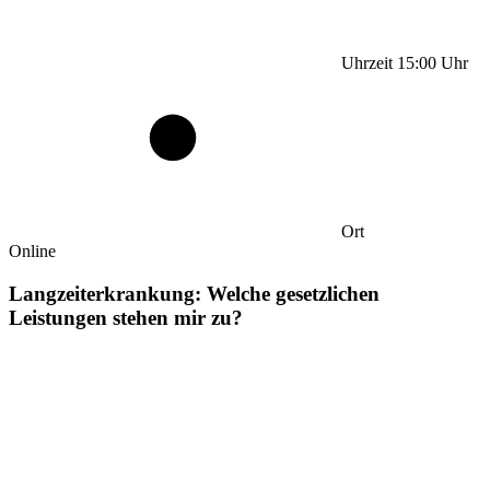
Uhrzeit
15:00
Uhr
Ort
Online
Langzeiterkrankung: Welche gesetzlichen
Leistungen stehen mir zu?