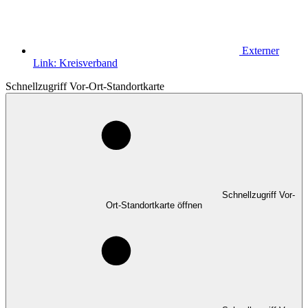
Externer
Link:
Kreisverband
Schnellzugriff Vor-Ort-Standortkarte
Schnellzugriff Vor-
Ort-Standortkarte öffnen