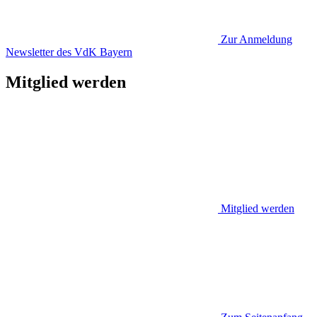
Zur Anmeldung
Newsletter des VdK Bayern
Mitglied werden
Mitglied werden