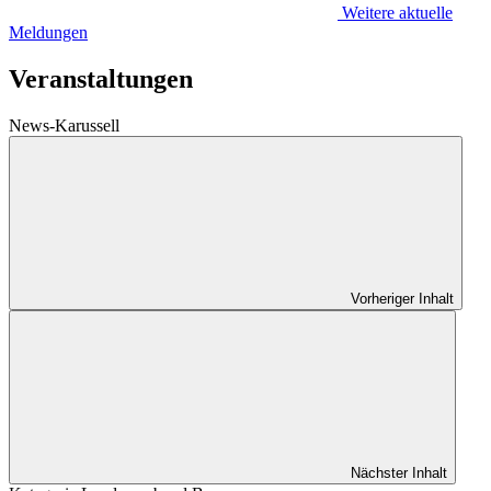
Weitere aktuelle
Meldungen
Veranstaltungen
News-Karussell
Vorheriger Inhalt
Nächster Inhalt