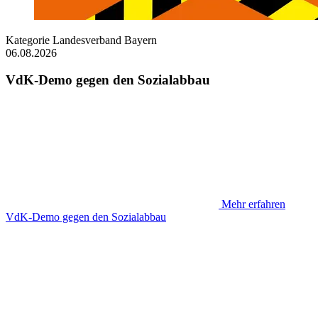
Kategorie
Landesverband Bayern
06.08.2026
VdK-Demo gegen den Sozialabbau
Mehr erfahren
VdK-Demo gegen den Sozialabbau