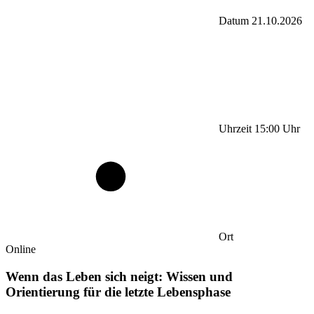
Datum
21.10.2026
Uhrzeit
15:00
Uhr
Ort
Online
Wenn das Leben sich neigt: Wissen und
Orientierung für die letzte Lebensphase