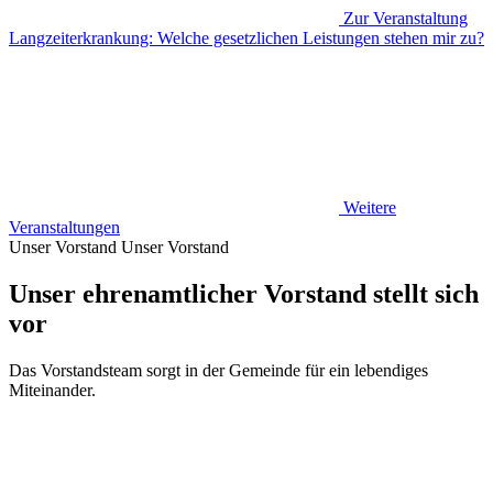
Zur Veranstaltung
Langzeiterkrankung: Welche gesetzlichen Leistungen stehen mir zu?
Weitere
Veranstaltungen
Unser Vorstand
Unser Vorstand
Unser ehrenamtlicher Vorstand stellt sich
vor
Das Vorstandsteam sorgt in der Gemeinde für ein lebendiges
Miteinander.