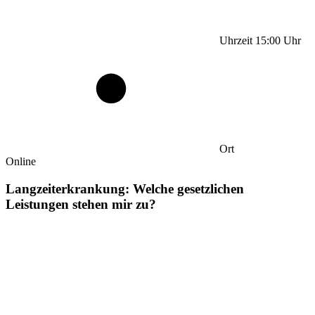
Uhrzeit
15:00
Uhr
Ort
Online
Langzeiterkrankung: Welche gesetzlichen
Leistungen stehen mir zu?