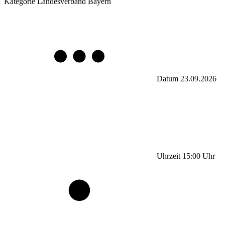
Kategorie
Landesverband Bayern
Datum
23.09.2026
Uhrzeit
15:00
Uhr