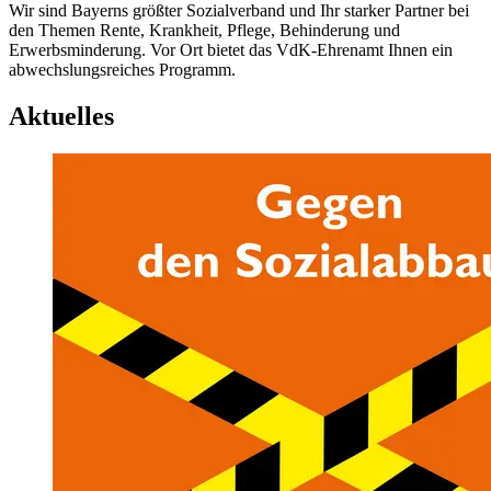
Wir sind Bayerns größter Sozialverband und Ihr starker Partner bei
den Themen Rente, Krankheit, Pflege, Behinderung und
Erwerbsminderung. Vor Ort bietet das VdK-Ehrenamt Ihnen ein
abwechslungsreiches Programm.
Aktuelles