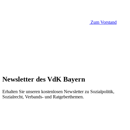
Zum Vorstand
Newsletter des VdK Bayern
Erhalten Sie unseren kostenlosen Newsletter zu Sozialpolitik,
Sozialrecht, Verbands- und Ratgeberthemen.