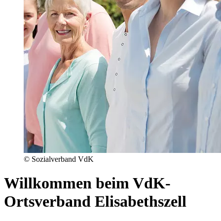
© Sozialverband VdK
Willkommen beim VdK-
Ortsverband Elisabethszell