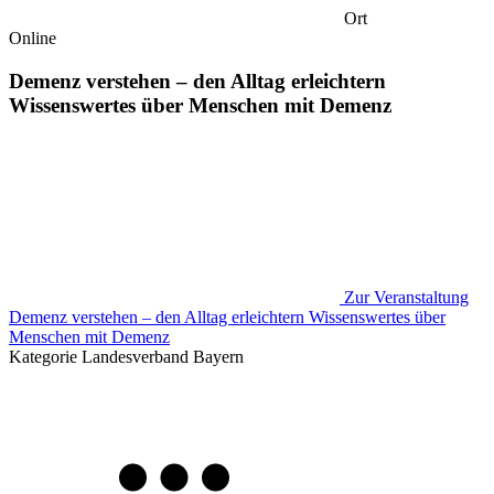
Ort
Online
Demenz verstehen – den Alltag erleichtern
Wissenswertes über Menschen mit Demenz
Zur Veranstaltung
Demenz verstehen – den Alltag erleichtern Wissenswertes über
Menschen mit Demenz
Kategorie
Landesverband Bayern