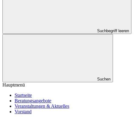
Suchbegriff leeren
Suchen
Hauptmenü
Startseite
Beratungsangebote
Veranstaltungen & Aktuelles
Vorstand