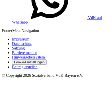
VdK auf
Whatsapp
Footer
Meta-Navigation
Impressum
Datenschutz
Satzung
Barriere melden
Hinweisgebersystem
Cookie-Einstellungen
Beitrag erstellen
©
Copyright
2026 Sozialverband VdK Bayern e.V.