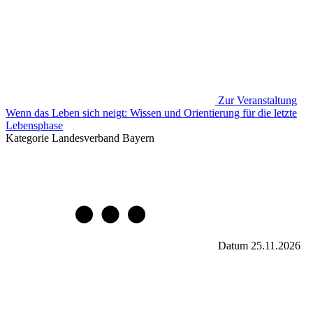
Zur Veranstaltung
Wenn das Leben sich neigt: Wissen und Orientierung für die letzte
Lebensphase
Kategorie
Landesverband Bayern
Datum
25.11.2026