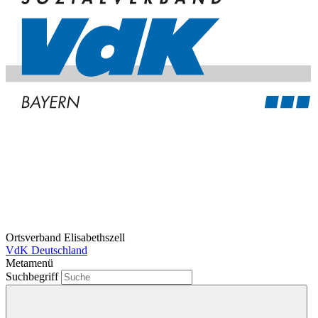
Ortsverband Elisabethszell
VdK Deutschland
Metamenü
Suchbegriff