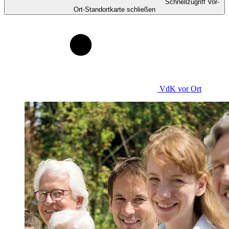
Schnellzugriff Vor-
Ort-Standortkarte schließen
VdK
vor Ort