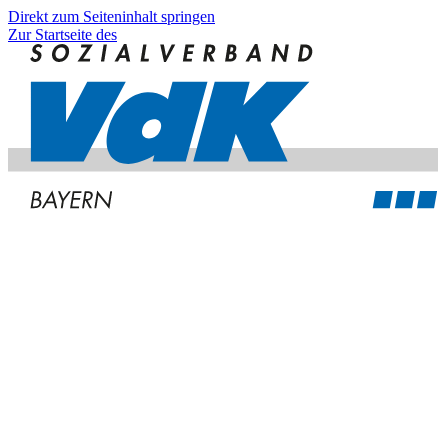
Direkt zum Seiteninhalt springen
Zur Startseite des