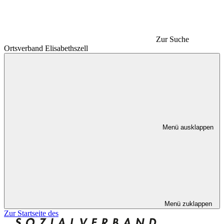
Zur Suche
Ortsverband Elisabethszell
Menü ausklappen
Menü zuklappen
Zur Startseite des