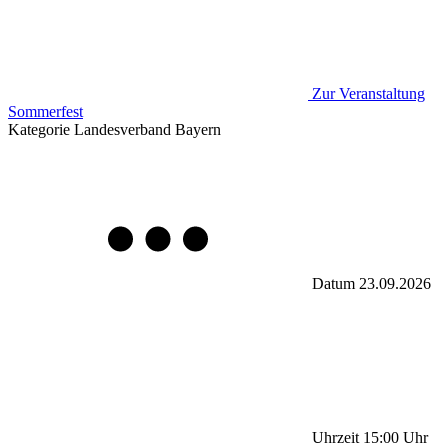
Zur Veranstaltung
Sommerfest
Kategorie
Landesverband Bayern
Datum
23.09.2026
Uhrzeit
15:00
Uhr