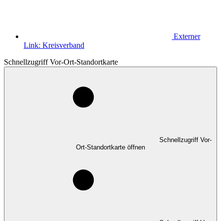
Externer
Link:
Kreisverband
Schnellzugriff Vor-Ort-Standortkarte
Schnellzugriff Vor-
Ort-Standortkarte öffnen