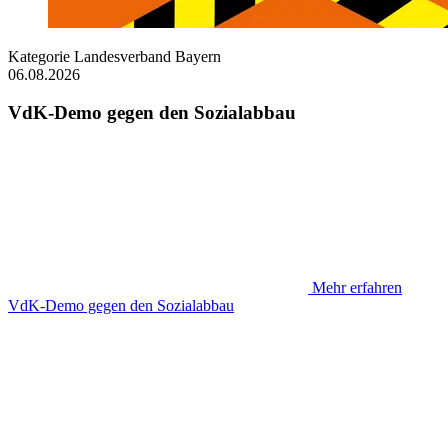
Kategorie
Landesverband Bayern
06.08.2026
VdK-Demo gegen den Sozialabbau
Mehr erfahren
VdK-Demo gegen den Sozialabbau