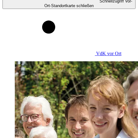
Schnellzugriff Vor-
Ort-Standortkarte schließen
VdK
vor Ort