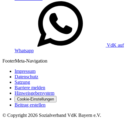
VdK auf
Whatsapp
Footer
Meta-Navigation
Impressum
Datenschutz
Satzung
Barriere melden
Hinweisgebersystem
Cookie-Einstellungen
Beitrag erstellen
©
Copyright
2026 Sozialverband VdK Bayern e.V.