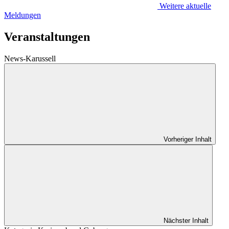
Weitere aktuelle
Meldungen
Veranstaltungen
News-Karussell
Vorheriger Inhalt
Nächster Inhalt