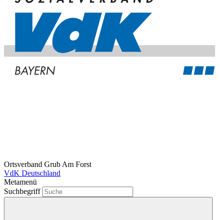
Ortsverband Grub Am Forst
VdK Deutschland
Metamenü
Suchbegriff