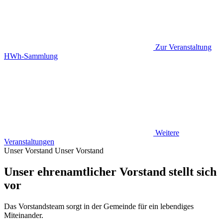
Zur Veranstaltung
HWh-Sammlung
Weitere
Veranstaltungen
Unser Vorstand
Unser Vorstand
Unser ehrenamtlicher Vorstand stellt sich
vor
Das Vorstandsteam sorgt in der Gemeinde für ein lebendiges
Miteinander.