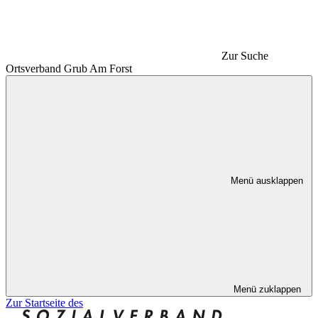
Zur Suche
Ortsverband Grub Am Forst
Menü ausklappen
Menü zuklappen
Zur Startseite des