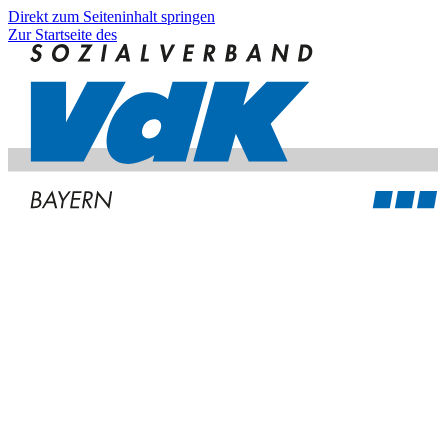
Direkt zum Seiteninhalt springen
Zur Startseite des