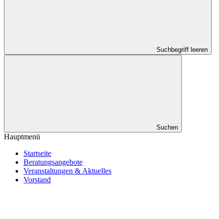
Suchbegriff leeren
Suchen
Hauptmenü
Startseite
Beratungsangebote
Veranstaltungen & Aktuelles
Vorstand