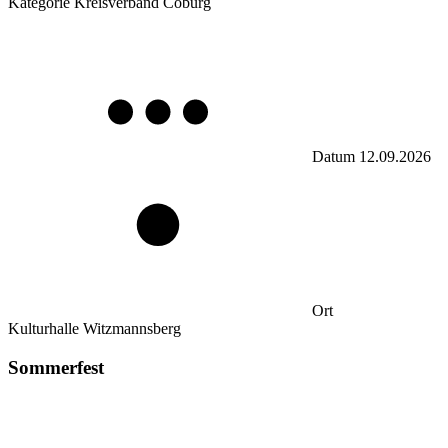
Kategorie
Kreisverband Coburg
Datum
12.09.2026
Ort
Kulturhalle Witzmannsberg
Sommerfest