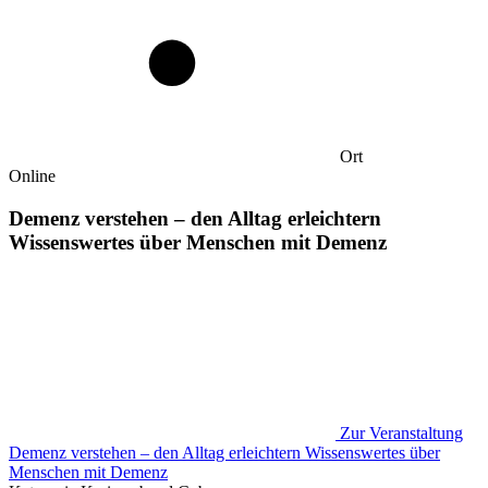
Ort
Online
Demenz verstehen – den Alltag erleichtern
Wissenswertes über Menschen mit Demenz
Zur Veranstaltung
Demenz verstehen – den Alltag erleichtern Wissenswertes über
Menschen mit Demenz