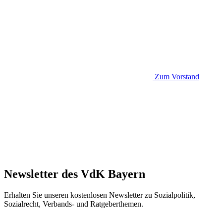
Zum Vorstand
Newsletter des VdK Bayern
Erhalten Sie unseren kostenlosen Newsletter zu Sozialpolitik,
Sozialrecht, Verbands- und Ratgeberthemen.