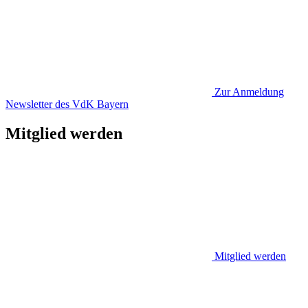
Zur Anmeldung
Newsletter des VdK Bayern
Mitglied werden
Mitglied werden