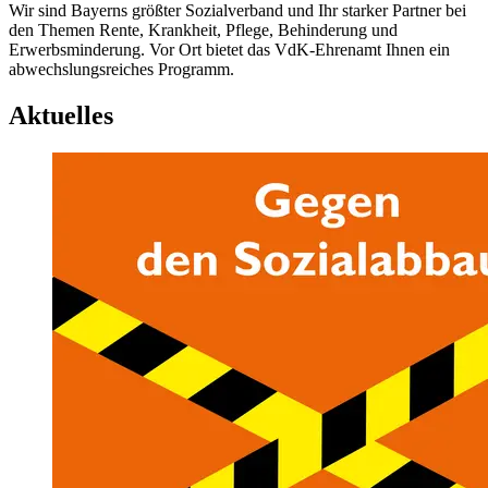
Wir sind Bayerns größter Sozialverband und Ihr starker Partner bei
den Themen Rente, Krankheit, Pflege, Behinderung und
Erwerbsminderung. Vor Ort bietet das VdK-Ehrenamt Ihnen ein
abwechslungsreiches Programm.
Aktuelles