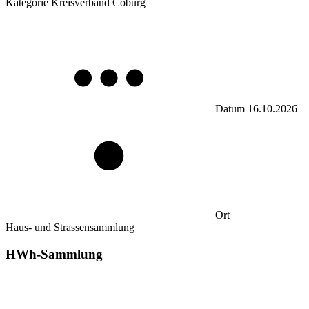
Kategorie
Kreisverband Coburg
Datum
16.10.2026
Ort
Haus- und Strassensammlung
HWh-Sammlung