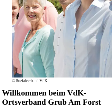
© Sozialverband VdK
Willkommen beim VdK-
Ortsverband Grub Am Forst