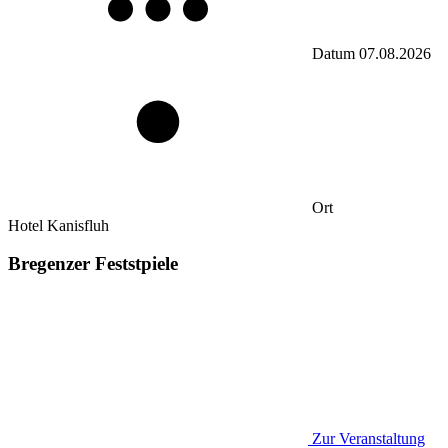
Datum
07.08.2026
Ort
Hotel Kanisfluh
Bregenzer Feststpiele
Zur Veranstaltung