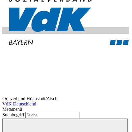
Ortsverband Höchstadt/Aisch
VdK Deutschland
Metamenü
Suchbegriff