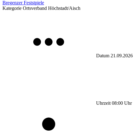
Bregenzer Feststpiele
Kategorie
Ortsverband Höchstadt/Aisch
Datum
21.09.2026
Uhrzeit
08:00
Uhr