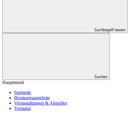
Suchbegriff leeren
Suchen
Hauptmenü
Startseite
Beratungsangebote
Veranstaltungen & Aktuelles
Vorstand