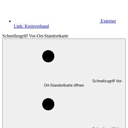
Externer
Link:
Kreisverband
Schnellzugriff Vor-Ort-Standortkarte
Schnellzugriff Vor-
Ort-Standortkarte öffnen