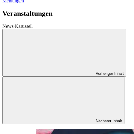
Meldungen
Veranstaltungen
News-Karussell
Vorheriger Inhalt
Nächster Inhalt