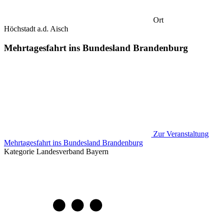
Ort
Höchstadt a.d. Aisch
Mehrtagesfahrt ins Bundesland Brandenburg
Zur Veranstaltung
Mehrtagesfahrt ins Bundesland Brandenburg
Kategorie
Landesverband Bayern