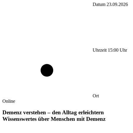
Datum
23.09.2026
Uhrzeit
15:00
Uhr
Ort
Online
Demenz verstehen – den Alltag erleichtern
Wissenswertes über Menschen mit Demenz