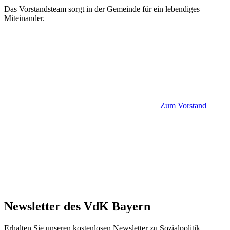
Das Vorstandsteam sorgt in der Gemeinde für ein lebendiges
Miteinander.
Zum Vorstand
Newsletter des VdK Bayern
Erhalten Sie unseren kostenlosen Newsletter zu Sozialpolitik,