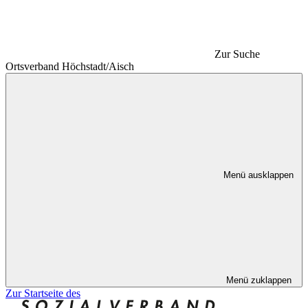
Zur Suche
Ortsverband Höchstadt/Aisch
Menü ausklappen
Menü zuklappen
Zur Startseite des