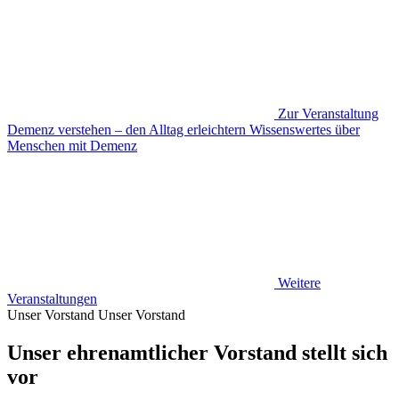
Zur Veranstaltung
Demenz verstehen – den Alltag erleichtern Wissenswertes über
Menschen mit Demenz
Weitere
Veranstaltungen
Unser Vorstand
Unser Vorstand
Unser ehrenamtlicher Vorstand stellt sich
vor