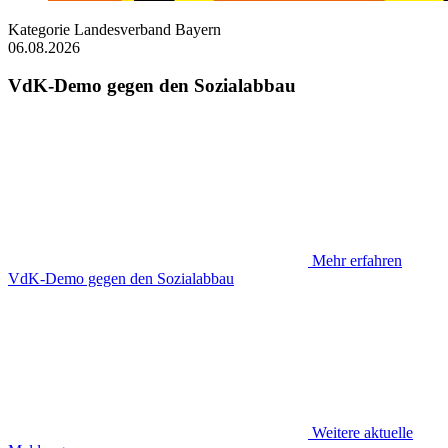
Kategorie
Landesverband Bayern
06.08.2026
VdK-Demo gegen den Sozialabbau
Mehr erfahren
VdK-Demo gegen den Sozialabbau
Weitere aktuelle