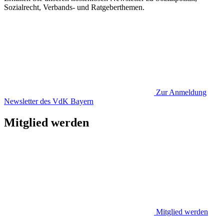
Sozialrecht, Verbands- und Ratgeberthemen.
Zur Anmeldung
Newsletter des VdK Bayern
Mitglied werden
Mitglied werden