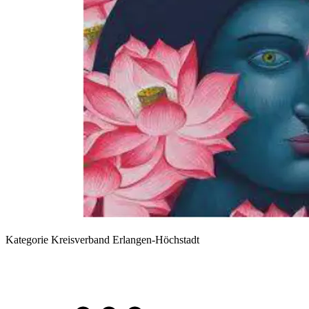
Kategorie
Kreisverband Erlangen-Höchstadt