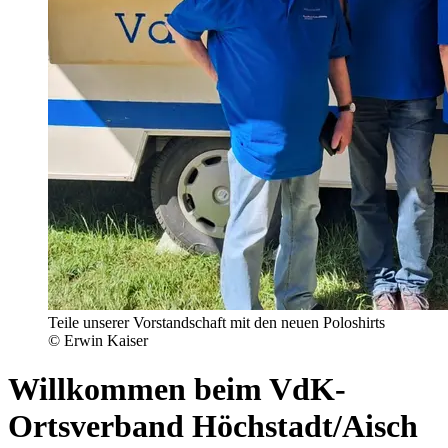
Teile unserer Vorstandschaft mit den neuen Poloshirts
© Erwin Kaiser
Willkommen beim VdK-
Ortsverband Höchstadt/Aisch