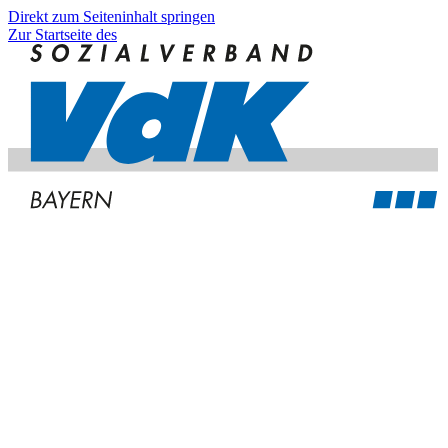
Direkt zum Seiteninhalt springen
Zur Startseite des