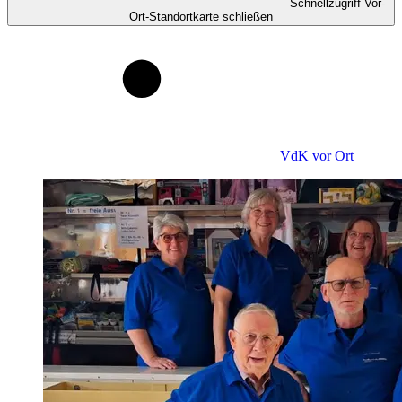
Schnellzugriff Vor-
Ort-Standortkarte schließen
VdK
vor Ort