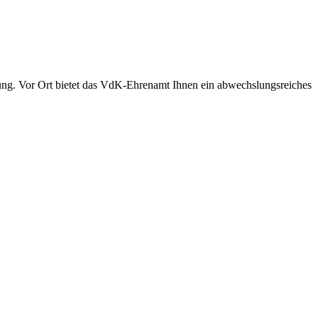
ung. Vor Ort bietet das VdK-Ehrenamt Ihnen ein abwechslungsreiches