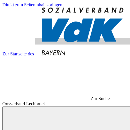
Direkt zum Seiteninhalt springen
Zur Startseite des
Zur Suche
Ortsverband Lechbruck