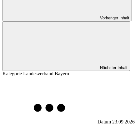
Vorheriger Inhalt
Nächster Inhalt
Kategorie
Landesverband Bayern
Datum
23.09.2026