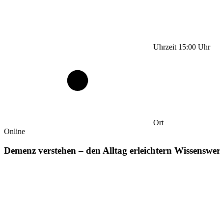
Uhrzeit
15:00
Uhr
Ort
Online
Demenz verstehen – den Alltag erleichtern Wissensw