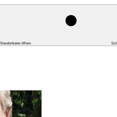
-Standortkarte öffnen
Sch