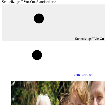
Schnellzugriff Vor-Ort-Standortkarte
Schnellzugriff Vor-Ort
VdK
vor Ort