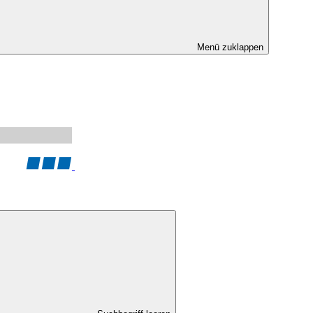
Menü zuklappen