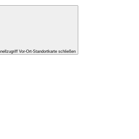
nellzugriff Vor-Ort-Standortkarte schließen