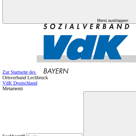
Menü ausklappen
Zur Startseite des
Ortsverband Lechbruck
VdK Deutschland
Metamenü