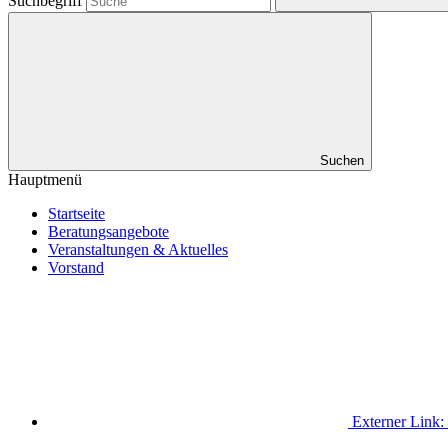
Suchbegriff
Suchen
Hauptmenü
Startseite
Beratungsangebote
Veranstaltungen & Aktuelles
Vorstand
Externer Link: