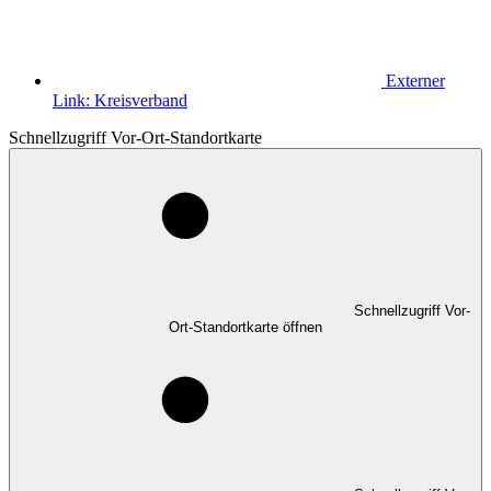
Externer
Link:
Kreisverband
Schnellzugriff Vor-Ort-Standortkarte
Schnellzugriff Vor-
Ort-Standortkarte öffnen