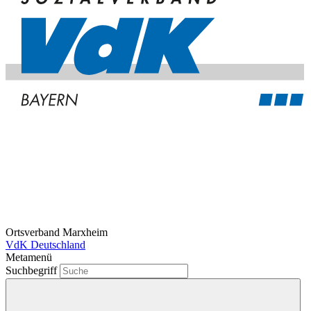
Ortsverband Marxheim
VdK Deutschland
Metamenü
Suchbegriff