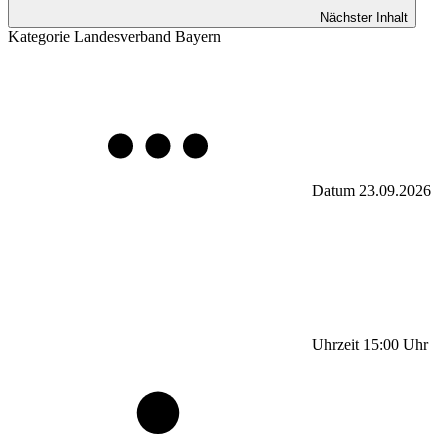
Nächster Inhalt
Kategorie
Landesverband Bayern
Datum
23.09.2026
Uhrzeit
15:00
Uhr