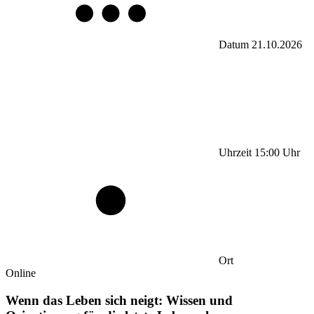
Datum
21.10.2026
Uhrzeit
15:00
Uhr
Ort
Online
Wenn das Leben sich neigt: Wissen und