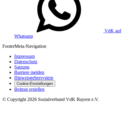
VdK auf
Whatsapp
Footer
Meta-Navigation
Impressum
Datenschutz
Satzung
Barriere melden
Hinweisgebersystem
Cookie-Einstellungen
Beitrag erstellen
©
Copyright
2026 Sozialverband VdK Bayern e.V.