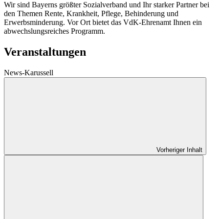
Wir sind Bayerns größter Sozialverband und Ihr starker Partner bei
den Themen Rente, Krankheit, Pflege, Behinderung und
Erwerbsminderung. Vor Ort bietet das VdK-Ehrenamt Ihnen ein
abwechslungsreiches Programm.
Veranstaltungen
News-Karussell
Vorheriger Inhalt