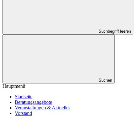
Suchbegriff leeren
Suchen
Hauptmenü
Startseite
Beratungsangebote
Veranstaltungen & Aktuelles
Vorstand