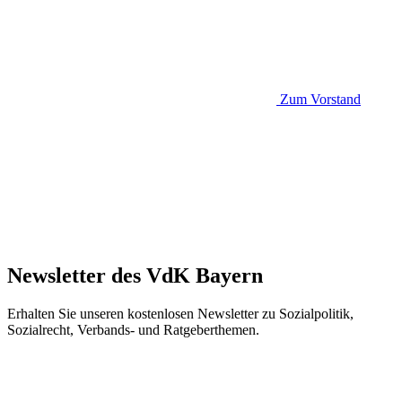
Zum Vorstand
Newsletter des VdK Bayern
Erhalten Sie unseren kostenlosen Newsletter zu Sozialpolitik,
Sozialrecht, Verbands- und Ratgeberthemen.