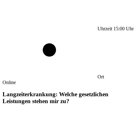
Uhrzeit
15:00
Uhr
Ort
Online
Langzeiterkrankung: Welche gesetzlichen
Leistungen stehen mir zu?