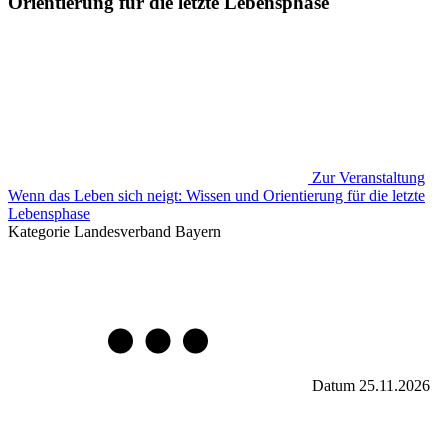
Orientierung für die letzte Lebensphase
Zur Veranstaltung
Wenn das Leben sich neigt: Wissen und Orientierung für die letzte
Lebensphase
Kategorie
Landesverband Bayern
Datum
25.11.2026