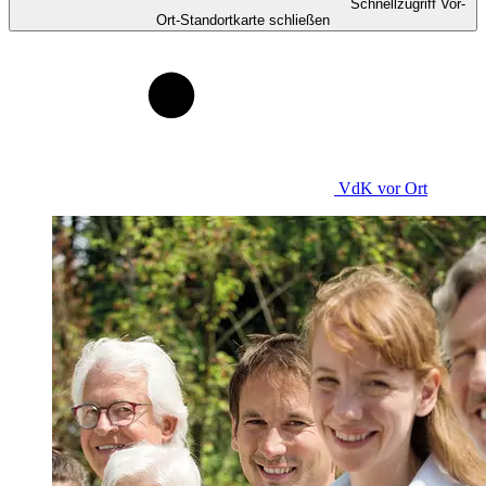
Schnellzugriff Vor-
Ort-Standortkarte schließen
VdK
vor Ort