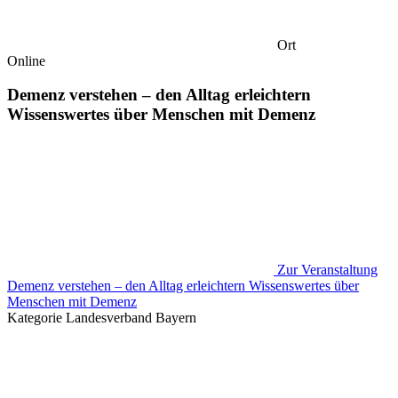
Ort
Online
Demenz verstehen – den Alltag erleichtern
Wissenswertes über Menschen mit Demenz
Zur Veranstaltung
Demenz verstehen – den Alltag erleichtern Wissenswertes über
Menschen mit Demenz
Kategorie
Landesverband Bayern