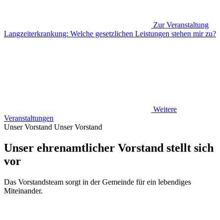
Zur Veranstaltung
Langzeiterkrankung: Welche gesetzlichen Leistungen stehen mir zu?
Weitere
Veranstaltungen
Unser Vorstand
Unser Vorstand
Unser ehrenamtlicher Vorstand stellt sich
vor
Das Vorstandsteam sorgt in der Gemeinde für ein lebendiges
Miteinander.