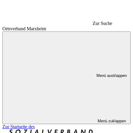
Zur Suche
Ortsverband Marxheim
Menü ausklappen
Menü zuklappen
Zur Startseite des