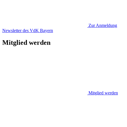
Zur Anmeldung
Newsletter des VdK Bayern
Mitglied werden
Mitglied werden