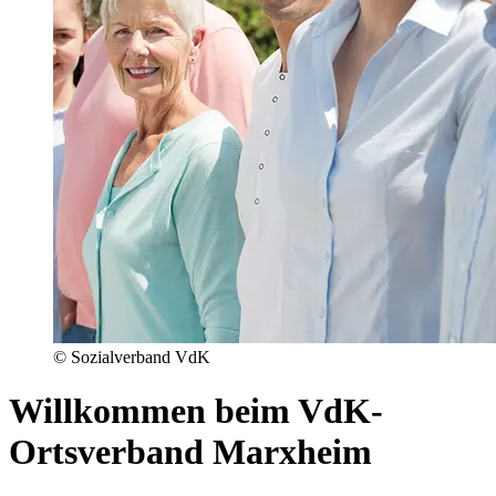
© Sozialverband VdK
Willkommen beim VdK-
Ortsverband Marxheim