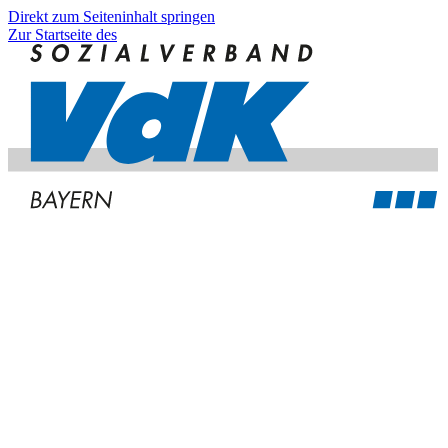
Direkt zum Seiteninhalt springen
Zur Startseite des