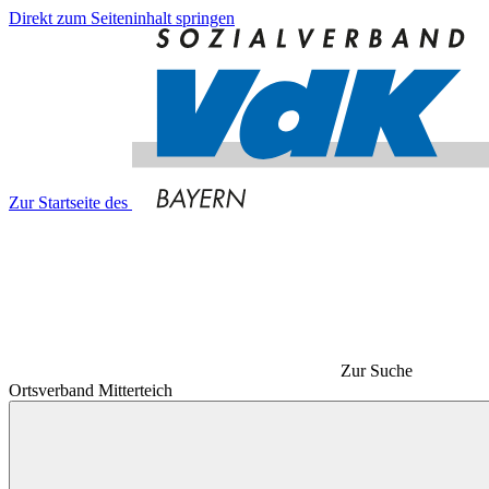
Direkt zum Seiteninhalt springen
Zur Startseite des
Zur Suche
Ortsverband Mitterteich