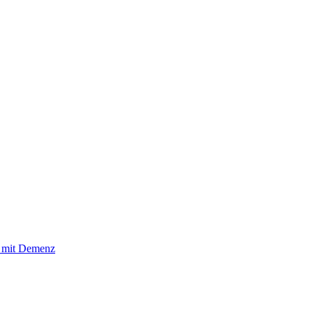
n mit Demenz