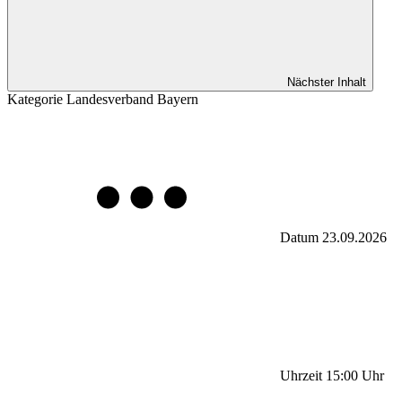
Nächster Inhalt
Kategorie
Landesverband Bayern
Datum
23.09.2026
Uhrzeit
15:00
Uhr