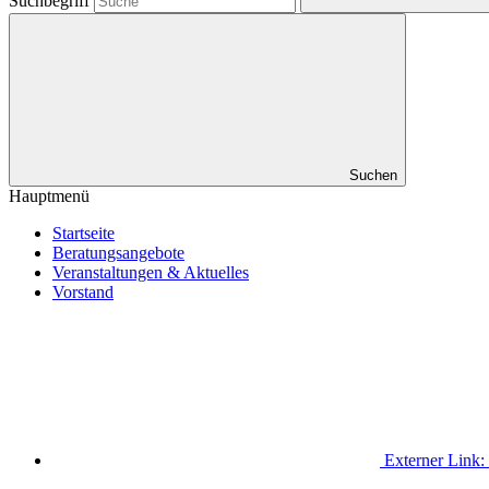
Suchbegriff
Suchen
Hauptmenü
Startseite
Beratungsangebote
Veranstaltungen & Aktuelles
Vorstand
Externer Link: