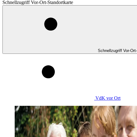
Schnellzugriff Vor-Ort-Standortkarte
Schnellzugriff Vor-Ort
VdK
vor Ort