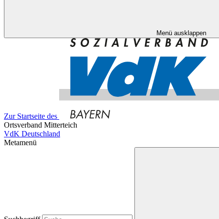
Menü ausklappen
Zur Startseite des
Ortsverband Mitterteich
VdK Deutschland
Metamenü