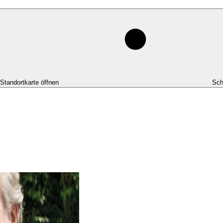
-Standortkarte öffnen
Sch