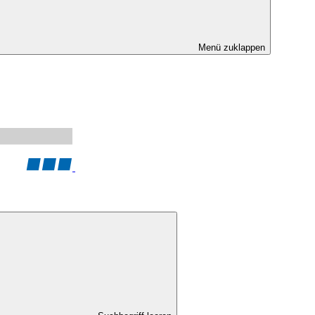
Menü zuklappen