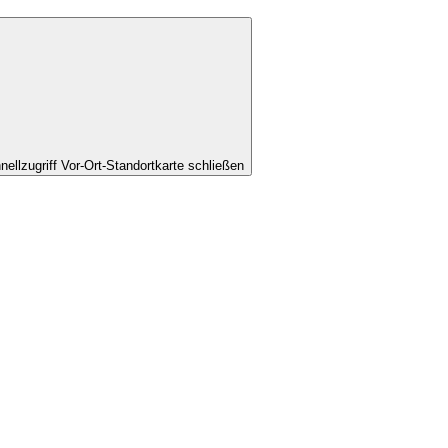
nellzugriff Vor-Ort-Standortkarte schließen