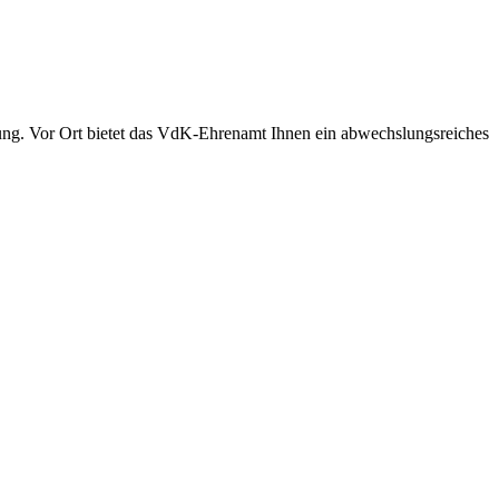
ung. Vor Ort bietet das VdK-Ehrenamt Ihnen ein abwechslungsreiches