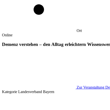
Ort
Online
Demenz verstehen – den Alltag erleichtern Wissensw
Zur Veranstaltung
De
Kategorie
Landesverband Bayern