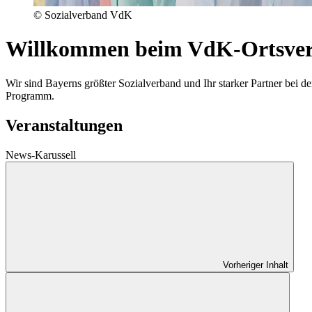
© Sozialverband VdK
Willkommen beim VdK-Ortsver
Wir sind Bayerns größter Sozialverband und Ihr starker Partner be
Programm.
Veranstaltungen
News-Karussell
Vorheriger Inhalt