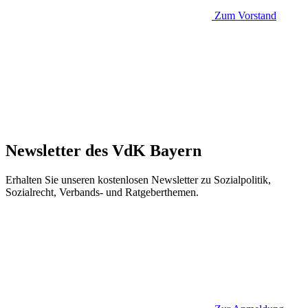
Zum Vorstand
Newsletter des VdK Bayern
Erhalten Sie unseren kostenlosen Newsletter zu Sozialpolitik,
Sozialrecht, Verbands- und Ratgeberthemen.