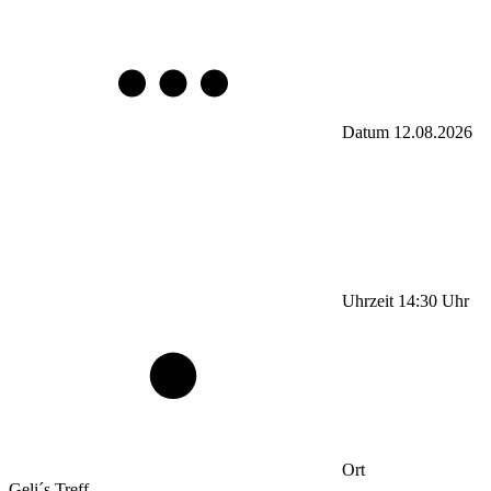
Datum
12.08.2026
Uhrzeit
14:30
Uhr
Ort
Geli´s Treff