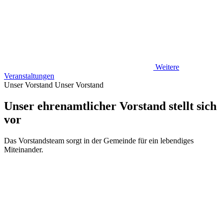
Weitere
Veranstaltungen
Unser Vorstand
Unser Vorstand
Unser ehrenamtlicher Vorstand stellt sich
vor
Das Vorstandsteam sorgt in der Gemeinde für ein lebendiges
Miteinander.