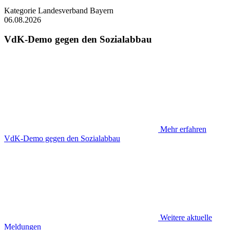
Kategorie
Landesverband Bayern
06.08.2026
VdK-Demo gegen den Sozialabbau
Mehr erfahren
VdK-Demo gegen den Sozialabbau
Weitere aktuelle
Meldungen