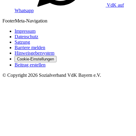
VdK auf
Whatsapp
Footer
Meta-Navigation
Impressum
Datenschutz
Satzung
Barriere melden
Hinweisgebersystem
Cookie-Einstellungen
Beitrag erstellen
©
Copyright
2026 Sozialverband VdK Bayern e.V.