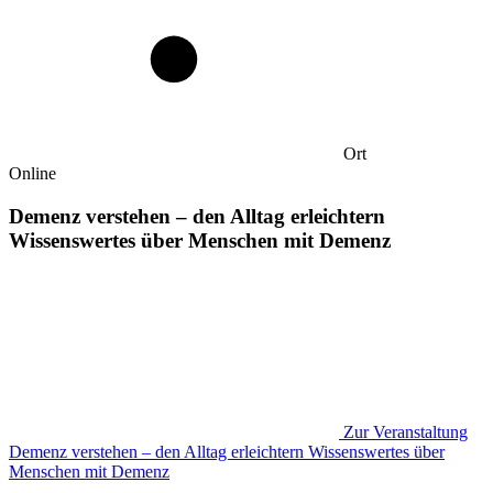
Ort
Online
Demenz verstehen – den Alltag erleichtern
Wissenswertes über Menschen mit Demenz
Zur Veranstaltung
Demenz verstehen – den Alltag erleichtern Wissenswertes über
Menschen mit Demenz