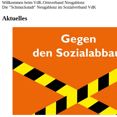
Willkommen beim VdK-Ortsverband Neugablonz
Die "Schmuckstadt" Neugablonz im Sozialverband VdK
Aktuelles