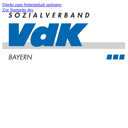
Direkt zum Seiteninhalt springen
Zur Startseite des