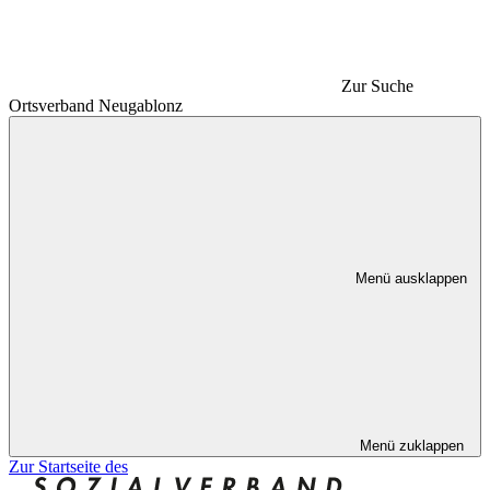
Zur Suche
Ortsverband Neugablonz
Menü ausklappen
Menü zuklappen
Zur Startseite des