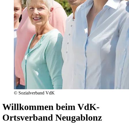
© Sozialverband VdK
Willkommen beim VdK-
Ortsverband Neugablonz