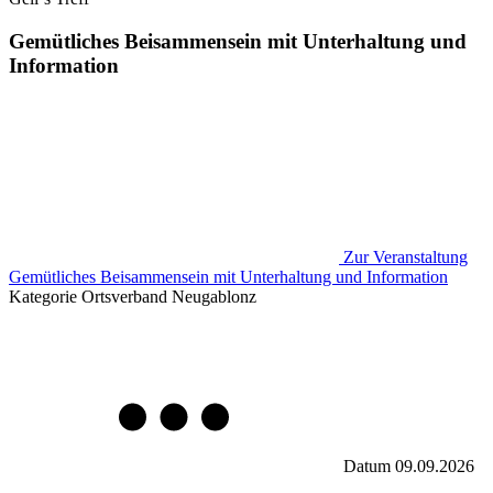
Gemütliches Beisammensein mit Unterhaltung und
Information
Zur Veranstaltung
Gemütliches Beisammensein mit Unterhaltung und Information
Kategorie
Ortsverband Neugablonz
Datum
09.09.2026