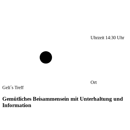
Uhrzeit
14:30
Uhr
Ort
Geli´s Treff
Gemütliches Beisammensein mit Unterhaltung und
Information