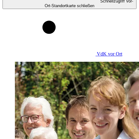
Schnellzugriff Vor-
Ort-Standortkarte schließen
VdK
vor Ort