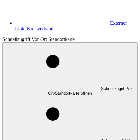
Externer
Link:
Kreisverband
Schnellzugriff Vor-Ort-Standortkarte
Schnellzugriff Vor-
Ort-Standortkarte öffnen