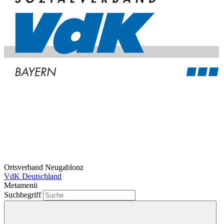
Ortsverband Neugablonz
VdK Deutschland
Metamenü
Suchbegriff