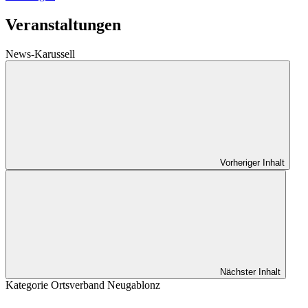
Veranstaltungen
News-Karussell
Vorheriger Inhalt
Nächster Inhalt
Kategorie
Ortsverband Neugablonz