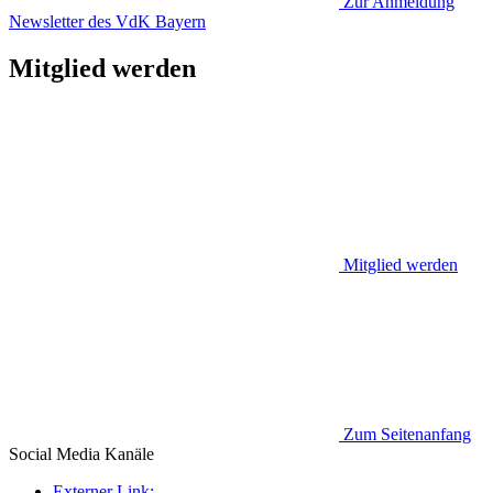
Zur Anmeldung
Newsletter des VdK Bayern
Mitglied werden
Mitglied werden
Zum Seitenanfang
Social Media
Kanäle
Externer Link: