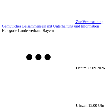
Zur Veranstaltung
Gemütliches Beisammensein mit Unterhaltung und Information
Kategorie
Landesverband Bayern
Datum
23.09.2026
Uhrzeit
15:00
Uhr