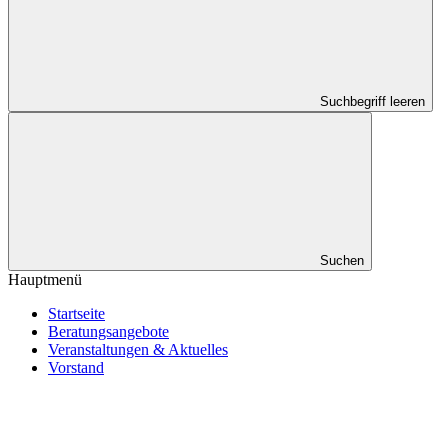
Suchbegriff leeren
Suchen
Hauptmenü
Startseite
Beratungsangebote
Veranstaltungen & Aktuelles
Vorstand