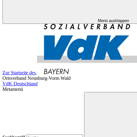
Menü ausklappen
Zur Startseite des
Ortsverband Neunburg-Vorm Wald
VdK Deutschland
Metamenü