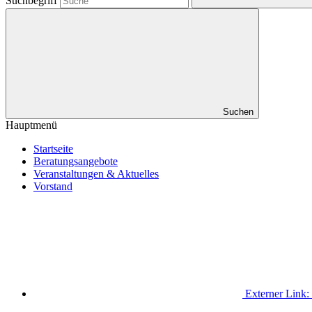
Suchbegriff
Suchen
Hauptmenü
Startseite
Beratungsangebote
Veranstaltungen & Aktuelles
Vorstand
Externer Link: