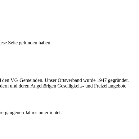
ese Seite gefunden haben.
und den VG-Gemeinden. Unser Ortsverband wurde 1947 gegründet.
dern und deren Angehörigen Geselligkeits- und Freizeitangebote
ergangenen Jahres unterrichtet.