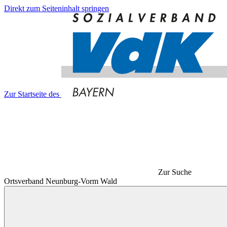
Direkt zum Seiteninhalt springen
Zur Startseite des
Zur Suche
Ortsverband Neunburg-Vorm Wald