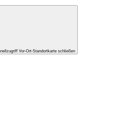
nellzugriff Vor-Ort-Standortkarte schließen