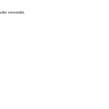
ieder verwendet.