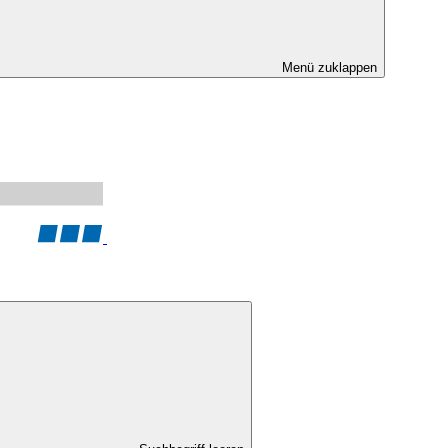
Menü zuklappen