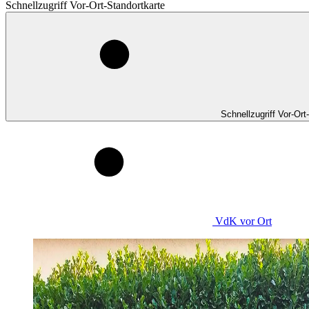
Schnellzugriff Vor-Ort-Standortkarte
Schnellzugriff Vor-Ort
VdK
vor Ort