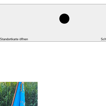
-Standortkarte öffnen
Sch