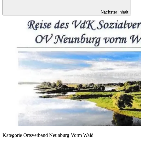
Nächster Inhalt
Kategorie
Ortsverband Neunburg-Vorm Wald