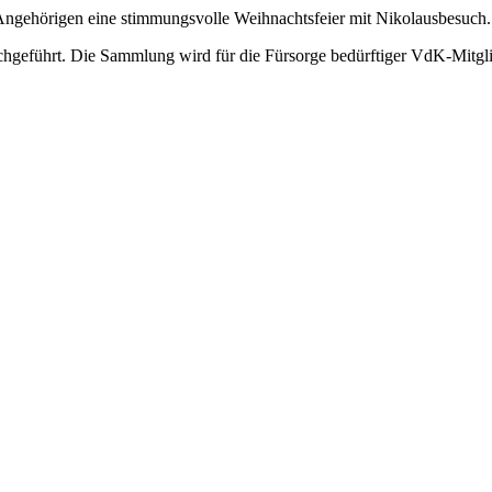
 Angehörigen eine stimmungsvolle Weihnachtsfeier mit Nikolausbesuch.
hgeführt. Die Sammlung wird für die Fürsorge bedürftiger VdK-Mitgl