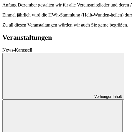
Anfang Dezember gestalten wir für alle Vereinsmitglieder und deren
Einmal jährlich wird die HWh-Sammlung (Helft-Wunden-heilen) durc
Zu all diesen Veranstaltungen würden wir auch Sie gerne begrüßen.
Veranstaltungen
News-Karussell
Vorheriger Inhalt