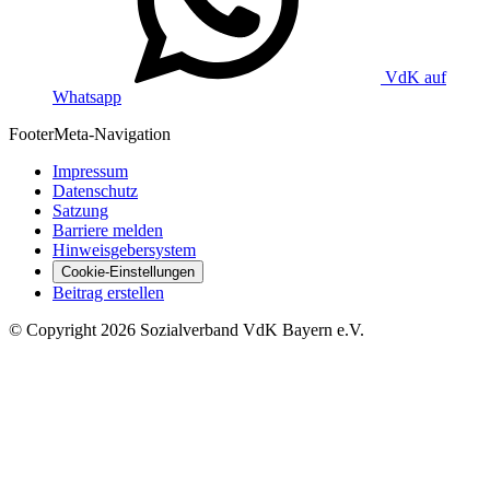
VdK auf
Whatsapp
Footer
Meta-Navigation
Impressum
Datenschutz
Satzung
Barriere melden
Hinweisgebersystem
Cookie-Einstellungen
Beitrag erstellen
©
Copyright
2026 Sozialverband VdK Bayern e.V.