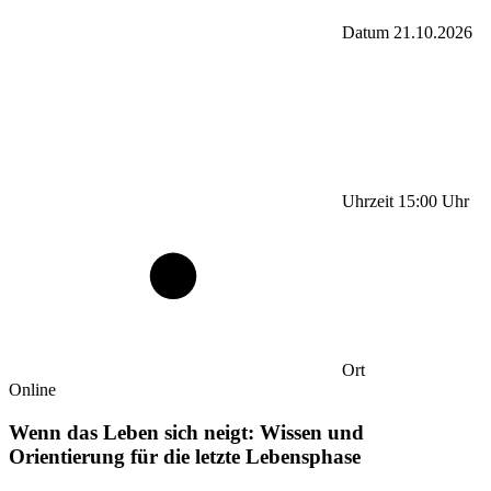
Datum
21.10.2026
Uhrzeit
15:00
Uhr
Ort
Online
Wenn das Leben sich neigt: Wissen und
Orientierung für die letzte Lebensphase