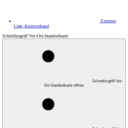
Externer
Link:
Kreisverband
Schnellzugriff Vor-Ort-Standortkarte
Schnellzugriff Vor-
Ort-Standortkarte öffnen