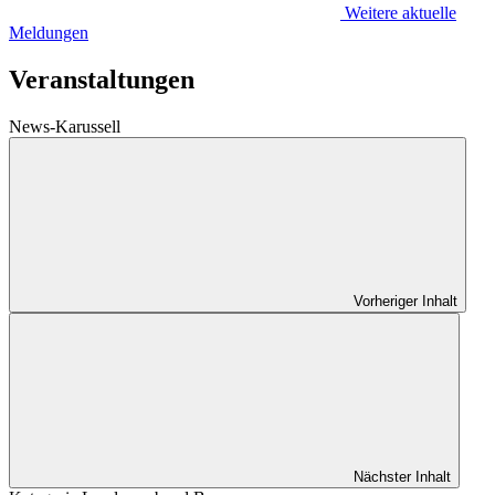
Weitere aktuelle
Meldungen
Veranstaltungen
News-Karussell
Vorheriger Inhalt
Nächster Inhalt