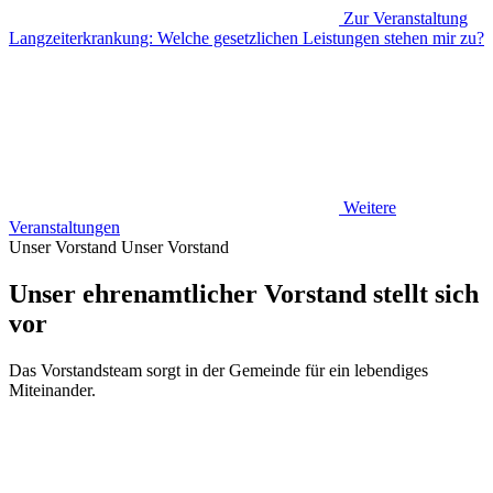
Zur Veranstaltung
Langzeiterkrankung: Welche gesetzlichen Leistungen stehen mir zu?
Weitere
Veranstaltungen
Unser Vorstand
Unser Vorstand
Unser ehrenamtlicher Vorstand stellt sich
vor
Das Vorstandsteam sorgt in der Gemeinde für ein lebendiges
Miteinander.