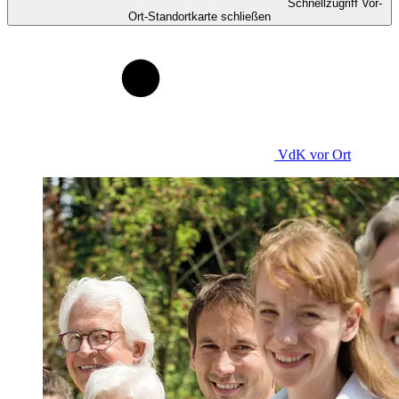
Schnellzugriff Vor-
Ort-Standortkarte schließen
VdK
vor Ort