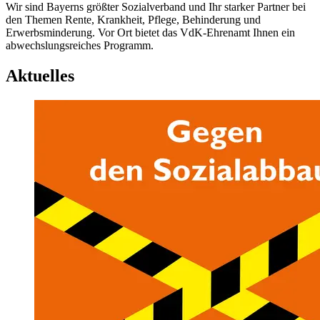
Wir sind Bayerns größter Sozialverband und Ihr starker Partner bei
den Themen Rente, Krankheit, Pflege, Behinderung und
Erwerbsminderung. Vor Ort bietet das VdK-Ehrenamt Ihnen ein
abwechslungsreiches Programm.
Aktuelles