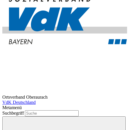
Ortsverband Oberaurach
VdK Deutschland
Metamenü
Suchbegriff