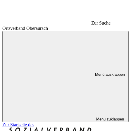
Zur Suche
Ortsverband Oberaurach
Menü ausklappen
Menü zuklappen
Zur Startseite des