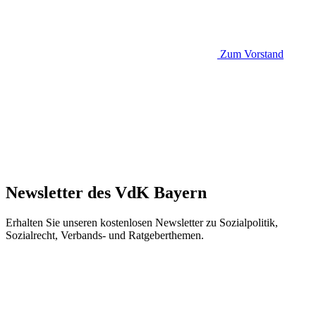
Zum Vorstand
Newsletter des VdK Bayern
Erhalten Sie unseren kostenlosen Newsletter zu Sozialpolitik,
Sozialrecht, Verbands- und Ratgeberthemen.