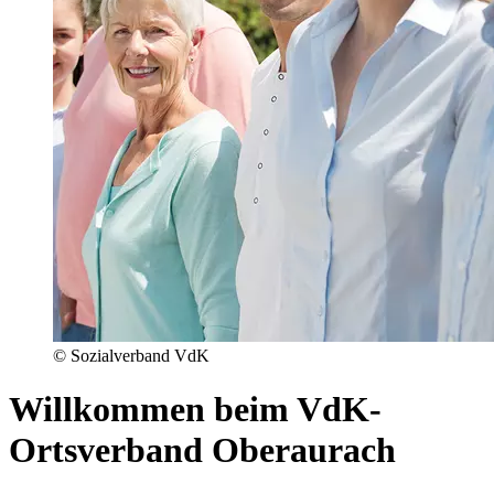
© Sozialverband VdK
Willkommen beim VdK-
Ortsverband Oberaurach