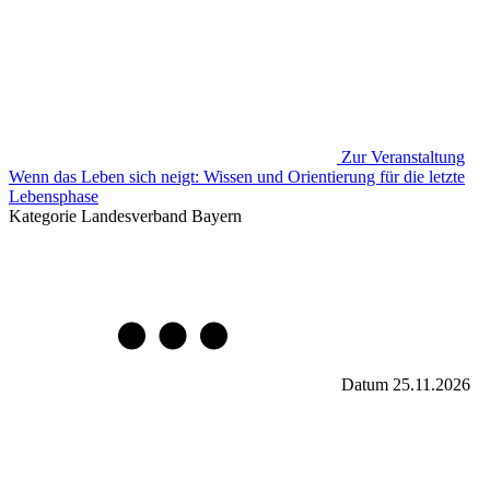
Zur Veranstaltung
Wenn das Leben sich neigt: Wissen und Orientierung für die letzte
Lebensphase
Kategorie
Landesverband Bayern
Datum
25.11.2026