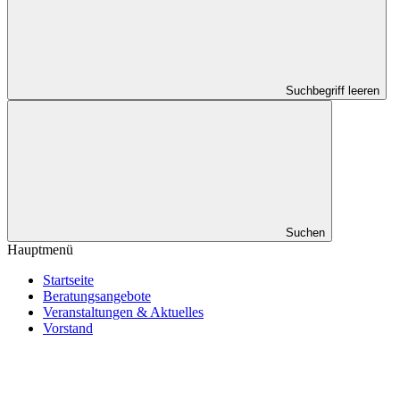
Suchbegriff leeren
Suchen
Hauptmenü
Startseite
Beratungsangebote
Veranstaltungen & Aktuelles
Vorstand