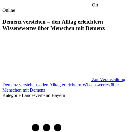
Ort
Online
Demenz verstehen – den Alltag erleichtern
Wissenswertes über Menschen mit Demenz
Zur Veranstaltung
Demenz verstehen – den Alltag erleichtern Wissenswertes über
Menschen mit Demenz
Kategorie
Landesverband Bayern