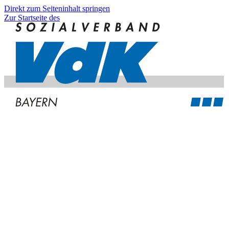
Direkt zum Seiteninhalt springen
Zur Startseite des