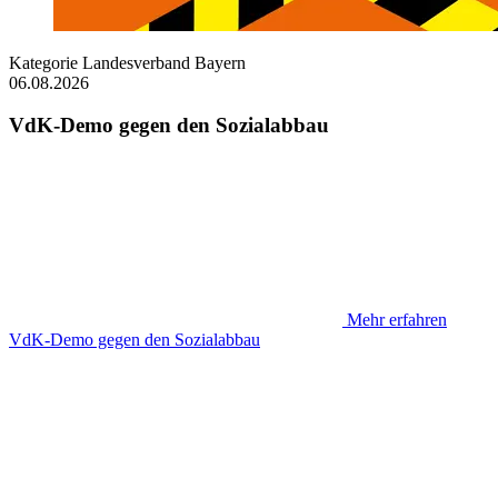
Kategorie
Landesverband Bayern
06.08.2026
VdK-Demo gegen den Sozialabbau
Mehr erfahren
VdK-Demo gegen den Sozialabbau