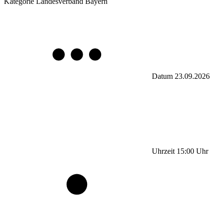
Kategorie
Landesverband Bayern
Datum
23.09.2026
Uhrzeit
15:00
Uhr