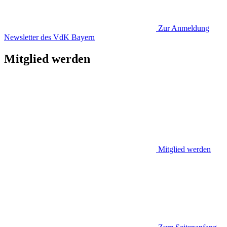
Zur Anmeldung
Newsletter des VdK Bayern
Mitglied werden
Mitglied werden