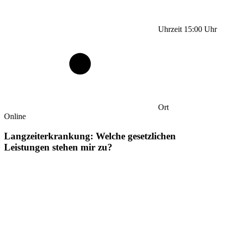
Uhrzeit
15:00
Uhr
Ort
Online
Langzeiterkrankung: Welche gesetzlichen
Leistungen stehen mir zu?