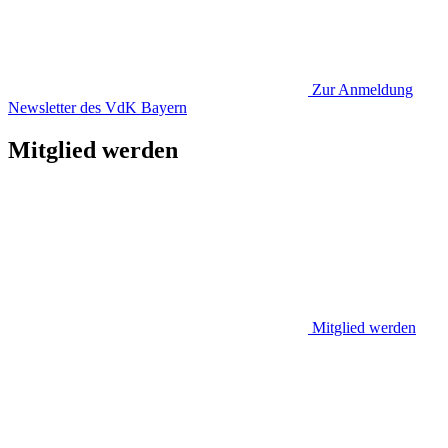
Zur Anmeldung
Newsletter des VdK Bayern
Mitglied werden
Mitglied werden