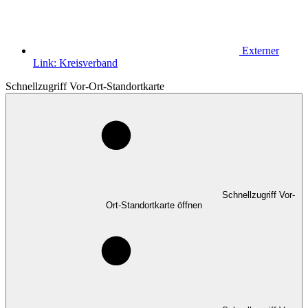
Externer
Link:
Kreisverband
Schnellzugriff Vor-Ort-Standortkarte
Schnellzugriff Vor-
Ort-Standortkarte öffnen