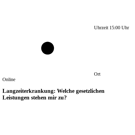
Uhrzeit
15:00
Uhr
Ort
Online
Langzeiterkrankung: Welche gesetzlichen
Leistungen stehen mir zu?