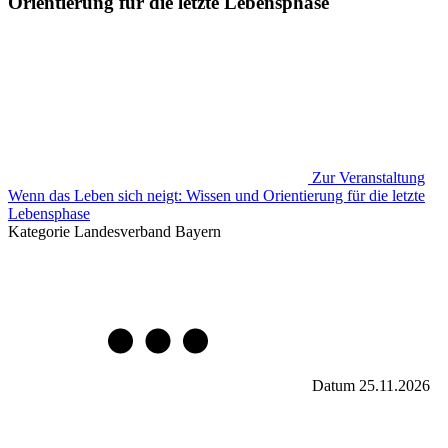
Orientierung für die letzte Lebensphase
Zur Veranstaltung
Wenn das Leben sich neigt: Wissen und Orientierung für die letzte
Lebensphase
Kategorie
Landesverband Bayern
Datum
25.11.2026