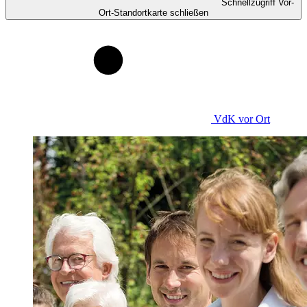
Schnellzugriff Vor-
Ort-Standortkarte schließen
VdK
vor Ort