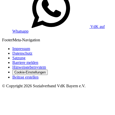
VdK auf
Whatsapp
Footer
Meta-Navigation
Impressum
Datenschutz
Satzung
Barriere melden
Hinweisgebersystem
Cookie-Einstellungen
Beitrag erstellen
©
Copyright
2026 Sozialverband VdK Bayern e.V.