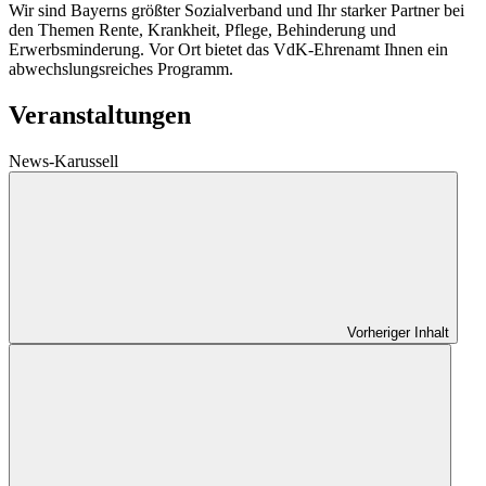
Wir sind Bayerns größter Sozialverband und Ihr starker Partner bei
den Themen Rente, Krankheit, Pflege, Behinderung und
Erwerbsminderung. Vor Ort bietet das VdK-Ehrenamt Ihnen ein
abwechslungsreiches Programm.
Veranstaltungen
News-Karussell
Vorheriger Inhalt