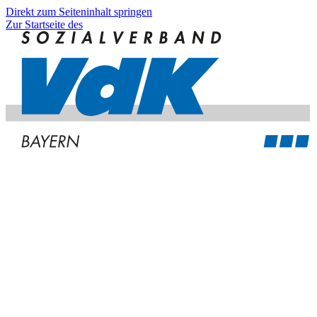
Direkt zum Seiteninhalt springen
Zur Startseite des