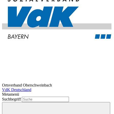
Ortsverband Oberschweinbach
VdK Deutschland
Metamenü
Suchbegriff