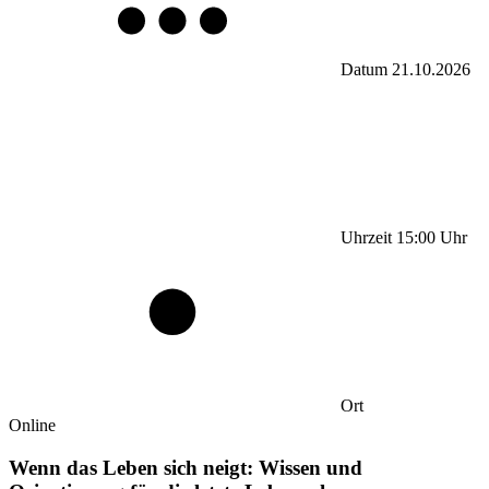
Datum
21.10.2026
Uhrzeit
15:00
Uhr
Ort
Online
Wenn das Leben sich neigt: Wissen und