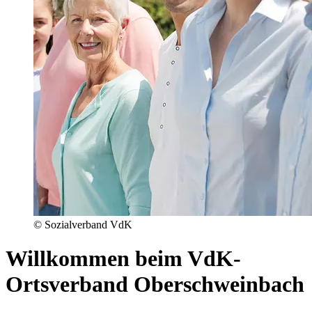
© Sozialverband VdK
Willkommen beim VdK-
Ortsverband Oberschweinbach