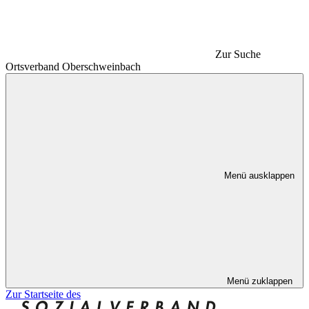
Zur Suche
Ortsverband Oberschweinbach
Menü ausklappen
Menü zuklappen
Zur Startseite des