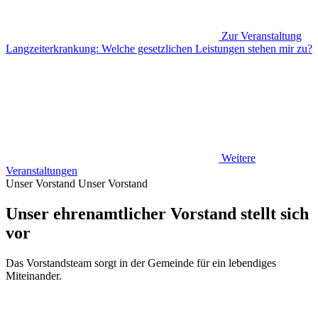
Zur Veranstaltung
Langzeiterkrankung: Welche gesetzlichen Leistungen stehen mir zu?
Weitere
Veranstaltungen
Unser Vorstand
Unser Vorstand
Unser ehrenamtlicher Vorstand stellt sich
vor
Das Vorstandsteam sorgt in der Gemeinde für ein lebendiges
Miteinander.