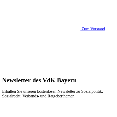
Zum Vorstand
Newsletter des VdK Bayern
Erhalten Sie unseren kostenlosen Newsletter zu Sozialpolitik,
Sozialrecht, Verbands- und Ratgeberthemen.