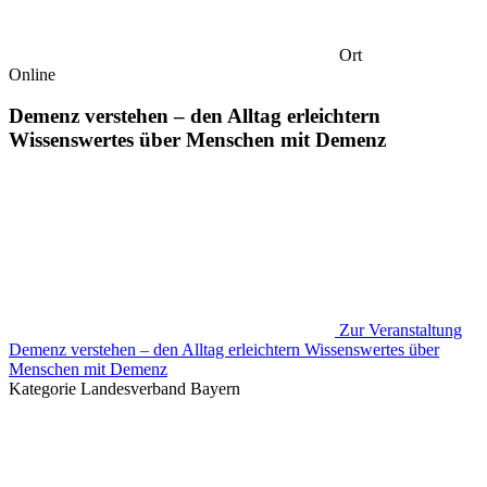
Ort
Online
Demenz verstehen – den Alltag erleichtern
Wissenswertes über Menschen mit Demenz
Zur Veranstaltung
Demenz verstehen – den Alltag erleichtern Wissenswertes über
Menschen mit Demenz
Kategorie
Landesverband Bayern