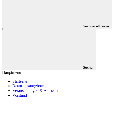
Suchbegriff leeren
Suchen
Hauptmenü
Startseite
Beratungsangebote
Veranstaltungen & Aktuelles
Vorstand