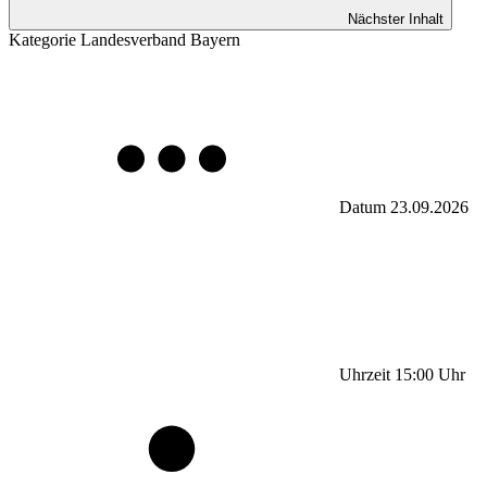
Nächster Inhalt
Kategorie
Landesverband Bayern
Datum
23.09.2026
Uhrzeit
15:00
Uhr