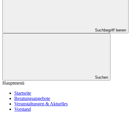
Suchbegriff leeren
Suchen
Hauptmenü
Startseite
Beratungsangebote
Veranstaltungen & Aktuelles
Vorstand