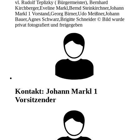
vl. Rudolf Teplizky ( Bürgermeister), Bernhard
Kirchberger,Eveline Markl,Bernd Steinkirchner,Johann
Markl 1 Vorstand,Georg Birner,Udo Meißner,Johann
Bauer,Agnes Schwarz,Brigitte Schneider © Bild wurde
privat fotografiert und freigegeben
Kontakt:
Johann Markl
1
Vorsitzender