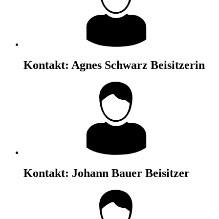
Kontakt:
Agnes Schwarz
Beisitzerin
Kontakt:
Johann Bauer
Beisitzer