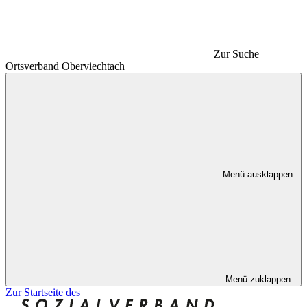
Zur Suche
Ortsverband Oberviechtach
Menü ausklappen
Menü zuklappen
Zur Startseite des