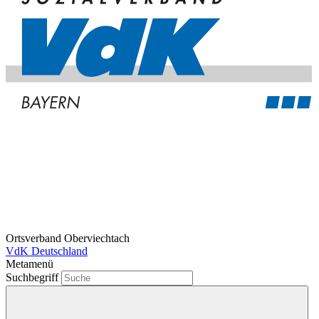
Ortsverband Oberviechtach
VdK Deutschland
Metamenü
Suchbegriff