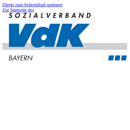
Direkt zum Seiteninhalt springen
Zur Startseite des