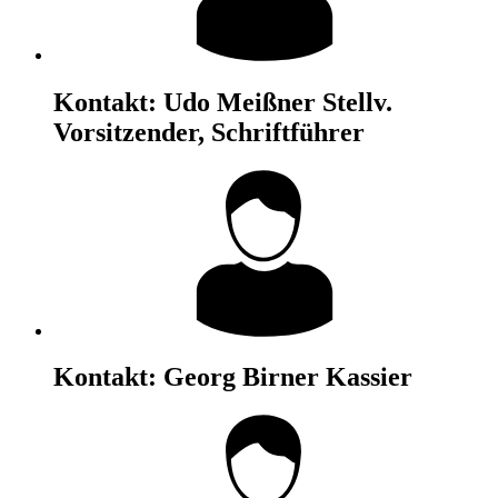
Kontakt:
Udo Meißner
Stellv.
Vorsitzender, Schriftführer
Kontakt:
Georg Birner
Kassier