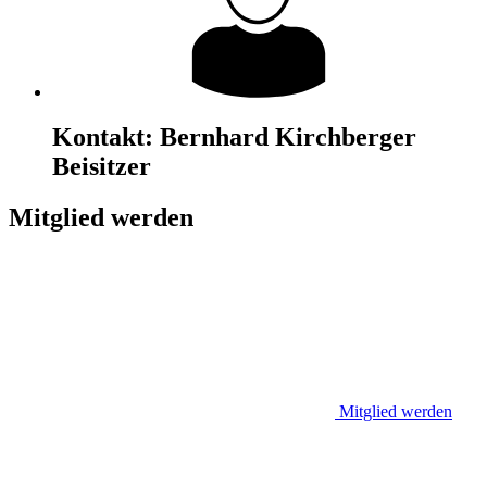
Kontakt:
Bernhard Kirchberger
Beisitzer
Mitglied werden
Mitglied werden