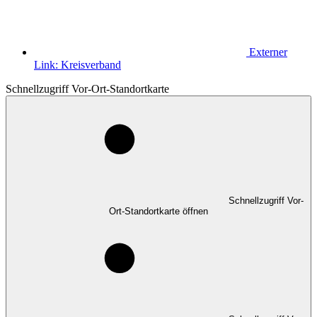
Externer
Link:
Kreisverband
Schnellzugriff Vor-Ort-Standortkarte
Schnellzugriff Vor-
Ort-Standortkarte öffnen