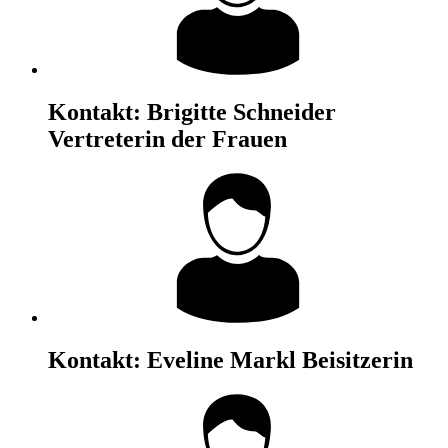
Kontakt:
Brigitte Schneider
Vertreterin der Frauen
Kontakt:
Eveline Markl
Beisitzerin