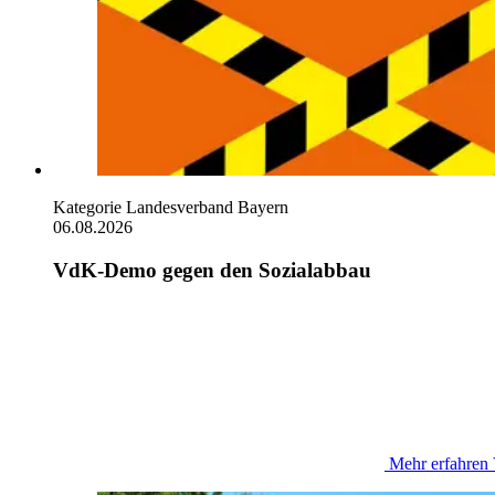
Kategorie
Landesverband Bayern
06.08.2026
VdK-Demo gegen den Sozialabbau
Mehr erfahren