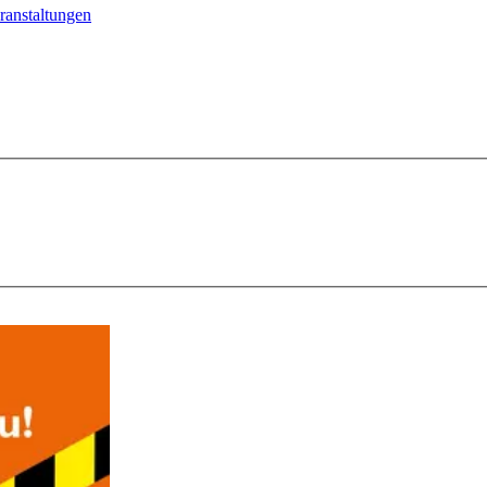
ranstaltungen