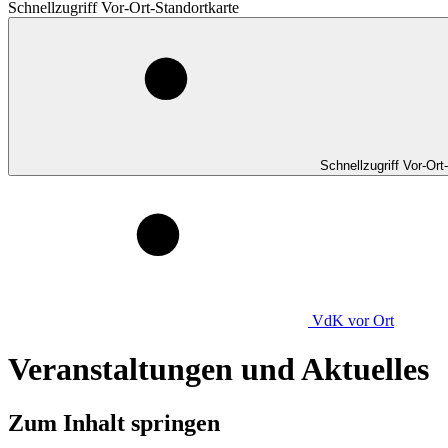
Schnellzugriff Vor-Ort-Standortkarte
Schnellzugriff Vor-Ort
VdK
vor Ort
Veranstaltungen und Aktuelles
Zum Inhalt springen