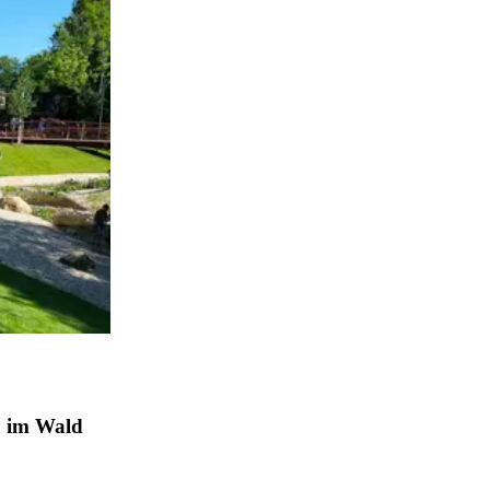
h im Wald