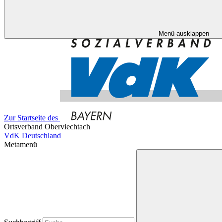
Menü ausklappen
Zur Startseite des
Ortsverband Oberviechtach
VdK Deutschland
Metamenü