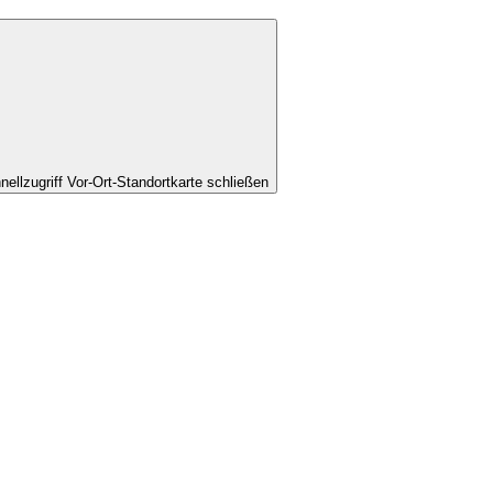
nellzugriff Vor-Ort-Standortkarte schließen