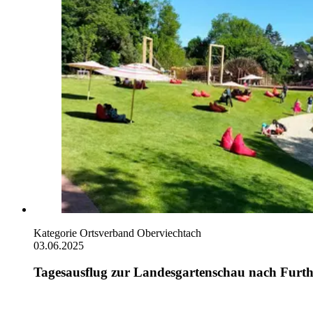
Kategorie
Ortsverband Oberviechtach
03.06.2025
Tagesausflug zur Landesgartenschau nach Furt