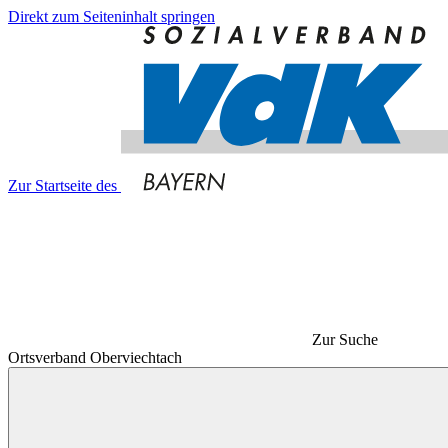
Direkt zum Seiteninhalt springen
Zur Startseite des
Zur Suche
Ortsverband Oberviechtach