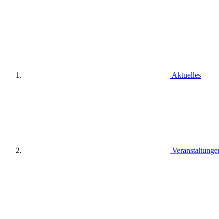
Aktuelles
Veranstaltunge