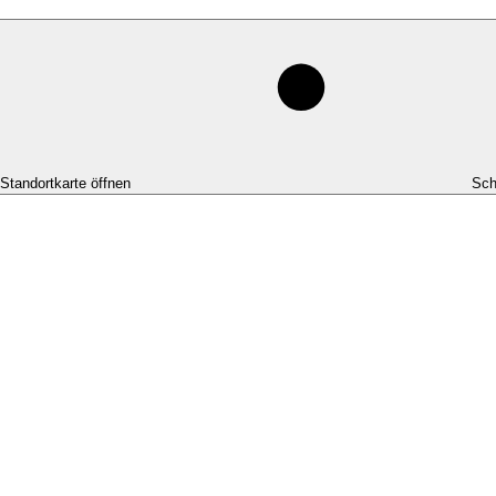
-Standortkarte öffnen
Sch