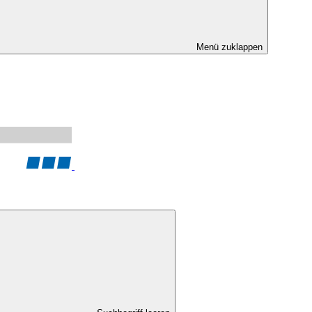
Menü zuklappen