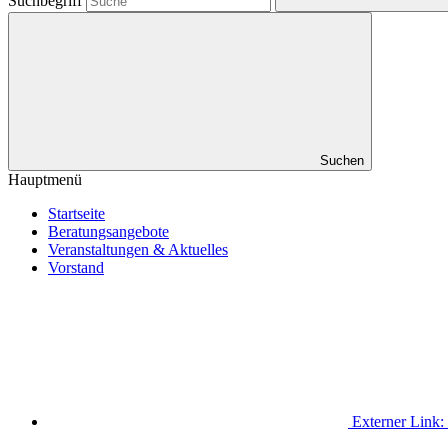
Suchbegriff
Suchen
Hauptmenü
Startseite
Beratungsangebote
Veranstaltungen & Aktuelles
Vorstand
Externer Link: