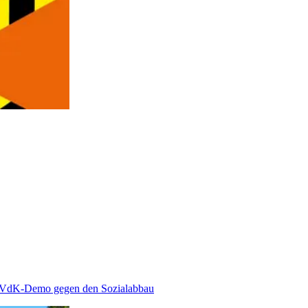
VdK-Demo gegen den Sozialabbau