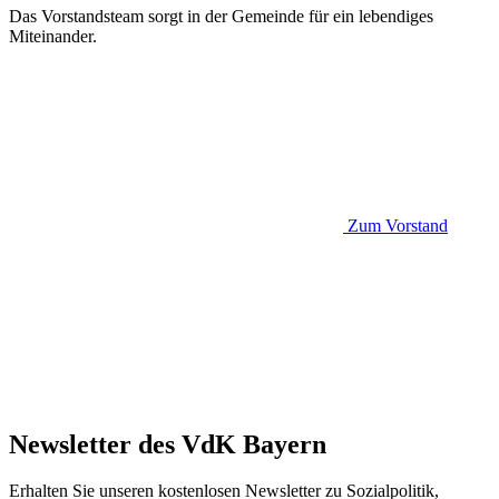
Das Vorstandsteam sorgt in der Gemeinde für ein lebendiges
Miteinander.
Zum Vorstand
Newsletter des VdK Bayern
Erhalten Sie unseren kostenlosen Newsletter zu Sozialpolitik,