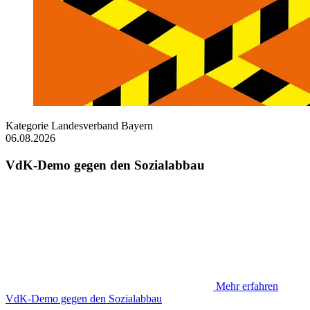
Kategorie
Landesverband Bayern
06.08.2026
VdK-Demo gegen den Sozialabbau
Mehr erfahren
VdK-Demo gegen den Sozialabbau