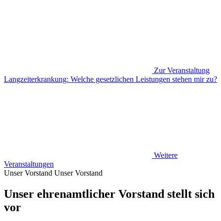
Zur Veranstaltung
Langzeiterkrankung: Welche gesetzlichen Leistungen stehen mir zu?
Weitere
Veranstaltungen
Unser Vorstand
Unser Vorstand
Unser ehrenamtlicher Vorstand stellt sich
vor