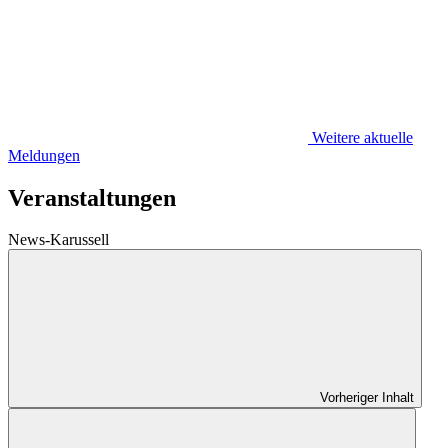
Weitere aktuelle
Meldungen
Veranstaltungen
News-Karussell
Vorheriger Inhalt