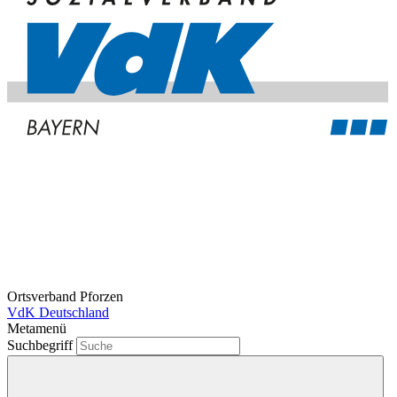
Ortsverband Pforzen
VdK Deutschland
Metamenü
Suchbegriff