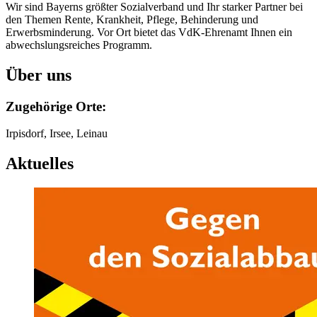
Wir sind Bayerns größter Sozialverband und Ihr starker Partner bei
den Themen Rente, Krankheit, Pflege, Behinderung und
Erwerbsminderung. Vor Ort bietet das VdK-Ehrenamt Ihnen ein
abwechslungsreiches Programm.
Über uns
Zugehörige Orte:
Irpisdorf, Irsee, Leinau
Aktuelles