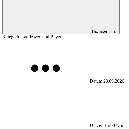
Nächster Inhalt
Kategorie
Landesverband Bayern
Datum
23.09.2026
Uhrzeit
15:00
Uhr