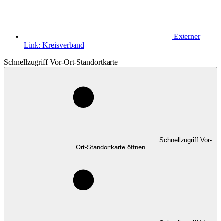
Externer
Link:
Kreisverband
Schnellzugriff Vor-Ort-Standortkarte
Schnellzugriff Vor-
Ort-Standortkarte öffnen