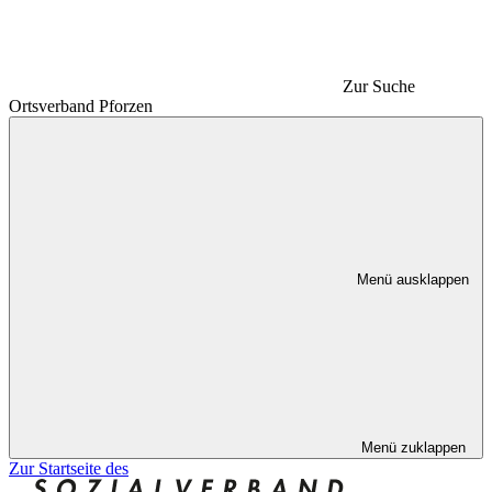
Zur Suche
Ortsverband Pforzen
Menü ausklappen
Menü zuklappen
Zur Startseite des