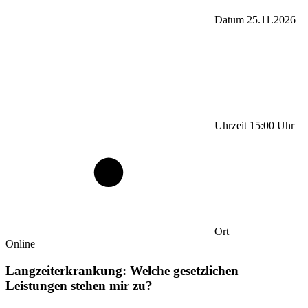
Datum
25.11.2026
Uhrzeit
15:00
Uhr
Ort
Online
Langzeiterkrankung: Welche gesetzlichen
Leistungen stehen mir zu?