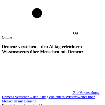
Ort
Online
Demenz verstehen – den Alltag erleichtern
Wissenswertes über Menschen mit Demenz
Zur Veranstaltung
Demenz verstehen – den Alltag erleichtern Wissenswertes über
Menschen mit Demenz