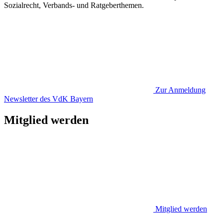
Sozialrecht, Verbands- und Ratgeberthemen.
Zur Anmeldung
Newsletter des VdK Bayern
Mitglied werden
Mitglied werden