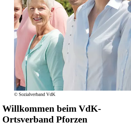
© Sozialverband VdK
Willkommen beim VdK-
Ortsverband Pforzen