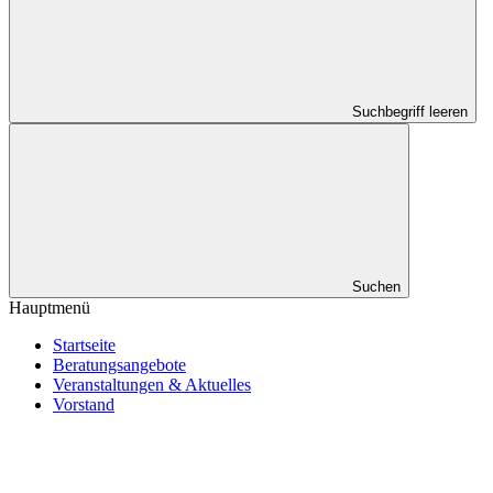
Suchbegriff leeren
Suchen
Hauptmenü
Startseite
Beratungsangebote
Veranstaltungen & Aktuelles
Vorstand