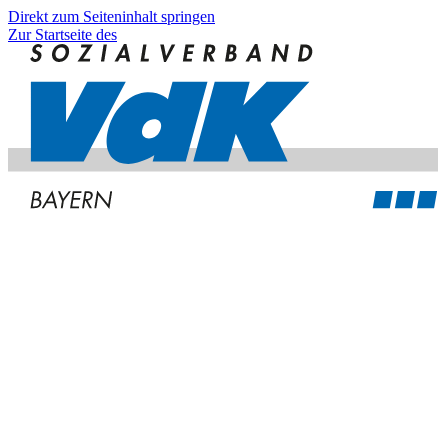
Direkt zum Seiteninhalt springen
Zur Startseite des