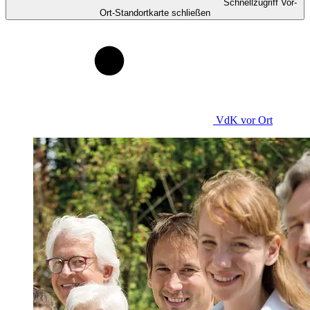
Schnellzugriff Vor-
Ort-Standortkarte schließen
VdK
vor Ort