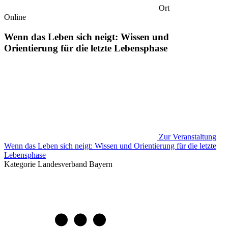
Ort
Online
Wenn das Leben sich neigt: Wissen und
Orientierung für die letzte Lebensphase
Zur Veranstaltung
Wenn das Leben sich neigt: Wissen und Orientierung für die letzte
Lebensphase
Kategorie
Landesverband Bayern