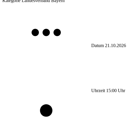
Kategorie
Landesverband Bayern
Datum
21.10.2026
Uhrzeit
15:00
Uhr