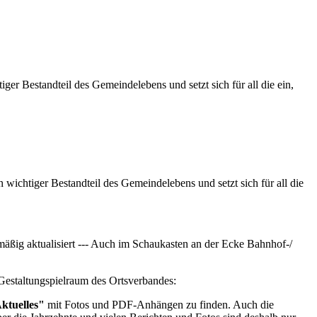
er Bestandteil des Gemeindelebens und setzt sich für all die ein,
wichtiger Bestandteil des Gemeindelebens und setzt sich für all die
ßig aktualisiert --- Auch im Schaukasten an der Ecke Bahnhof-/
 Gestaltungspielraum des Ortsverbandes:
ktuelles"
mit Fotos und PDF-Anhängen zu finden. Auch die