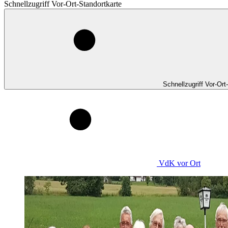
Schnellzugriff Vor-Ort-Standortkarte
Schnellzugriff Vor-Ort
VdK
vor Ort