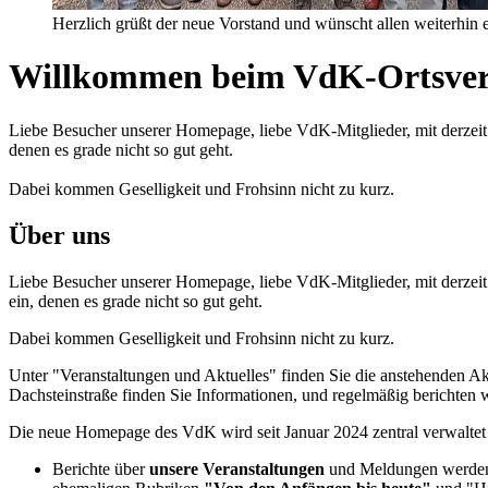
Herzlich grüßt der neue Vorstand und wünscht allen weiterhin 
Willkommen beim VdK-Ortsver
Liebe Besucher unserer Homepage, liebe VdK-Mitglieder, mit derzeit 5
denen es grade nicht so gut geht.
Dabei kommen Geselligkeit und Frohsinn nicht zu kurz.
Über uns
Liebe Besucher unserer Homepage, liebe VdK-Mitglieder, mit derzeit 
ein, denen es grade nicht so gut geht.
Dabei kommen Geselligkeit und Frohsinn nicht zu kurz.
Unter "Veranstaltungen und Aktuelles" finden Sie die anstehenden 
Dachsteinstraße finden Sie Informationen, und regelmäßig berichten
Die neue Homepage des VdK wird seit Januar 2024 zentral verwaltet -
Berichte über
unsere Veranstaltungen
und Meldungen werden i