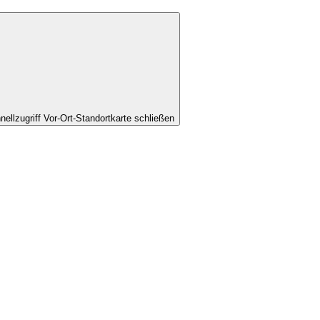
nellzugriff Vor-Ort-Standortkarte schließen