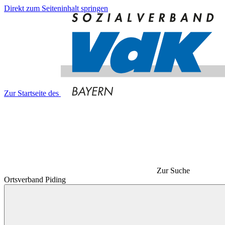
Direkt zum Seiteninhalt springen
Zur Startseite des
Zur Suche
Ortsverband Piding