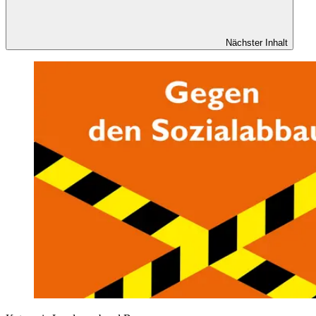
Nächster Inhalt