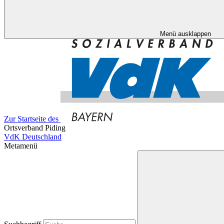
Menü ausklappen
Zur Startseite des
Ortsverband Piding
VdK Deutschland
Metamenü