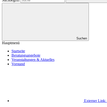
Suchbegriff
Suchen
Hauptmenü
Startseite
Beratungsangebote
Veranstaltungen & Aktuelles
Vorstand
Externer Link: