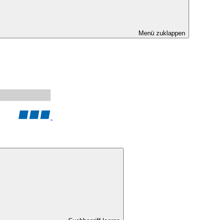
Menü zuklappen