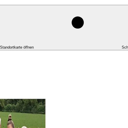
-Standortkarte öffnen
Sch