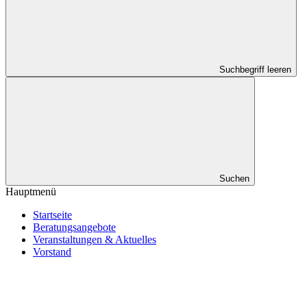
Suchbegriff leeren
Suchen
Hauptmenü
Startseite
Beratungsangebote
Veranstaltungen & Aktuelles
Vorstand