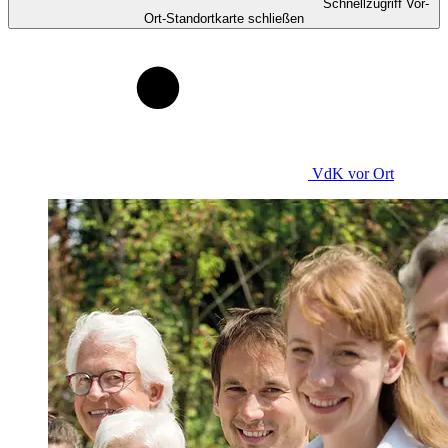
Schnellzugriff Vor-
Ort-Standortkarte schließen
VdK
vor Ort