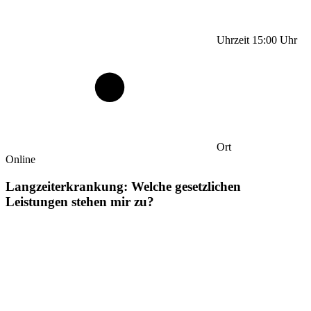
Uhrzeit
15:00
Uhr
Ort
Online
Langzeiterkrankung: Welche gesetzlichen
Leistungen stehen mir zu?