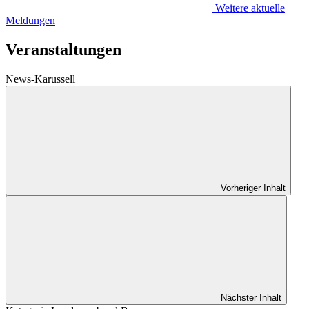
Weitere aktuelle
Meldungen
Veranstaltungen
News-Karussell
Vorheriger Inhalt
Nächster Inhalt