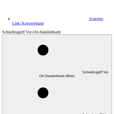
Externer
Link:
Kreisverband
Schnellzugriff Vor-Ort-Standortkarte
Schnellzugriff Vor-
Ort-Standortkarte öffnen