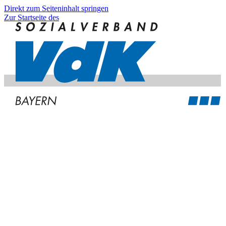
Direkt zum Seiteninhalt springen
Zur Startseite des