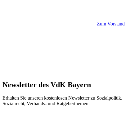
Zum Vorstand
Newsletter des VdK Bayern
Erhalten Sie unseren kostenlosen Newsletter zu Sozialpolitik,
Sozialrecht, Verbands- und Ratgeberthemen.