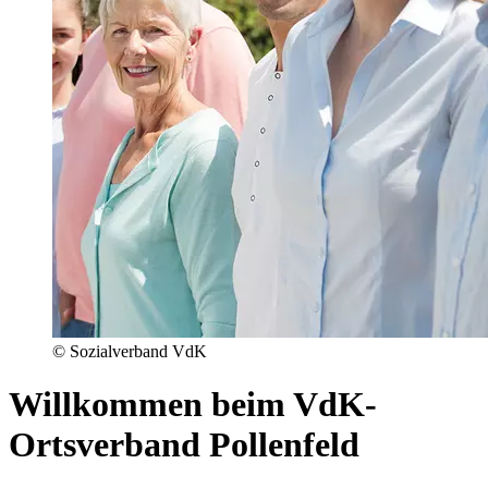
© Sozialverband VdK
Willkommen beim VdK-
Ortsverband Pollenfeld