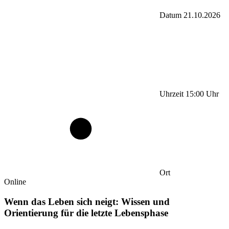
Datum
21.10.2026
Uhrzeit
15:00
Uhr
Ort
Online
Wenn das Leben sich neigt: Wissen und
Orientierung für die letzte Lebensphase