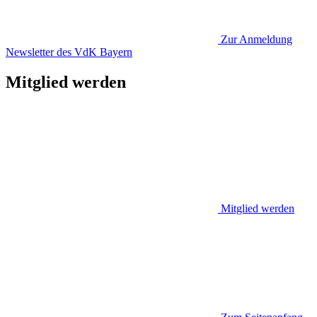
Zur Anmeldung
Newsletter des VdK Bayern
Mitglied werden
Mitglied werden