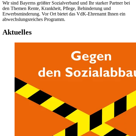
Wir sind Bayerns größter Sozialverband und Ihr starker Partner bei
den Themen Rente, Krankheit, Pflege, Behinderung und
Erwerbsminderung. Vor Ort bietet das VdK-Ehrenamt Ihnen ein
abwechslungsreiches Programm.
Aktuelles