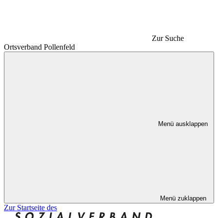
Zur Suche
Ortsverband Pollenfeld
Menü ausklappen
Menü zuklappen
Zur Startseite des