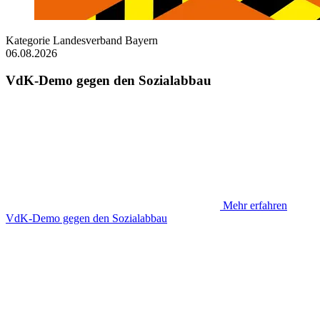
Kategorie
Landesverband Bayern
06.08.2026
VdK-Demo gegen den Sozialabbau
Mehr erfahren
VdK-Demo gegen den Sozialabbau