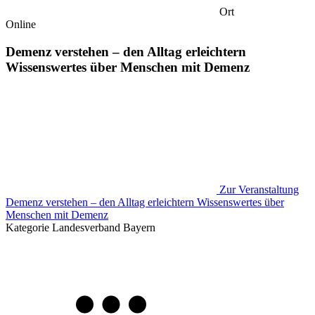
Ort
Online
Demenz verstehen – den Alltag erleichtern
Wissenswertes über Menschen mit Demenz
Zur Veranstaltung
Demenz verstehen – den Alltag erleichtern Wissenswertes über
Menschen mit Demenz
Kategorie
Landesverband Bayern