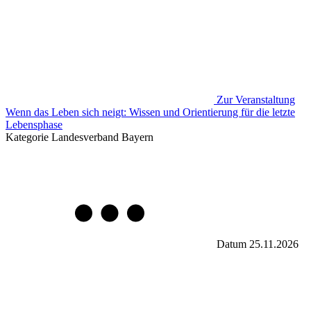
Zur Veranstaltung
Wenn das Leben sich neigt: Wissen und Orientierung für die letzte
Lebensphase
Kategorie
Landesverband Bayern
Datum
25.11.2026