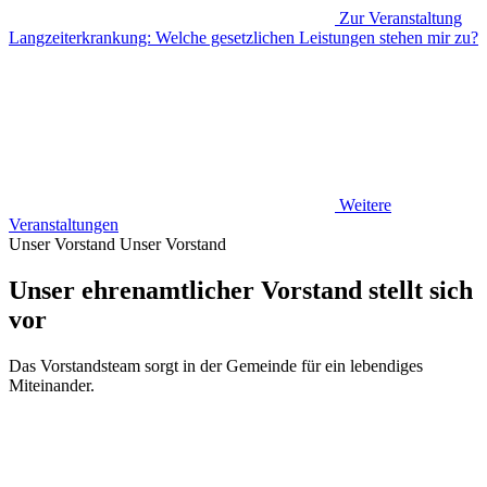
Zur Veranstaltung
Langzeiterkrankung: Welche gesetzlichen Leistungen stehen mir zu?
Weitere
Veranstaltungen
Unser Vorstand
Unser Vorstand
Unser ehrenamtlicher Vorstand stellt sich
vor
Das Vorstandsteam sorgt in der Gemeinde für ein lebendiges
Miteinander.