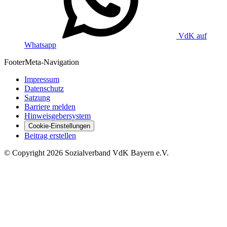
VdK auf
Whatsapp
Footer
Meta-Navigation
Impressum
Datenschutz
Satzung
Barriere melden
Hinweisgebersystem
Cookie-Einstellungen
Beitrag erstellen
©
Copyright
2026 Sozialverband VdK Bayern e.V.