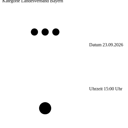
Kategorie
Landesverband Bayern
Datum
23.09.2026
Uhrzeit
15:00
Uhr