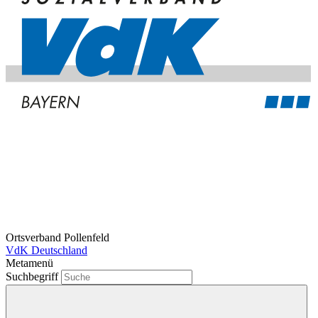
Ortsverband Pollenfeld
VdK Deutschland
Metamenü
Suchbegriff