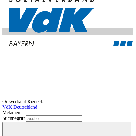
Ortsverband Rieneck
VdK Deutschland
Metamenü
Suchbegriff