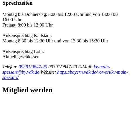
Sprechzeiten
Montag bis Donnerstag: 8:00 bis 12:00 Uhr und von 13:00 bis
16:00 Uhr
Freitag: 8:00 bis 12:00 Uhr
Außensprechtag Karlstadt:
Montag 8:30 bis 12:30 Uhr und von 13:30 bis 15:30 Uhr
Außensprechtag Lohr:
Aktuell geschlossen
Telefon:
09391/9847-20
09391/9847-20
E-Mail:
kv-main-
spessart@by.vdk.de
Website:
https://bayern.vdk.de/vor-ort/kv-main-
spessart/
Mitglied werden