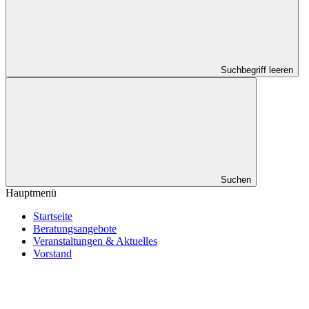
Suchbegriff leeren
Suchen
Hauptmenü
Startseite
Beratungsangebote
Veranstaltungen & Aktuelles
Vorstand