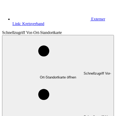
Externer
Link:
Kreisverband
Schnellzugriff Vor-Ort-Standortkarte
Schnellzugriff Vor-
Ort-Standortkarte öffnen