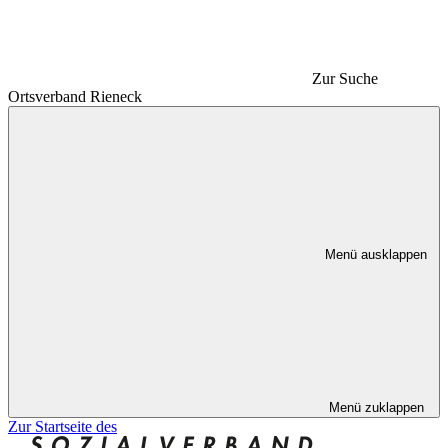
Zur Suche
Ortsverband Rieneck
Menü ausklappen
Menü zuklappen
Zur Startseite des