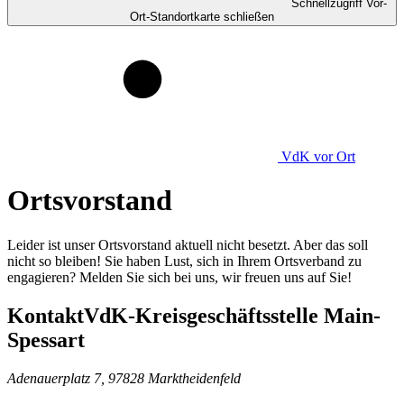
Schnellzugriff Vor-
Ort-Standortkarte schließen
VdK
vor Ort
Ortsvorstand
Leider ist unser Ortsvorstand aktuell nicht besetzt. Aber das soll
nicht so bleiben! Sie haben Lust, sich in Ihrem Ortsverband zu
engagieren? Melden Sie sich bei uns, wir freuen uns auf Sie!
Kontakt
VdK-Kreisgeschäftsstelle Main-
Spessart
Adenauerplatz 7, 97828 Marktheidenfeld