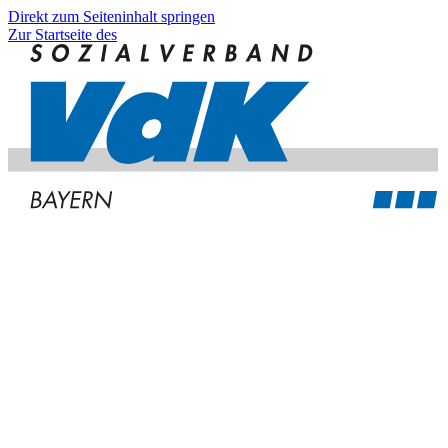
Direkt zum Seiteninhalt springen
Zur Startseite des