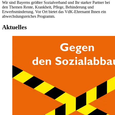
Wir sind Bayerns größter Sozialverband und Ihr starker Partner bei
den Themen Rente, Krankheit, Pflege, Behinderung und
Erwerbsminderung. Vor Ort bietet das VdK-Ehrenamt Ihnen ein
abwechslungsreiches Programm.
Aktuelles