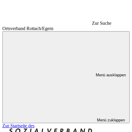
Zur Suche
Ortsverband Rottach/Egern
Menü ausklappen
Menü zuklappen
Zur Startseite des