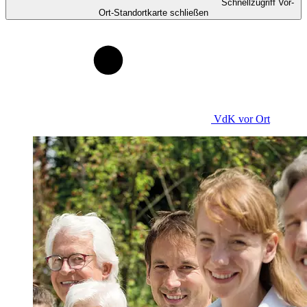
Schnellzugriff Vor-
Ort-Standortkarte schließen
VdK
vor Ort