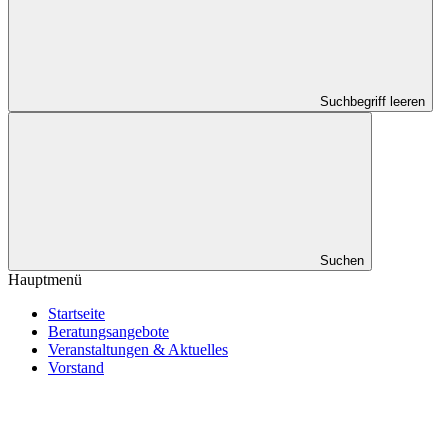
Suchbegriff leeren
Suchen
Hauptmenü
Startseite
Beratungsangebote
Veranstaltungen & Aktuelles
Vorstand