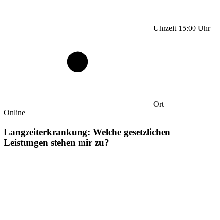
Uhrzeit
15:00
Uhr
Ort
Online
Langzeiterkrankung: Welche gesetzlichen
Leistungen stehen mir zu?