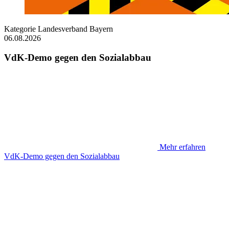
Kategorie
Landesverband Bayern
06.08.2026
VdK-Demo gegen den Sozialabbau
Mehr erfahren
VdK-Demo gegen den Sozialabbau