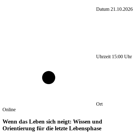
Datum
21.10.2026
Uhrzeit
15:00
Uhr
Ort
Online
Wenn das Leben sich neigt: Wissen und
Orientierung für die letzte Lebensphase