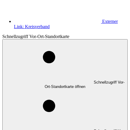
Externer
Link:
Kreisverband
Schnellzugriff Vor-Ort-Standortkarte
Schnellzugriff Vor-
Ort-Standortkarte öffnen