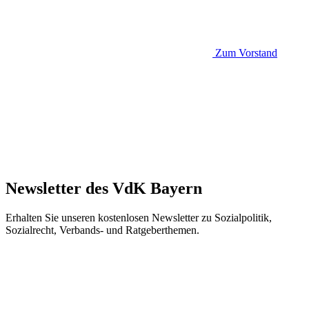
Zum Vorstand
Newsletter des VdK Bayern
Erhalten Sie unseren kostenlosen Newsletter zu Sozialpolitik,
Sozialrecht, Verbands- und Ratgeberthemen.