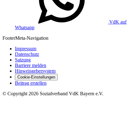
VdK auf
Whatsapp
Footer
Meta-Navigation
Impressum
Datenschutz
Satzung
Barriere melden
Hinweisgebersystem
Cookie-Einstellungen
Beitrag erstellen
©
Copyright
2026 Sozialverband VdK Bayern e.V.