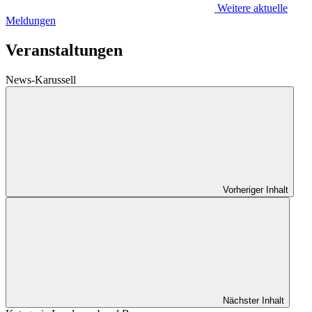
Weitere aktuelle
Meldungen
Veranstaltungen
News-Karussell
Vorheriger Inhalt
Nächster Inhalt