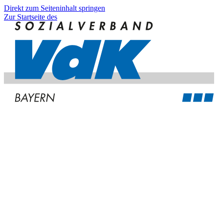
Direkt zum Seiteninhalt springen
Zur Startseite des