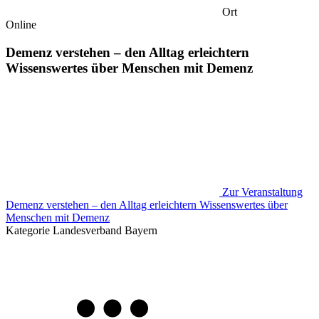
Ort
Online
Demenz verstehen – den Alltag erleichtern
Wissenswertes über Menschen mit Demenz
Zur Veranstaltung
Demenz verstehen – den Alltag erleichtern Wissenswertes über
Menschen mit Demenz
Kategorie
Landesverband Bayern