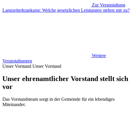
Zur Veranstaltung
Langzeiterkrankung: Welche gesetzlichen Leistungen stehen mir zu?
Weitere
Veranstaltungen
Unser Vorstand
Unser Vorstand
Unser ehrenamtlicher Vorstand stellt sich
vor
Das Vorstandsteam sorgt in der Gemeinde für ein lebendiges
Miteinander.