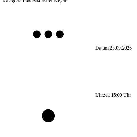
Kategorie
Landesverband Bayern
Datum
23.09.2026
Uhrzeit
15:00
Uhr