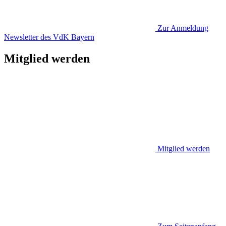
Zur Anmeldung
Newsletter des VdK Bayern
Mitglied werden
Mitglied werden