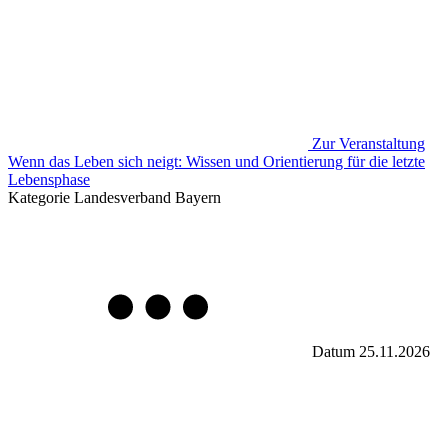
Zur Veranstaltung
Wenn das Leben sich neigt: Wissen und Orientierung für die letzte
Lebensphase
Kategorie
Landesverband Bayern
Datum
25.11.2026