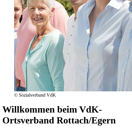
© Sozialverband VdK
Willkommen beim VdK-
Ortsverband Rottach/Egern