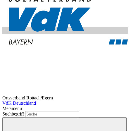
Ortsverband Rottach/Egern
VdK Deutschland
Metamenü
Suchbegriff