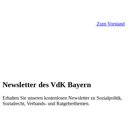
Zum Vorstand
Newsletter des VdK Bayern
Erhalten Sie unseren kostenlosen Newsletter zu Sozialpolitik,
Sozialrecht, Verbands- und Ratgeberthemen.