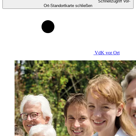
Schnellzugriff Vor-
Ort-Standortkarte schließen
VdK
vor Ort