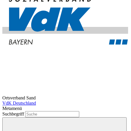
Ortsverband Sand
VdK Deutschland
Metamenü
Suchbegriff