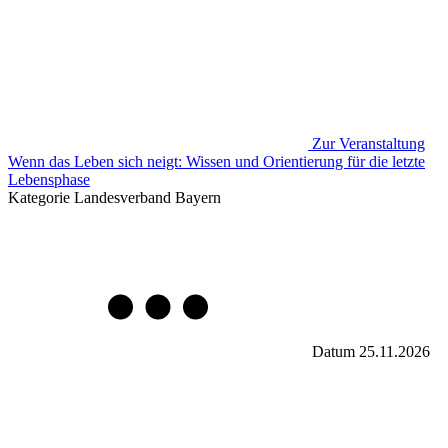
Zur Veranstaltung
Wenn das Leben sich neigt: Wissen und Orientierung für die letzte
Lebensphase
Kategorie
Landesverband Bayern
Datum
25.11.2026