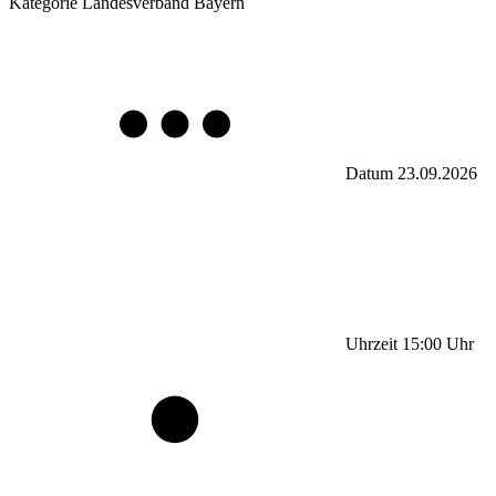
Kategorie
Landesverband Bayern
Datum
23.09.2026
Uhrzeit
15:00
Uhr