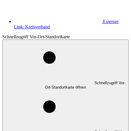
Externer
Link:
Kreisverband
Schnellzugriff Vor-Ort-Standortkarte
Schnellzugriff Vor-
Ort-Standortkarte öffnen