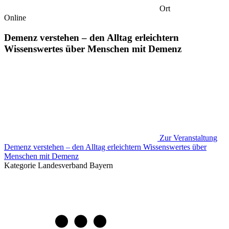
Ort
Online
Demenz verstehen – den Alltag erleichtern
Wissenswertes über Menschen mit Demenz
Zur Veranstaltung
Demenz verstehen – den Alltag erleichtern Wissenswertes über
Menschen mit Demenz
Kategorie
Landesverband Bayern