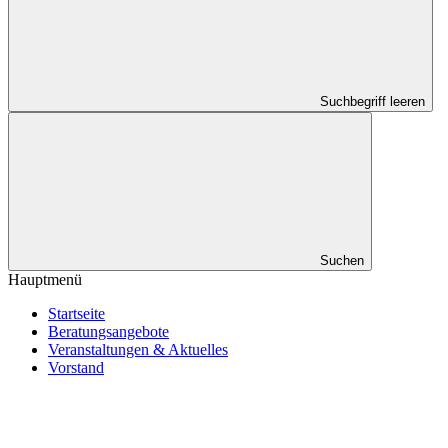
Suchbegriff leeren
Suchen
Hauptmenü
Startseite
Beratungsangebote
Veranstaltungen & Aktuelles
Vorstand