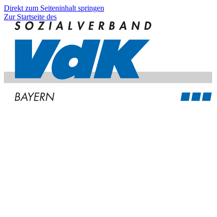
Direkt zum Seiteninhalt springen
Zur Startseite des