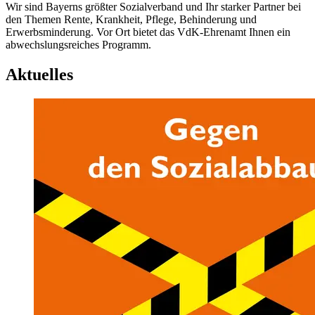
Wir sind Bayerns größter Sozialverband und Ihr starker Partner bei
den Themen Rente, Krankheit, Pflege, Behinderung und
Erwerbsminderung. Vor Ort bietet das VdK-Ehrenamt Ihnen ein
abwechslungsreiches Programm.
Aktuelles