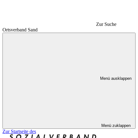
Zur Suche
Ortsverband Sand
Menü ausklappen
Menü zuklappen
Zur Startseite des