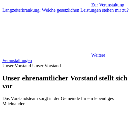
Zur Veranstaltung
Langzeiterkrankung: Welche gesetzlichen Leistungen stehen mir zu?
Weitere
Veranstaltungen
Unser Vorstand
Unser Vorstand
Unser ehrenamtlicher Vorstand stellt sich
vor
Das Vorstandsteam sorgt in der Gemeinde für ein lebendiges
Miteinander.