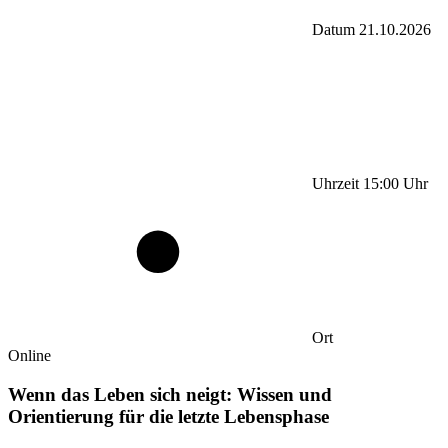
Datum
21.10.2026
Uhrzeit
15:00
Uhr
Ort
Online
Wenn das Leben sich neigt: Wissen und
Orientierung für die letzte Lebensphase