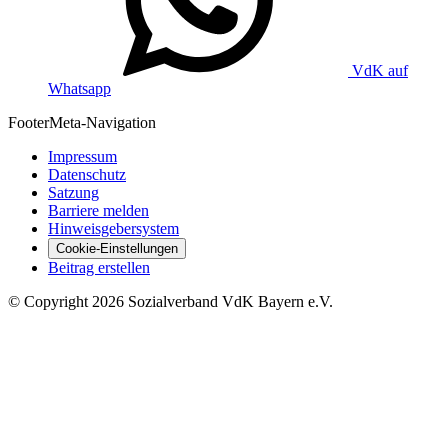
VdK auf
Whatsapp
Footer
Meta-Navigation
Impressum
Datenschutz
Satzung
Barriere melden
Hinweisgebersystem
Cookie-Einstellungen
Beitrag erstellen
©
Copyright
2026 Sozialverband VdK Bayern e.V.