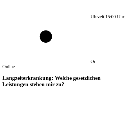
Uhrzeit
15:00
Uhr
Ort
Online
Langzeiterkrankung: Welche gesetzlichen
Leistungen stehen mir zu?