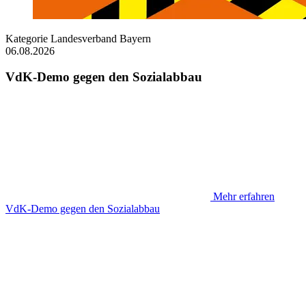
Kategorie
Landesverband Bayern
06.08.2026
VdK-Demo gegen den Sozialabbau
Mehr erfahren
VdK-Demo gegen den Sozialabbau