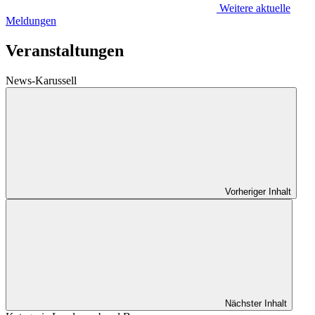
Weitere aktuelle
Meldungen
Veranstaltungen
News-Karussell
Vorheriger Inhalt
Nächster Inhalt