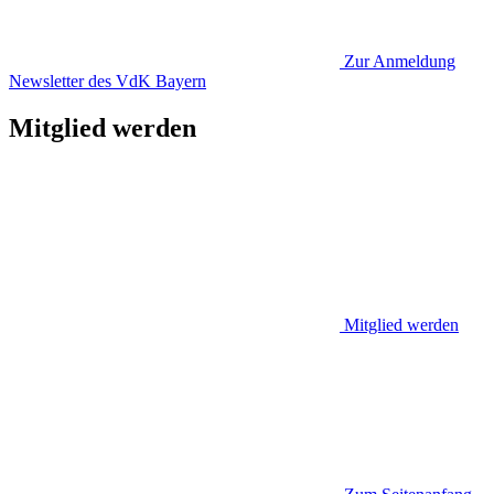
Zur Anmeldung
Newsletter des VdK Bayern
Mitglied werden
Mitglied werden