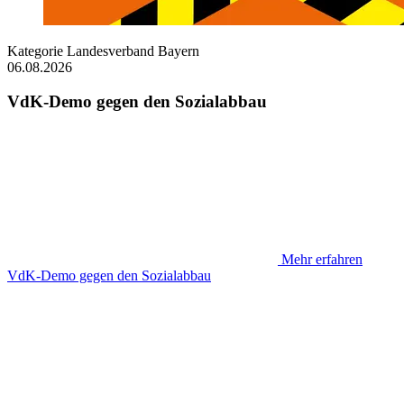
Kategorie
Landesverband Bayern
06.08.2026
VdK-Demo gegen den Sozialabbau
Mehr erfahren
VdK-Demo gegen den Sozialabbau