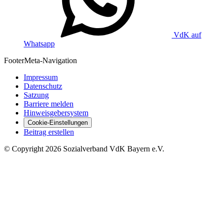
VdK auf
Whatsapp
Footer
Meta-Navigation
Impressum
Datenschutz
Satzung
Barriere melden
Hinweisgebersystem
Cookie-Einstellungen
Beitrag erstellen
©
Copyright
2026 Sozialverband VdK Bayern e.V.