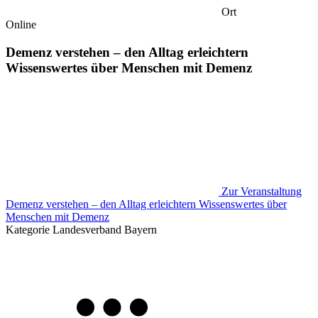
Ort
Online
Demenz verstehen – den Alltag erleichtern
Wissenswertes über Menschen mit Demenz
Zur Veranstaltung
Demenz verstehen – den Alltag erleichtern Wissenswertes über
Menschen mit Demenz
Kategorie
Landesverband Bayern