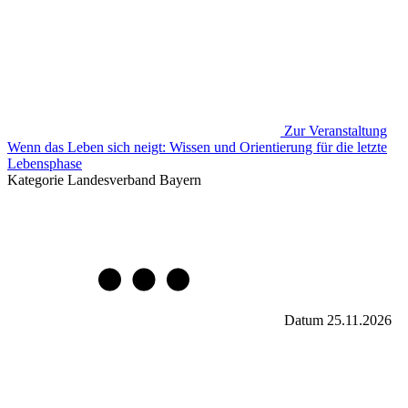
Zur Veranstaltung
Wenn das Leben sich neigt: Wissen und Orientierung für die letzte
Lebensphase
Kategorie
Landesverband Bayern
Datum
25.11.2026