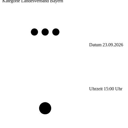
Kategorie
Landesverband Bayern
Datum
23.09.2026
Uhrzeit
15:00
Uhr