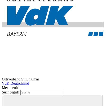
Ortsverband St. Englmar
VdK Deutschland
Metamenü
Suchbegriff