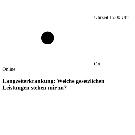
Uhrzeit
15:00
Uhr
Ort
Online
Langzeiterkrankung: Welche gesetzlichen
Leistungen stehen mir zu?