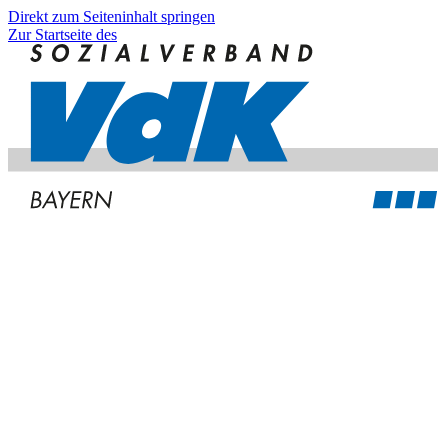
Direkt zum Seiteninhalt springen
Zur Startseite des