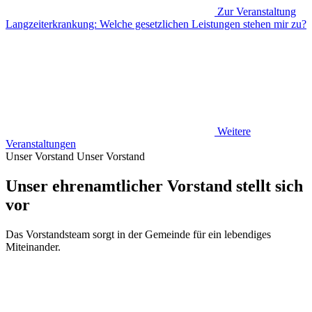
Zur Veranstaltung
Langzeiterkrankung: Welche gesetzlichen Leistungen stehen mir zu?
Weitere
Veranstaltungen
Unser Vorstand
Unser Vorstand
Unser ehrenamtlicher Vorstand stellt sich
vor
Das Vorstandsteam sorgt in der Gemeinde für ein lebendiges
Miteinander.