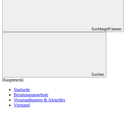
Suchbegriff leeren
Suchen
Hauptmenü
Startseite
Beratungsangebote
Veranstaltungen & Aktuelles
Vorstand