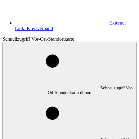
Externer
Link:
Kreisverband
Schnellzugriff Vor-Ort-Standortkarte
Schnellzugriff Vor-
Ort-Standortkarte öffnen