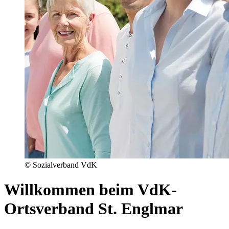
© Sozialverband VdK
Willkommen beim VdK-
Ortsverband St. Englmar