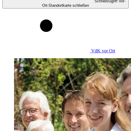
Schnellzugriff Vor-
Ort-Standortkarte schließen
VdK
vor Ort