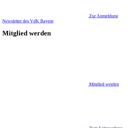
Zur Anmeldung
Newsletter des VdK Bayern
Mitglied werden
Mitglied werden