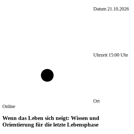
Datum
21.10.2026
Uhrzeit
15:00
Uhr
Ort
Online
Wenn das Leben sich neigt: Wissen und
Orientierung für die letzte Lebensphase