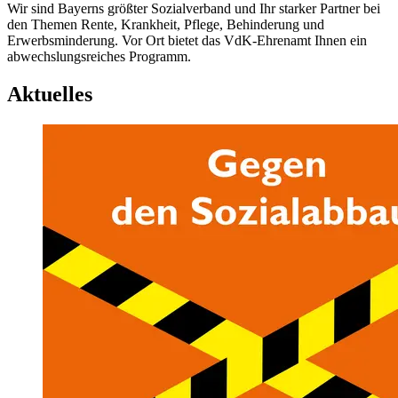
Wir sind Bayerns größter Sozialverband und Ihr starker Partner bei
den Themen Rente, Krankheit, Pflege, Behinderung und
Erwerbsminderung. Vor Ort bietet das VdK-Ehrenamt Ihnen ein
abwechslungsreiches Programm.
Aktuelles