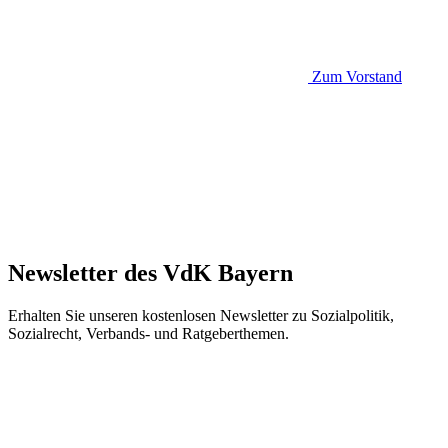
Zum Vorstand
Newsletter des VdK Bayern
Erhalten Sie unseren kostenlosen Newsletter zu Sozialpolitik,
Sozialrecht, Verbands- und Ratgeberthemen.