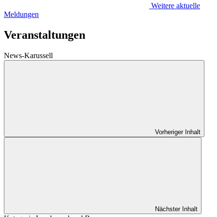
Weitere aktuelle
Meldungen
Veranstaltungen
News-Karussell
Vorheriger Inhalt
Nächster Inhalt