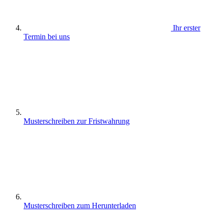
Ihr erster
Termin bei uns
Musterschreiben zur Fristwahrung
Musterschreiben zum Herunterladen