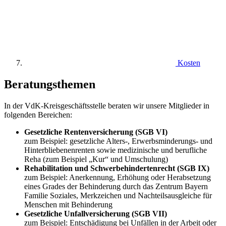
Kosten
Beratungsthemen
In der VdK-Kreisgeschäftsstelle beraten wir unsere Mitglieder in
folgenden Bereichen:
Gesetzliche Rentenversicherung (SGB VI)
zum Beispiel: gesetzliche Alters-, Erwerbsminderungs- und
Hinterbliebenenrenten sowie medizinische und berufliche
Reha (zum Beispiel „Kur“ und Umschulung)
Rehabilitation und Schwerbehindertenrecht (SGB IX)
zum Beispiel: Anerkennung, Erhöhung oder Herabsetzung
eines Grades der Behinderung durch das Zentrum Bayern
Familie Soziales, Merkzeichen und Nachteilsausgleiche für
Menschen mit Behinderung
Gesetzliche Unfallversicherung (SGB VII)
zum Beispiel: Entschädigung bei Unfällen in der Arbeit oder