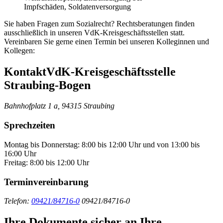
Impfschäden, Soldatenversorgung
Sie haben Fragen zum Sozialrecht? Rechtsberatungen finden
ausschließlich in unseren VdK-Kreisgeschäftsstellen statt.
Vereinbaren Sie gerne einen Termin bei unseren Kolleginnen und
Kollegen:
Kontakt
VdK-Kreisgeschäftsstelle
Straubing-Bogen
Bahnhofplatz 1 a, 94315 Straubing
Sprechzeiten
Montag bis Donnerstag: 8:00 bis 12:00 Uhr und von 13:00 bis
16:00 Uhr
Freitag: 8:00 bis 12:00 Uhr
Terminvereinbarung
Telefon:
09421/84716-0
09421/84716-0
Ihre Dokumente sicher an Ihre