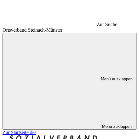
Zur Suche
Ortsverband Steinach-Münster
Menü ausklappen
Menü zuklappen
Zur Startseite des