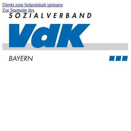
Direkt zum Seiteninhalt springen
Zur Startseite des