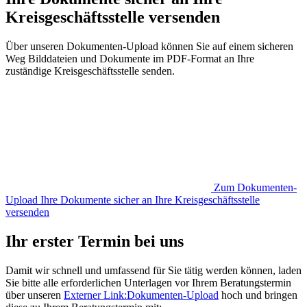
Kreisgeschäftsstelle versenden
Über unseren Dokumenten-Upload können Sie auf einem sicheren
Weg Bilddateien und Dokumente im PDF-Format an Ihre
zuständige Kreisgeschäftsstelle senden.
Zum Dokumenten-
Upload
Ihre Dokumente sicher an Ihre Kreisgeschäftsstelle
versenden
Ihr erster Termin bei uns
Damit wir schnell und umfassend für Sie tätig werden können, laden
Sie bitte alle erforderlichen Unterlagen vor Ihrem Beratungstermin
über unseren
Externer Link:
Dokumenten-Upload
hoch und bringen