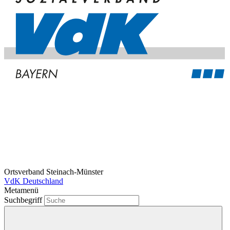
Ortsverband Steinach-Münster
VdK Deutschland
Metamenü
Suchbegriff