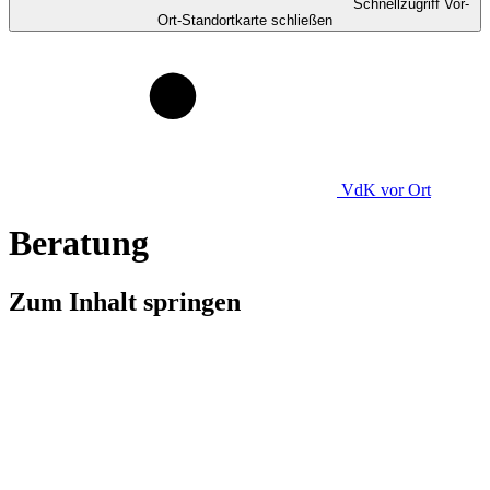
Schnellzugriff Vor-
Ort-Standortkarte schließen
VdK
vor Ort
Beratung
Zum Inhalt springen