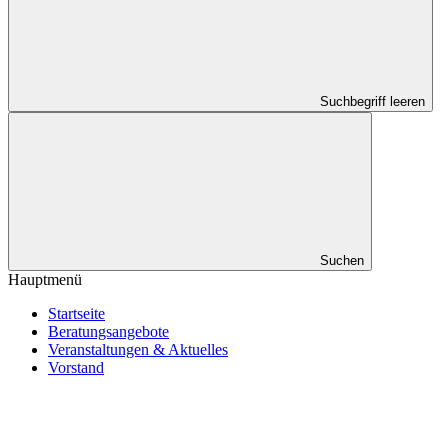
Suchbegriff leeren
Suchen
Hauptmenü
Startseite
Beratungsangebote
Veranstaltungen & Aktuelles
Vorstand