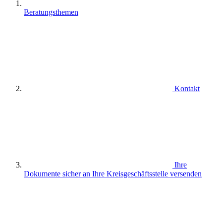
Beratungsthemen
Kontakt
Ihre
Dokumente sicher an Ihre Kreisgeschäftsstelle versenden