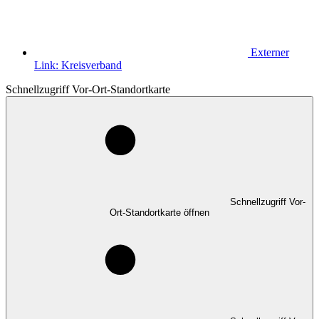
Externer
Link:
Kreisverband
Schnellzugriff Vor-Ort-Standortkarte
Schnellzugriff Vor-
Ort-Standortkarte öffnen