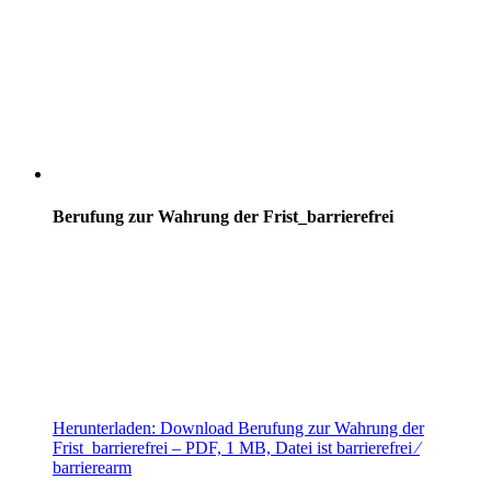
Berufung zur Wahrung der Frist_barrierefrei
Herunterladen:
Download
Berufung zur Wahrung der
Frist_barrierefrei
– PDF, 1 MB, Datei ist barrierefrei ⁄
barrierearm