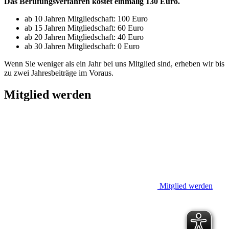
Das Berufungsverfahren kostet einmalig 130 Euro.
ab 10 Jahren Mitgliedschaft: 100 Euro
ab 15 Jahren Mitgliedschaft: 60 Euro
ab 20 Jahren Mitgliedschaft: 40 Euro
ab 30 Jahren Mitgliedschaft: 0 Euro
Wenn Sie weniger als ein Jahr bei uns Mitglied sind, erheben wir bis
zu zwei Jahresbeiträge im Voraus.
Mitglied werden
Mitglied werden