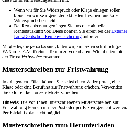
diese zu Ihrem Beratungstermin mit:
Wenn wir für Sie Widerspruch oder Klage einlegen sollen,
brauchen wir zwingend den aktuellen Bescheid und/oder
Widerspruchsbescheid.
Bei Rentenberatungen legen Sie uns eine aktuelle
Rentenauskunft vor. Diese können Sie direkt bei der
Externer
Link:
Deutschen Rentenversicherung
anfordern.
Mitglieder, die gehörlos sind, bitten wir, am besten schriftlich (per
FAX oder E-Mail) einen Termin zu vereinbaren. Wir arbeiten mit
der Firma
Verbavoice
zusammen.
Musterschreiben zur Fristwahrung
In dringenden Fällen können Sie selbst einen Widerspruch, eine
Klage oder eine Berufung zur Fristwahrung erheben. Verwenden
Sie dafür einfach unsere Musterschreiben.
Hinweis:
Die von Ihnen unterschriebenen Musterschreiben zur
Fristwahrung können nur per Post oder per Fax eingereicht werden.
Per E-Mail ist das nicht möglich.
Musterschreiben zum Herunterladen